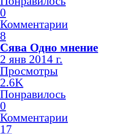
Понравилось
0
Комментарии
8
Сява Одно мнение
2 янв 2014 г.
Просмотры
2.6K
Понравилось
0
Комментарии
17