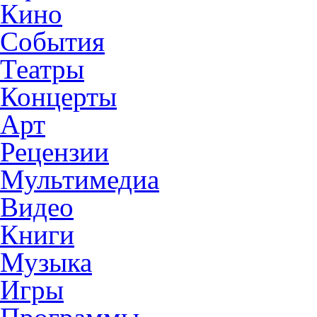
Кино
События
Театры
Концерты
Арт
Рецензии
Мультимедиа
Видео
Книги
Музыка
Игры