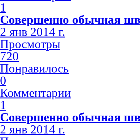
1
Совершенно обычная шв
2 янв 2014 г.
Просмотры
720
Понравилось
0
Комментарии
1
Совершенно обычная шв
2 янв 2014 г.