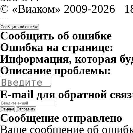
© «Виаком» 2009-2026
1
Сообщить об ошибке
Сообщить об ошибке
Ошибка на странице:
Информация, которая бу
Описание проблемы:
E-mail для обратной связ
Отмена
Отправить
Сообщение отправлено
Ваше сообщение об ошибк