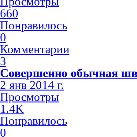
Просмотры
660
Понравилось
0
Комментарии
3
Совершенно обычная шв
2 янв 2014 г.
Просмотры
1.4K
Понравилось
0