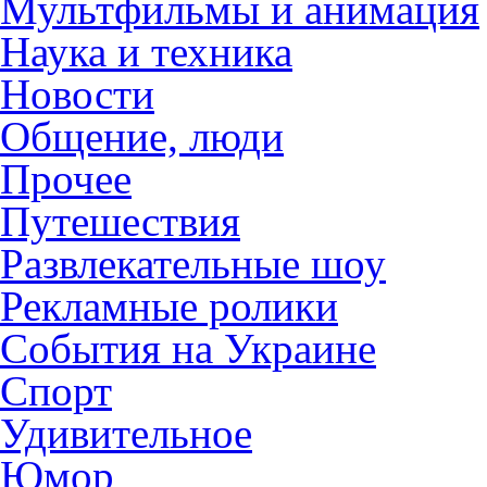
Мультфильмы и анимация
Наука и техника
Новости
Общение, люди
Прочее
Путешествия
Развлекательные шоу
Рекламные ролики
События на Украине
Спорт
Удивительное
Юмор