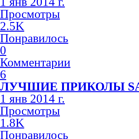
1 янв 2014 г.
Просмотры
2.5K
Понравилось
0
Комментарии
6
ЛУЧШИЕ ПРИКОЛЫ S
1 янв 2014 г.
Просмотры
1.8K
Понравилось