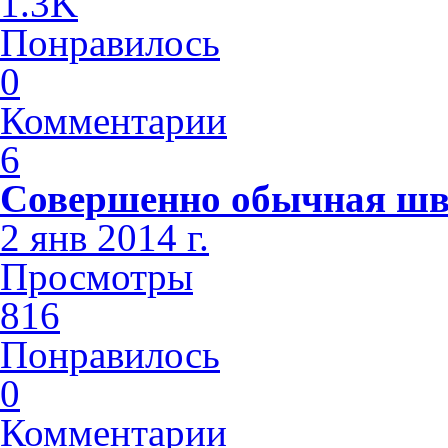
1.3K
Понравилось
0
Комментарии
6
Совершенно обычная шв
2 янв 2014 г.
Просмотры
816
Понравилось
0
Комментарии