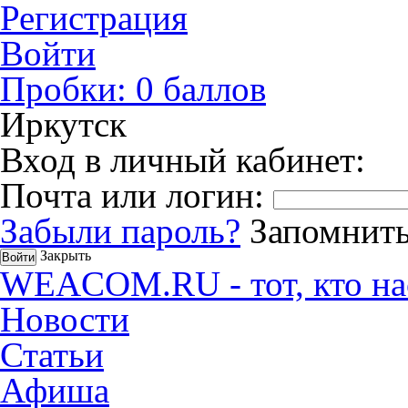
Регистрация
Войти
Пробки:
0
баллов
Иркутск
Вход в личный кабинет:
Почта или логин:
Забыли пароль?
Запомнить
Закрыть
WEACOM.RU - тот, кто на
Новости
Статьи
Афиша