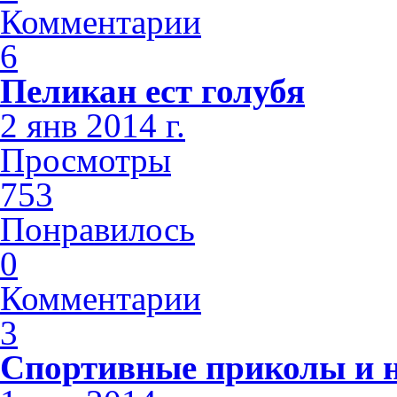
Комментарии
6
Пеликан ест голубя
2 янв 2014 г.
Просмотры
753
Понравилось
0
Комментарии
3
Спортивные приколы и н