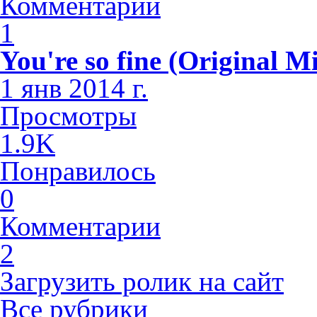
Комментарии
1
You're so fine (Original M
1 янв 2014 г.
Просмотры
1.9K
Понравилось
0
Комментарии
2
Загрузить ролик на сайт
Все рубрики