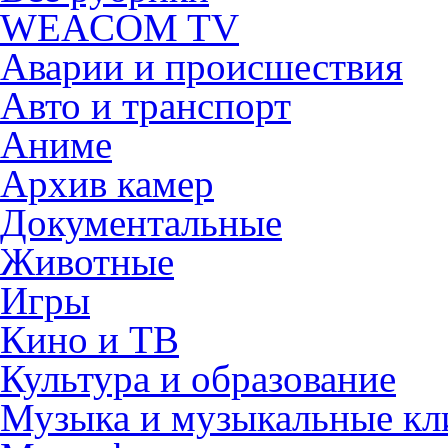
WEACOM TV
Аварии и происшествия
Авто и транспорт
Аниме
Архив камер
Документальные
Животные
Игры
Кино и ТВ
Культура и образование
Музыка и музыкальные к