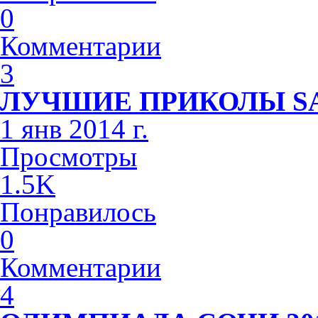
0
Комментарии
3
ЛУЧШИЕ ПРИКОЛЫ S
1 янв 2014 г.
Просмотры
1.5K
Понравилось
0
Комментарии
4