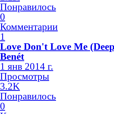
Понравилось
0
Комментарии
1
Love Don't Love Me (Deep
Benét
1 янв 2014 г.
Просмотры
3.2K
Понравилось
0