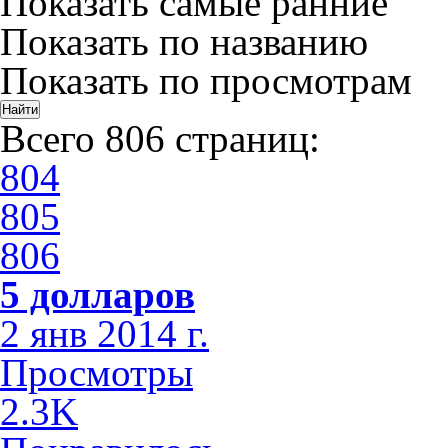
Показать самые ранние
Показать по названию
Показать по просмотрам
Всего 806 страниц:
804
805
806
5 долларов
2 янв 2014 г.
Просмотры
2.3K