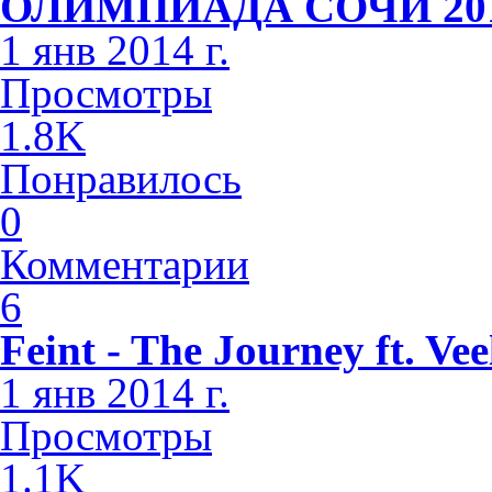
ОЛИМПИАДА СОЧИ 2014 
1 янв 2014 г.
Просмотры
1.8K
Понравилось
0
Комментарии
6
Feint - The Journey ft. Vee
1 янв 2014 г.
Просмотры
1.1K