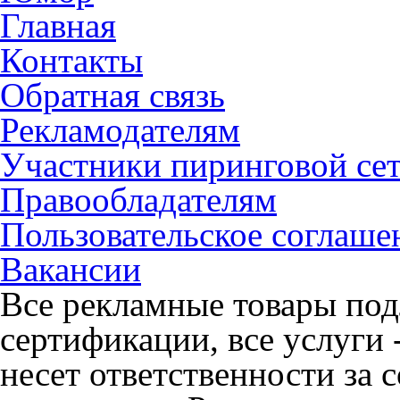
Главная
Контакты
Обратная связь
Рекламодателям
Участники пиринговой се
Правообладателям
Пользовательское соглаше
Вакансии
Все рекламные товары под
сертификации, все услуги 
несет ответственности за