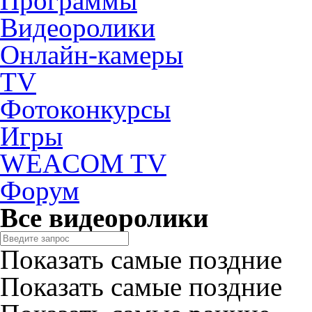
Программы
Видеоролики
Онлайн-камеры
TV
Фотоконкурсы
Игры
WEACOM TV
Форум
Все видеоролики
Показать самые поздние
Показать самые поздние