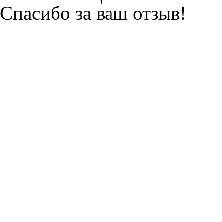
Спасибо за ваш отзыв!