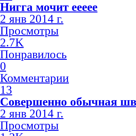
Нигга мочит еееее
2 янв 2014 г.
Просмотры
2.7K
Понравилось
0
Комментарии
13
Совершенно обычная шв
2 янв 2014 г.
Просмотры