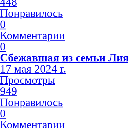
448
Понравилось
0
Комментарии
0
Сбежавшая из семьи Лия
17 мая 2024 г.
Просмотры
949
Понравилось
0
Комментарии