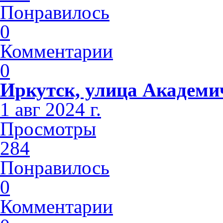
Понравилось
0
Комментарии
0
Иркутск, улица Академи
1 авг 2024 г.
Просмотры
284
Понравилось
0
Комментарии