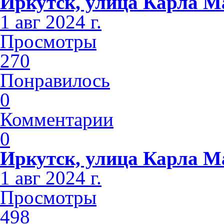
Иркутск, улица Карла М
1 авг 2024 г.
Просмотры
270
Понравилось
0
Комментарии
0
Иркутск, улица Карла М
1 авг 2024 г.
Просмотры
498