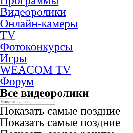
Программы
Видеоролики
Онлайн-камеры
TV
Фотоконкурсы
Игры
WEACOM TV
Форум
Все видеоролики
Показать самые поздние
Показать самые поздние