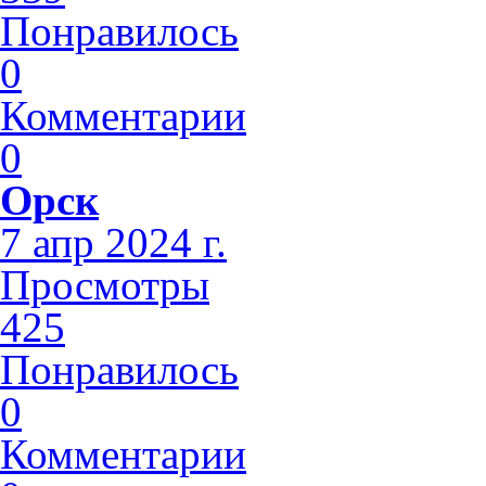
Понравилось
0
Комментарии
0
Орск
7 апр 2024 г.
Просмотры
425
Понравилось
0
Комментарии