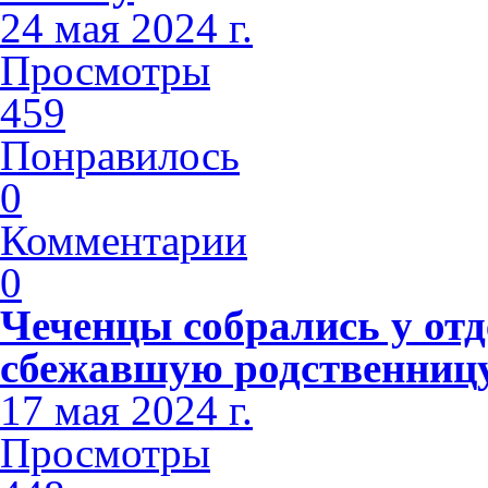
24 мая 2024 г.
Просмотры
459
Понравилось
0
Комментарии
0
Чеченцы собрались у отд
сбежавшую родственниц
17 мая 2024 г.
Просмотры