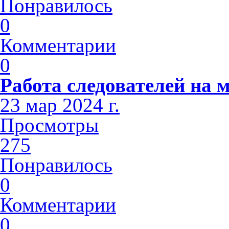
Понравилось
0
Комментарии
0
Работа следователей на м
23 мар 2024 г.
Просмотры
275
Понравилось
0
Комментарии
0