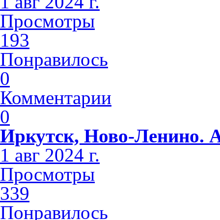
1 авг 2024 г.
Просмотры
193
Понравилось
0
Комментарии
0
Иркутск, Ново-Ленино. 
1 авг 2024 г.
Просмотры
339
Понравилось