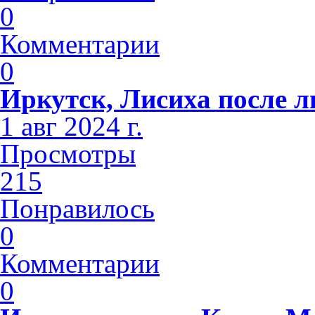
0
Комментарии
0
Иркутск, Лисиха после 
1 авг 2024 г.
Просмотры
215
Понравилось
0
Комментарии
0