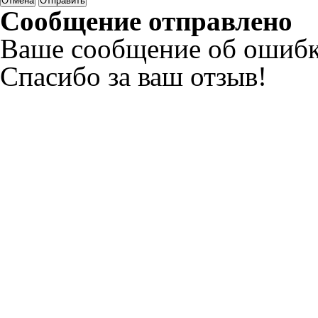
Отмена
Отправить
Сообщение отправлено
Ваше сообщение об ошибк
Спасибо за ваш отзыв!