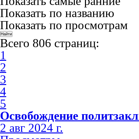
Показать самые ранние
Показать по названию
Показать по просмотрам
Всего 806 страниц:
1
2
3
4
5
Освобождение политзак
2 авг 2024 г.