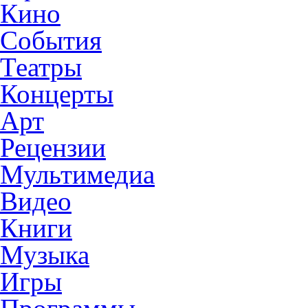
Кино
События
Театры
Концерты
Арт
Рецензии
Мультимедиа
Видео
Книги
Музыка
Игры