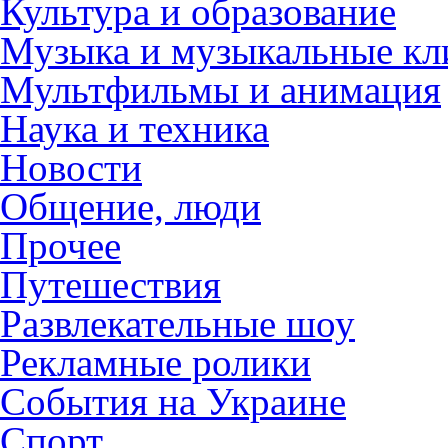
Культура и образование
Музыка и музыкальные к
Мультфильмы и анимация
Наука и техника
Новости
Общение, люди
Прочее
Путешествия
Развлекательные шоу
Рекламные ролики
События на Украине
Спорт