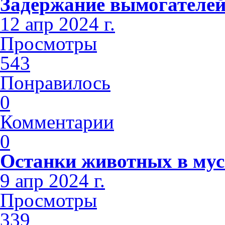
Задержание вымогателе
12 апр 2024 г.
Просмотры
543
Понравилось
0
Комментарии
0
Останки животных в мус
9 апр 2024 г.
Просмотры
339