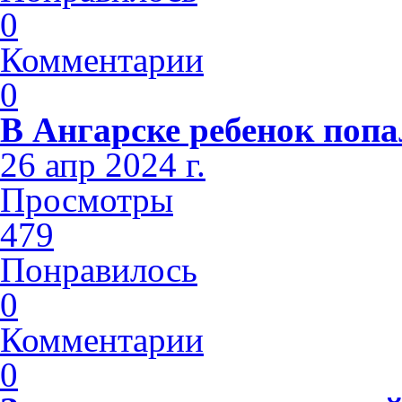
0
Комментарии
0
В Ангарске ребенок попа
26 апр 2024 г.
Просмотры
479
Понравилось
0
Комментарии
0