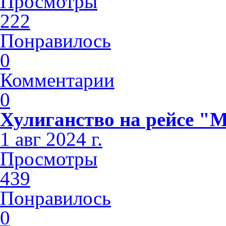
Просмотры
222
Понравилось
0
Комментарии
0
Хулиганство на рейсе "
1 авг 2024 г.
Просмотры
439
Понравилось
0