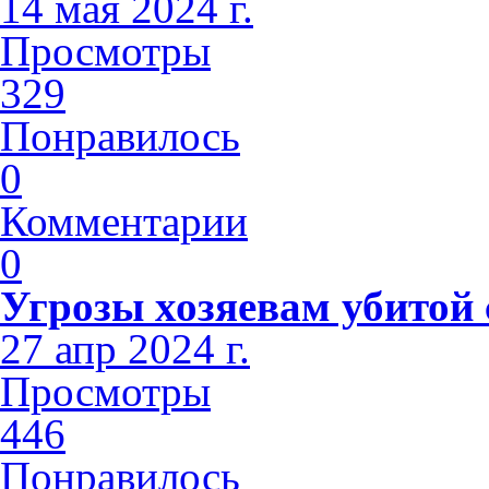
14 мая 2024 г.
Просмотры
329
Понравилось
0
Комментарии
0
Угрозы хозяевам убитой
27 апр 2024 г.
Просмотры
446
Понравилось