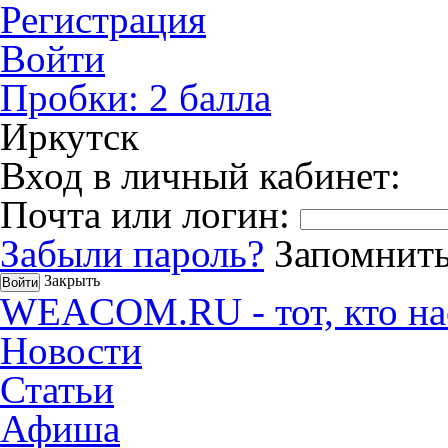
Регистрация
Войти
Пробки:
2
балла
Иркутск
Вход в личный кабинет:
Почта или логин:
Забыли пароль?
Запомнить
Закрыть
WEACOM.RU - тот, кто на
Новости
Статьи
Афиша