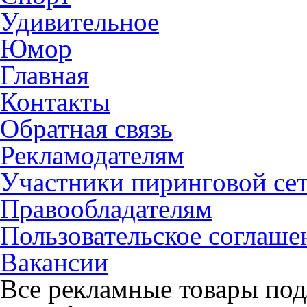
Удивительное
Юмор
Главная
Контакты
Обратная связь
Рекламодателям
Участники пиринговой се
Правообладателям
Пользовательское соглаше
Вакансии
Все рекламные товары под