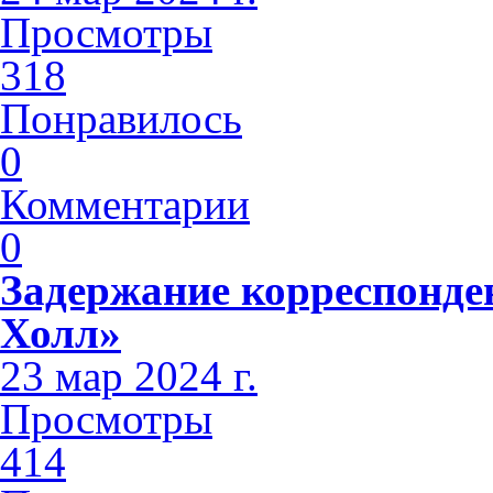
Просмотры
318
Понравилось
0
Комментарии
0
Задержание корреспонде
Холл»
23 мар 2024 г.
Просмотры
414