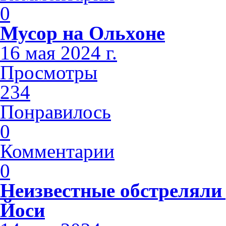
0
Мусор на Ольхоне
16 мая 2024 г.
Просмотры
234
Понравилось
0
Комментарии
0
Неизвестные обстреляли 
Йоси