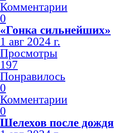
Комментарии
0
«Гонка сильнейших»
1 авг 2024 г.
Просмотры
197
Понравилось
0
Комментарии
0
Шелехов после дождя