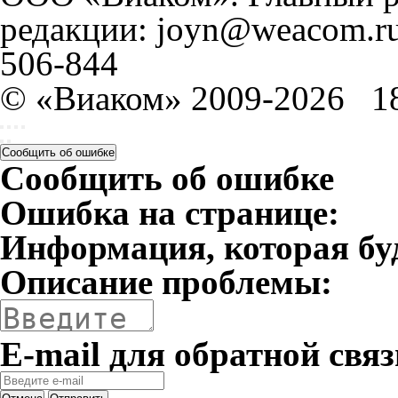
редакции: joyn@weacom.ru
506-844
© «Виаком» 2009-2026
1
Сообщить об ошибке
Сообщить об ошибке
Ошибка на странице:
Информация, которая бу
Описание проблемы:
E-mail для обратной связ