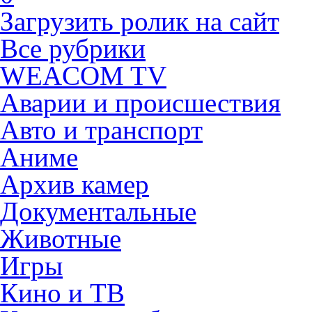
Загрузить ролик на сайт
Все рубрики
WEACOM TV
Аварии и происшествия
Авто и транспорт
Аниме
Архив камер
Документальные
Животные
Игры
Кино и ТВ