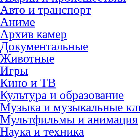
Авто и транспорт
Аниме
Архив камер
Документальные
Животные
Игры
Кино и ТВ
Культура и образование
Музыка и музыкальные к
Мультфильмы и анимация
Наука и техника