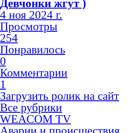
Девчонки жгут )
4 ноя 2024 г.
Просмотры
254
Понравилось
0
Комментарии
1
Загрузить ролик на сайт
Все рубрики
WEACOM TV
Аварии и происшествия