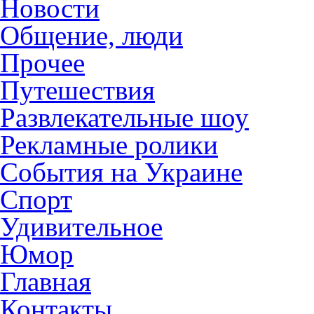
Новости
Общение, люди
Прочее
Путешествия
Развлекательные шоу
Рекламные ролики
События на Украине
Спорт
Удивительное
Юмор
Главная
Контакты