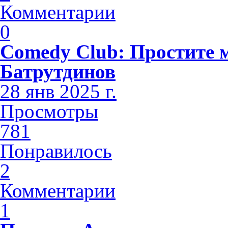
Комментарии
0
Comedy Club: Простите 
Батрутдинов
28 янв 2025 г.
Просмотры
781
Понравилось
2
Комментарии
1