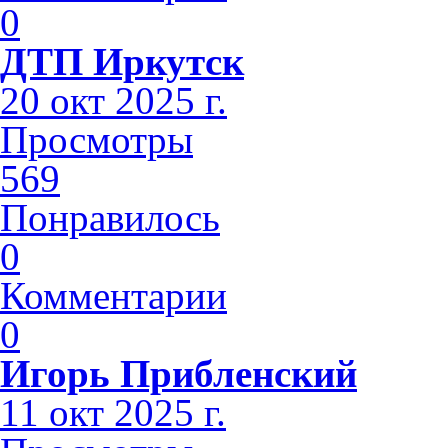
0
ДТП Иркутск
20 окт 2025 г.
Просмотры
569
Понравилось
0
Комментарии
0
Игорь Прибленский
11 окт 2025 г.