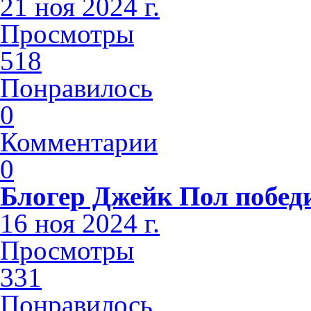
21 ноя 2024 г.
Просмотры
518
Понравилось
0
Комментарии
0
Блогер Джейк Пол побед
16 ноя 2024 г.
Просмотры
331
Понравилось