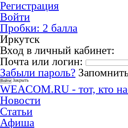
Регистрация
Войти
Пробки:
2
балла
Иркутск
Вход в личный кабинет:
Почта или логин:
Забыли пароль?
Запомнить
Закрыть
WEACOM.RU - тот, кто на
Новости
Статьи
Афиша