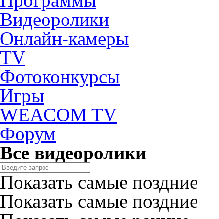
Программы
Видеоролики
Онлайн-камеры
TV
Фотоконкурсы
Игры
WEACOM TV
Форум
Все видеоролики
Показать самые поздние
Показать самые поздние