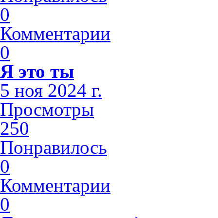
0
Комментарии
0
Я это ты
5 ноя 2024 г.
Просмотры
250
Понравилось
0
Комментарии
0