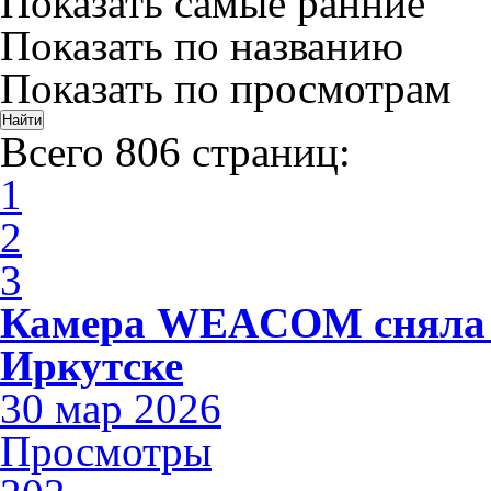
Показать самые ранние
Показать по названию
Показать по просмотрам
Всего 806 страниц:
1
2
3
Камера WEACOM сняла 
Иркутске
30 мар 2026
Просмотры