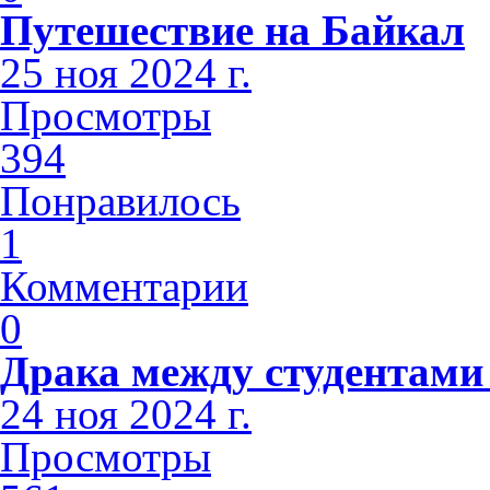
Путешествие на Байкал
25 ноя 2024 г.
Просмотры
394
Понравилось
1
Комментарии
0
Драка между студентами
24 ноя 2024 г.
Просмотры