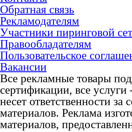
Обратная связь
Рекламодателям
Участники пиринговой се
Правообладателям
Пользовательское соглаше
Вакансии
Все рекламные товары под
сертификации, все услуги 
несет ответственности за
материалов. Реклама изгот
материалов, предоставлен