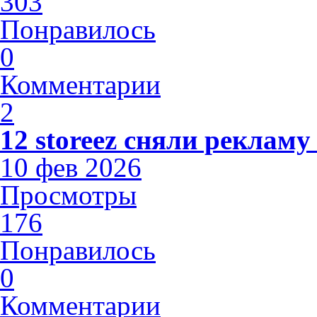
303
Понравилось
0
Комментарии
2
12 storeez сняли рекламу
10 фев 2026
Просмотры
176
Понравилось
0
Комментарии