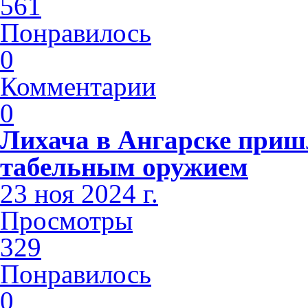
561
Понравилось
0
Комментарии
0
Лихача в Ангарске приш
табельным оружием
23 ноя 2024 г.
Просмотры
329
Понравилось
0