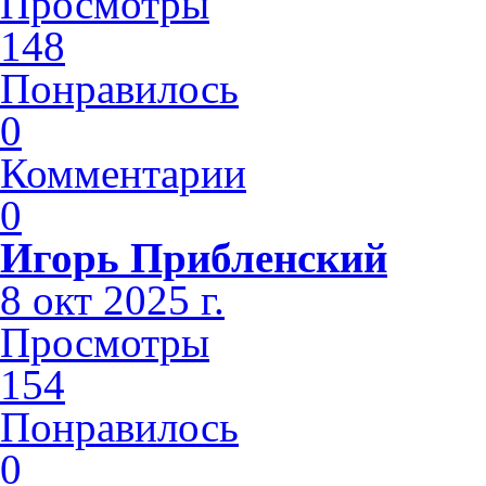
Просмотры
148
Понравилось
0
Комментарии
0
Игорь Прибленский
8 окт 2025 г.
Просмотры
154
Понравилось
0