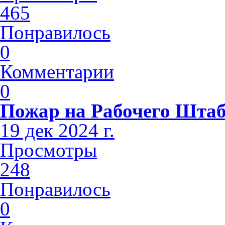
465
Понравилось
0
Комментарии
0
Пожар на Рабочего Шта
19 дек 2024 г.
Просмотры
248
Понравилось
0