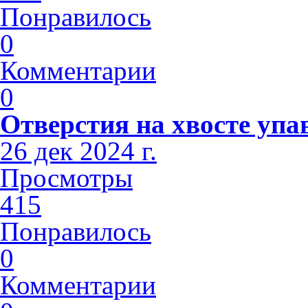
Понравилось
0
Комментарии
0
Отверстия на хвосте упа
26 дек 2024 г.
Просмотры
415
Понравилось
0
Комментарии