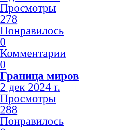
Просмотры
278
Понравилось
0
Комментарии
0
Граница миров
2 дек 2024 г.
Просмотры
288
Понравилось