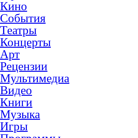
Кино
События
Театры
Концерты
Арт
Рецензии
Мультимедиа
Видео
Книги
Музыка
Игры