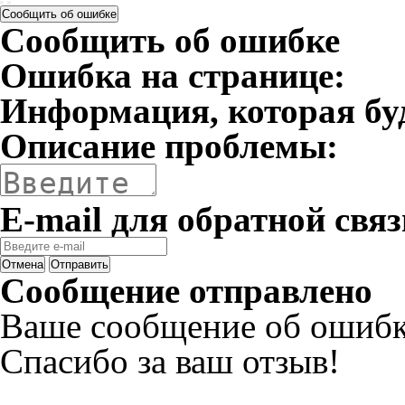
Сообщить об ошибке
Сообщить об ошибке
Ошибка на странице:
Информация, которая бу
Описание проблемы:
E-mail для обратной связ
Отмена
Отправить
Сообщение отправлено
Ваше сообщение об ошибк
Спасибо за ваш отзыв!