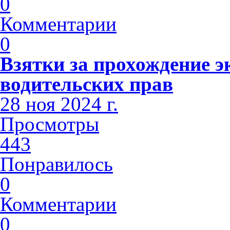
0
Комментарии
0
Взятки за прохождение э
водительских прав
28 ноя 2024 г.
Просмотры
443
Понравилось
0
Комментарии
0