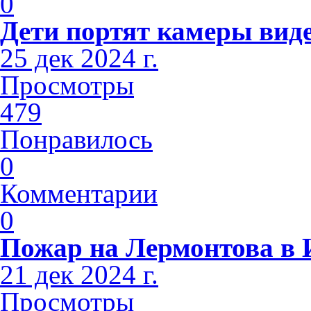
0
Дети портят камеры вид
25 дек 2024 г.
Просмотры
479
Понравилось
0
Комментарии
0
Пожар на Лермонтова в 
21 дек 2024 г.
Просмотры