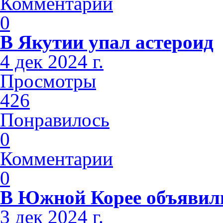
Комментарии
0
В Якутии упал астероид
4 дек 2024 г.
Просмотры
426
Понравилось
0
Комментарии
0
В Южной Корее объявили
3 дек 2024 г.