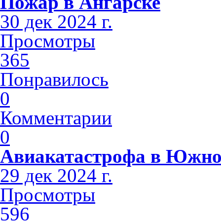
Пожар в Ангарске
30 дек 2024 г.
Просмотры
365
Понравилось
0
Комментарии
0
Авиакатастрофа в Южно
29 дек 2024 г.
Просмотры
596