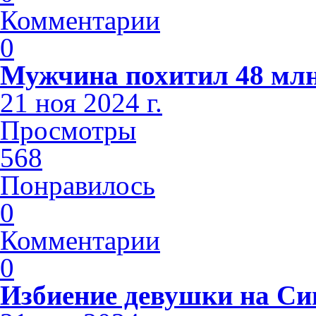
Комментарии
0
Мужчина похитил 48 млн
21 ноя 2024 г.
Просмотры
568
Понравилось
0
Комментарии
0
Избиение девушки на С