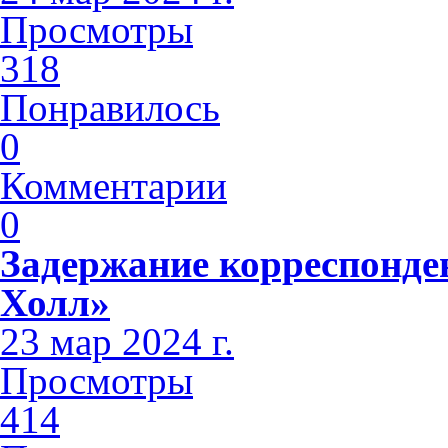
Просмотры
318
Понравилось
0
Комментарии
0
Задержание корреспонде
Холл»
23 мар 2024 г.
Просмотры
414