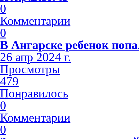
0
Комментарии
0
В Ангарске ребенок попа
26 апр 2024 г.
Просмотры
479
Понравилось
0
Комментарии
0