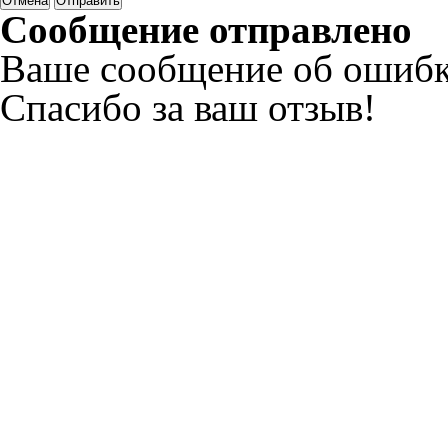
Отмена
Отправить
Сообщение отправлено
Ваше сообщение об ошибк
Спасибо за ваш отзыв!