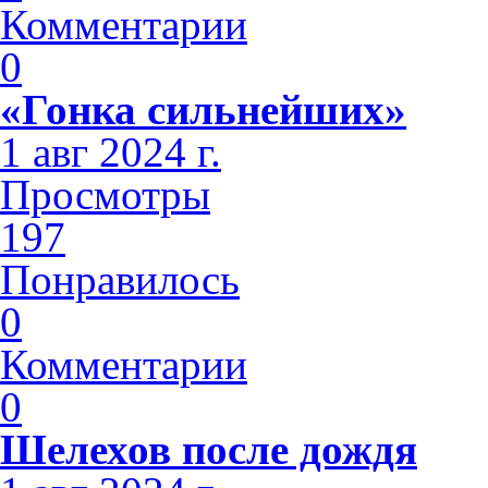
Комментарии
0
«Гонка сильнейших»
1 авг 2024 г.
Просмотры
197
Понравилось
0
Комментарии
0
Шелехов после дождя