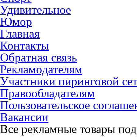
Удивительное
Юмор
Главная
Контакты
Обратная связь
Рекламодателям
Участники пиринговой се
Правообладателям
Пользовательское соглаше
Вакансии
Все рекламные товары под