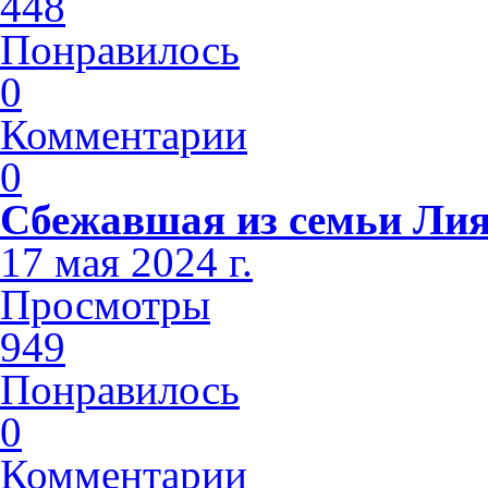
448
Понравилось
0
Комментарии
0
Сбежавшая из семьи Лия
17 мая 2024 г.
Просмотры
949
Понравилось
0
Комментарии