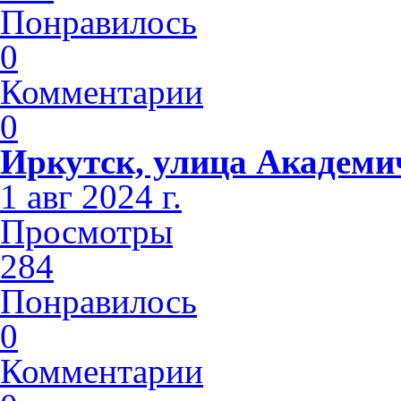
Понравилось
0
Комментарии
0
Иркутск, улица Академи
1 авг 2024 г.
Просмотры
284
Понравилось
0
Комментарии