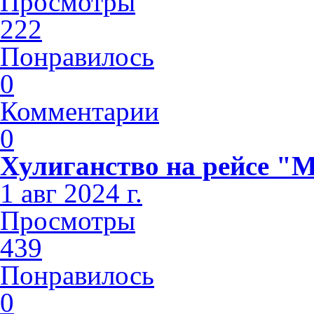
Просмотры
222
Понравилось
0
Комментарии
0
Хулиганство на рейсе "
1 авг 2024 г.
Просмотры
439
Понравилось
0