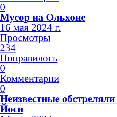
0
Мусор на Ольхоне
16 мая 2024 г.
Просмотры
234
Понравилось
0
Комментарии
0
Неизвестные обстреляли 
Йоси