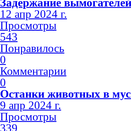
Задержание вымогателе
12 апр 2024 г.
Просмотры
543
Понравилось
0
Комментарии
0
Останки животных в мус
9 апр 2024 г.
Просмотры
339