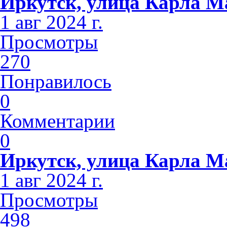
Иркутск, улица Карла М
1 авг 2024 г.
Просмотры
270
Понравилось
0
Комментарии
0
Иркутск, улица Карла М
1 авг 2024 г.
Просмотры
498