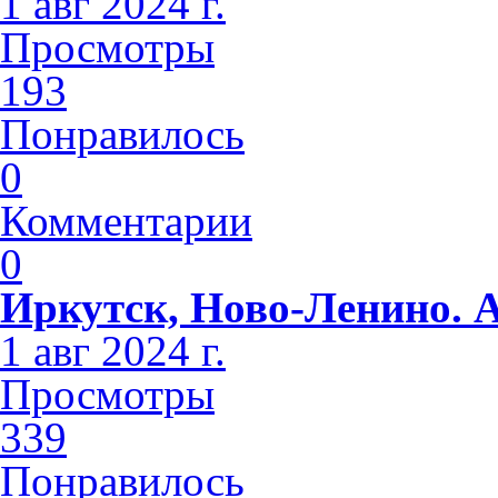
1 авг 2024 г.
Просмотры
193
Понравилось
0
Комментарии
0
Иркутск, Ново-Ленино. 
1 авг 2024 г.
Просмотры
339
Понравилось