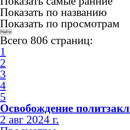
Показать самые ранние
Показать по названию
Показать по просмотрам
Всего 806 страниц:
1
2
3
4
5
Освобождение политзак
2 авг 2024 г.