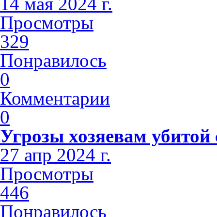
14 мая 2024 г.
Просмотры
329
Понравилось
0
Комментарии
0
Угрозы хозяевам убитой
27 апр 2024 г.
Просмотры
446
Понравилось