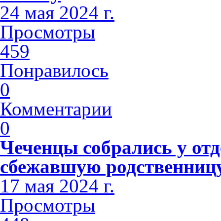
24 мая 2024 г.
Просмотры
459
Понравилось
0
Комментарии
0
Чеченцы собрались у отд
сбежавшую родственниц
17 мая 2024 г.
Просмотры