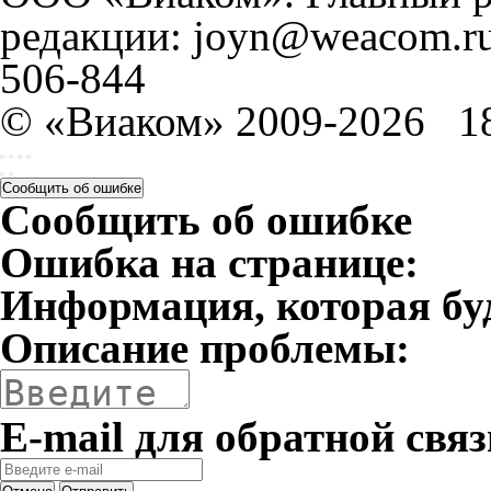
редакции: joyn@weacom.ru
506-844
© «Виаком» 2009-2026
1
Сообщить об ошибке
Сообщить об ошибке
Ошибка на странице:
Информация, которая бу
Описание проблемы:
E-mail для обратной связ