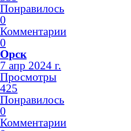
Понравилось
0
Комментарии
0
Орск
7 апр 2024 г.
Просмотры
425
Понравилось
0
Комментарии