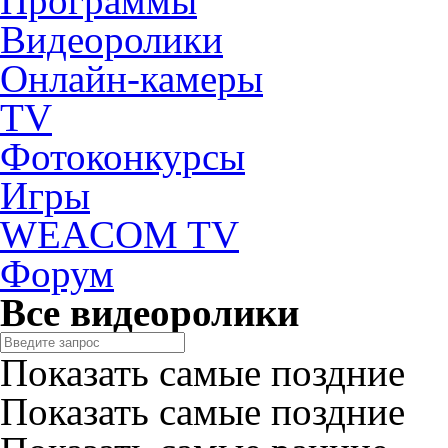
Программы
Видеоролики
Онлайн-камеры
TV
Фотоконкурсы
Игры
WEACOM TV
Форум
Все видеоролики
Показать самые поздние
Показать самые поздние