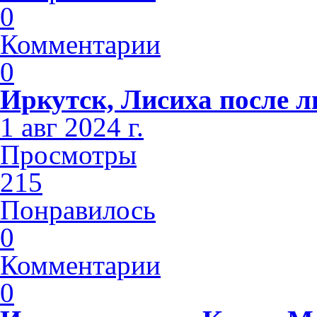
0
Комментарии
0
Иркутск, Лисиха после 
1 авг 2024 г.
Просмотры
215
Понравилось
0
Комментарии
0