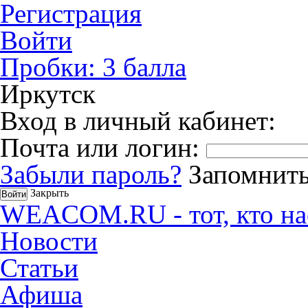
Регистрация
Войти
Пробки:
3
балла
Иркутск
Вход в личный кабинет:
Почта или логин:
Забыли пароль?
Запомнить
Закрыть
WEACOM.RU - тот, кто на
Новости
Статьи
Афиша