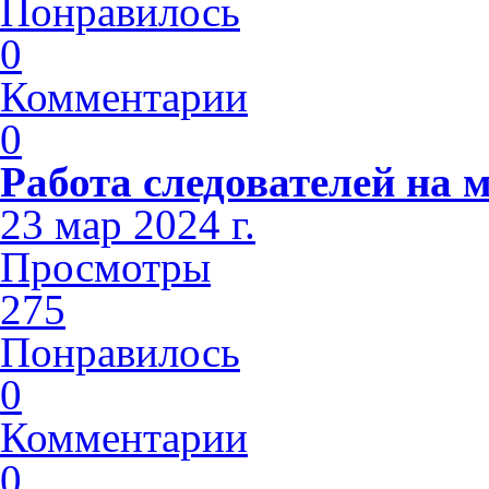
Понравилось
0
Комментарии
0
Работа следователей на м
23 мар 2024 г.
Просмотры
275
Понравилось
0
Комментарии
0