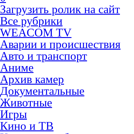
Загрузить ролик на сайт
Все рубрики
WEACOM TV
Аварии и происшествия
Авто и транспорт
Аниме
Архив камер
Документальные
Животные
Игры
Кино и ТВ