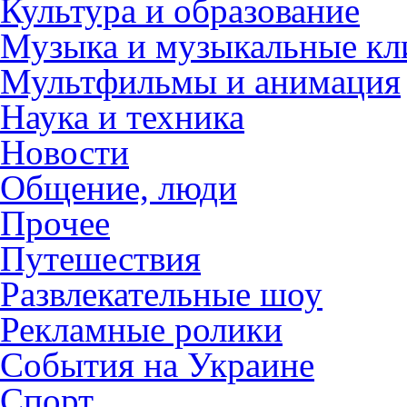
Культура и образование
Музыка и музыкальные к
Мультфильмы и анимация
Наука и техника
Новости
Общение, люди
Прочее
Путешествия
Развлекательные шоу
Рекламные ролики
События на Украине
Спорт