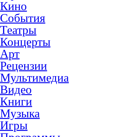
Кино
События
Театры
Концерты
Арт
Рецензии
Мультимедиа
Видео
Книги
Музыка
Игры