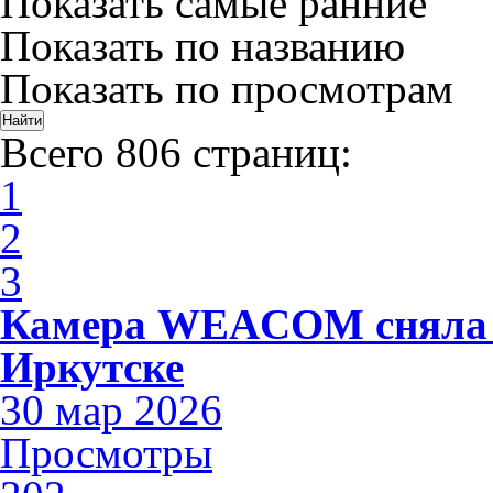
Показать самые ранние
Показать по названию
Показать по просмотрам
Всего 806 страниц:
1
2
3
Камера WEACOM сняла 
Иркутске
30 мар 2026
Просмотры