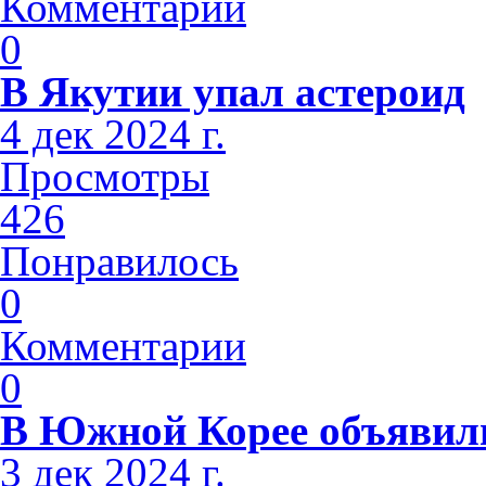
Комментарии
0
В Якутии упал астероид
4 дек 2024 г.
Просмотры
426
Понравилось
0
Комментарии
0
В Южной Корее объявили
3 дек 2024 г.