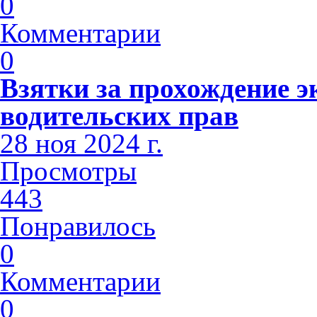
0
Комментарии
0
Взятки за прохождение э
водительских прав
28 ноя 2024 г.
Просмотры
443
Понравилось
0
Комментарии
0