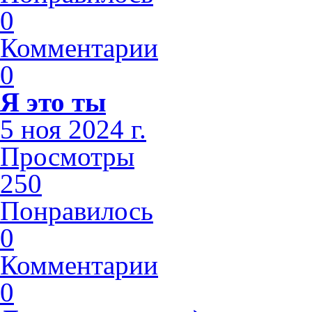
0
Комментарии
0
Я это ты
5 ноя 2024 г.
Просмотры
250
Понравилось
0
Комментарии
0