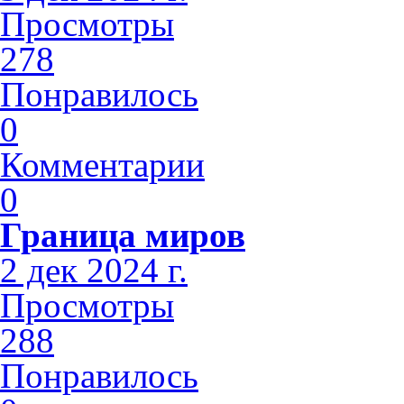
Просмотры
278
Понравилось
0
Комментарии
0
Граница миров
2 дек 2024 г.
Просмотры
288
Понравилось