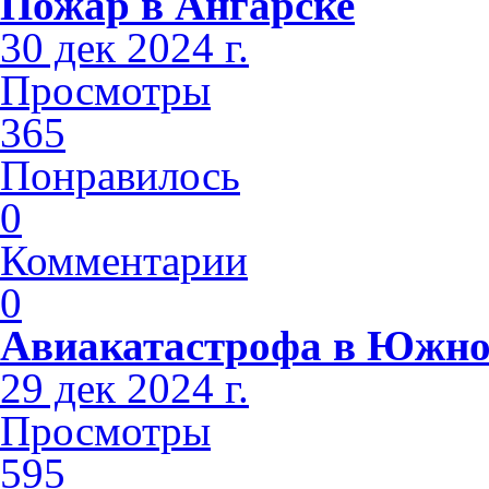
Пожар в Ангарске
30 дек 2024 г.
Просмотры
365
Понравилось
0
Комментарии
0
Авиакатастрофа в Южно
29 дек 2024 г.
Просмотры
595