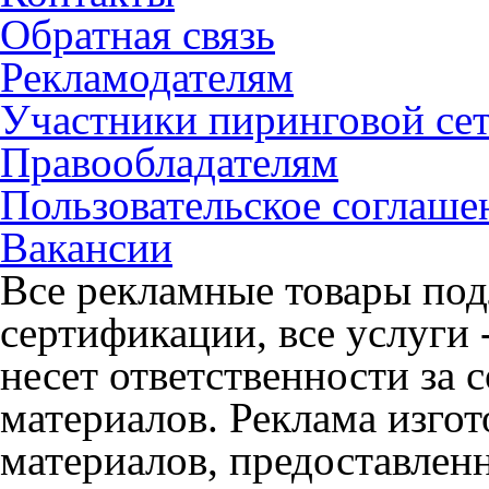
Обратная связь
Рекламодателям
Участники пиринговой се
Правообладателям
Пользовательское соглаше
Вакансии
Все рекламные товары под
сертификации, все услуги 
несет ответственности за
материалов. Реклама изгот
материалов, предоставлен