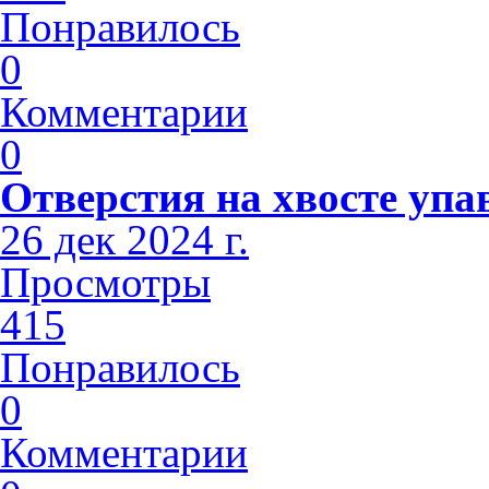
Понравилось
0
Комментарии
0
Отверстия на хвосте упа
26 дек 2024 г.
Просмотры
415
Понравилось
0
Комментарии