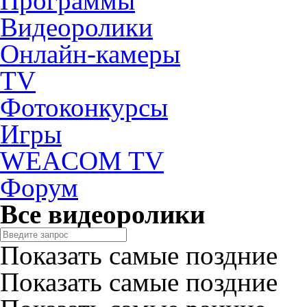
Программы
Видеоролики
Онлайн-камеры
TV
Фотоконкурсы
Игры
WEACOM TV
Форум
Все видеоролики
Показать самые поздние
Показать самые поздние