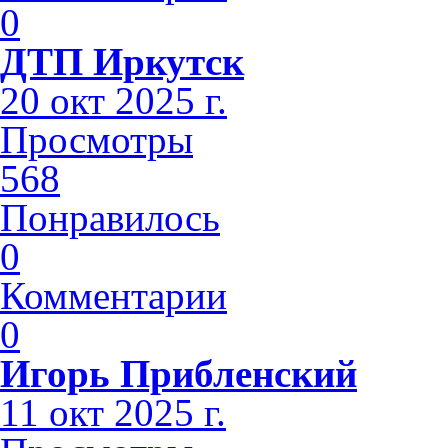
0
ДТП Иркутск
20 окт 2025 г.
Просмотры
568
Понравилось
0
Комментарии
0
Игорь Прибленский
11 окт 2025 г.