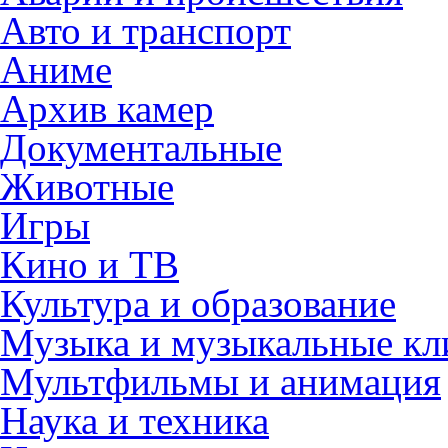
Авто и транспорт
Аниме
Архив камер
Документальные
Животные
Игры
Кино и ТВ
Культура и образование
Музыка и музыкальные к
Мультфильмы и анимация
Наука и техника