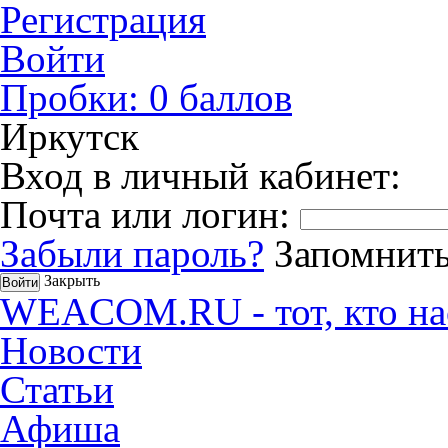
Регистрация
Войти
Пробки:
0
баллов
Иркутск
Вход в личный кабинет:
Почта или логин:
Забыли пароль?
Запомнить
Закрыть
WEACOM.RU - тот, кто на
Новости
Статьи
Афиша