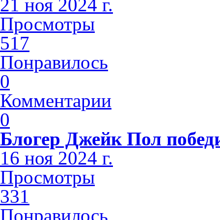
21 ноя 2024 г.
Просмотры
517
Понравилось
0
Комментарии
0
Блогер Джейк Пол побед
16 ноя 2024 г.
Просмотры
331
Понравилось