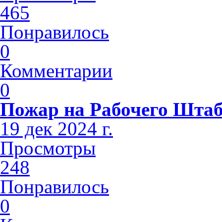
465
Понравилось
0
Комментарии
0
Пожар на Рабочего Шта
19 дек 2024 г.
Просмотры
248
Понравилось
0