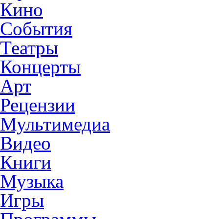
Кино
События
Театры
Концерты
Арт
Рецензии
Мультимедиа
Видео
Книги
Музыка
Игры