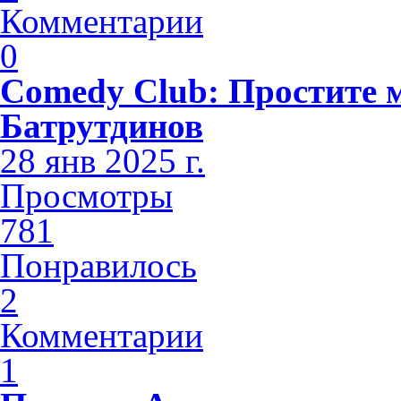
Комментарии
0
Comedy Club: Простите 
Батрутдинов
28 янв 2025 г.
Просмотры
781
Понравилось
2
Комментарии
1