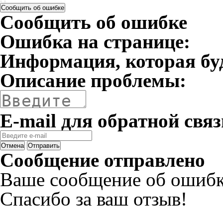
Сообщить об ошибке
Сообщить об ошибке
Ошибка на странице:
Информация, которая бу
Описание проблемы:
E-mail для обратной связ
Отмена
Отправить
Сообщение отправлено
Ваше сообщение об ошибк
Спасибо за ваш отзыв!