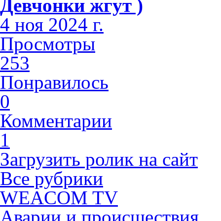
Девчонки жгут )
4 ноя 2024 г.
Просмотры
253
Понравилось
0
Комментарии
1
Загрузить ролик на сайт
Все рубрики
WEACOM TV
Аварии и происшествия