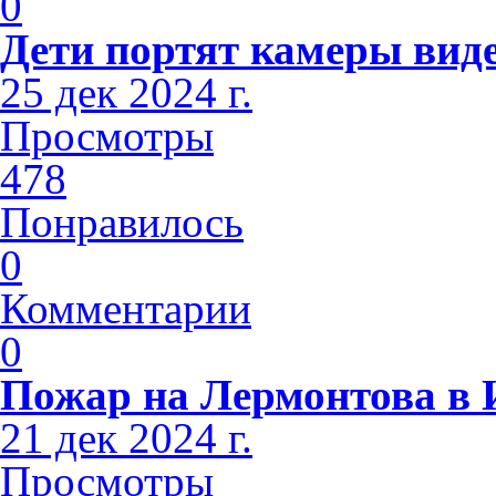
0
Дети портят камеры вид
25 дек 2024 г.
Просмотры
478
Понравилось
0
Комментарии
0
Пожар на Лермонтова в 
21 дек 2024 г.
Просмотры