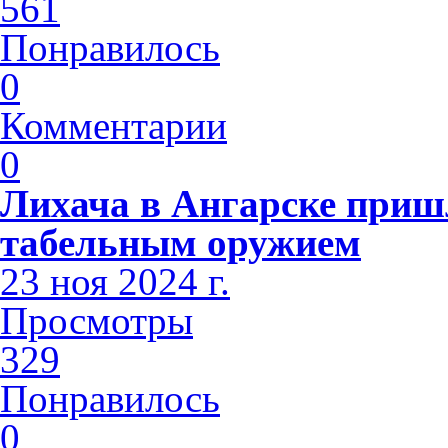
561
Понравилось
0
Комментарии
0
Лихача в Ангарске приш
табельным оружием
23 ноя 2024 г.
Просмотры
329
Понравилось
0