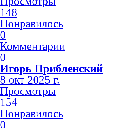
Просмотры
148
Понравилось
0
Комментарии
0
Игорь Прибленский
8 окт 2025 г.
Просмотры
154
Понравилось
0