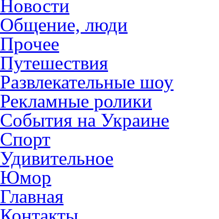
Новости
Общение, люди
Прочее
Путешествия
Развлекательные шоу
Рекламные ролики
События на Украине
Спорт
Удивительное
Юмор
Главная
Контакты