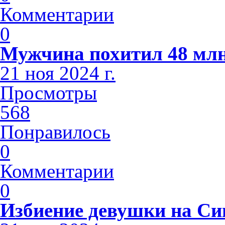
Комментарии
0
Мужчина похитил 48 млн
21 ноя 2024 г.
Просмотры
568
Понравилось
0
Комментарии
0
Избиение девушки на С