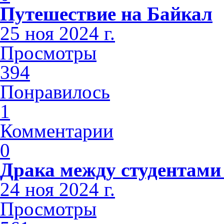
Путешествие на Байкал
25 ноя 2024 г.
Просмотры
394
Понравилось
1
Комментарии
0
Драка между студентами
24 ноя 2024 г.
Просмотры