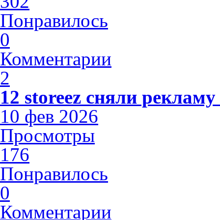
302
Понравилось
0
Комментарии
2
12 storeez сняли рекламу
10 фев 2026
Просмотры
176
Понравилось
0
Комментарии