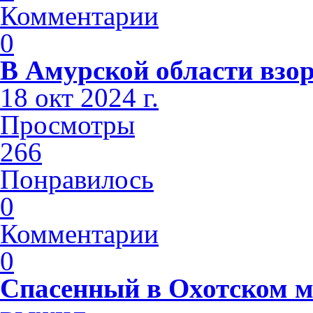
Комментарии
0
В Амурской области взо
18 окт 2024 г.
Просмотры
266
Понравилось
0
Комментарии
0
Спасенный в Охотском м