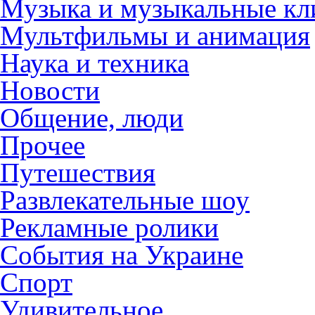
Музыка и музыкальные к
Мультфильмы и анимация
Наука и техника
Новости
Общение, люди
Прочее
Путешествия
Развлекательные шоу
Рекламные ролики
События на Украине
Спорт
Удивительное