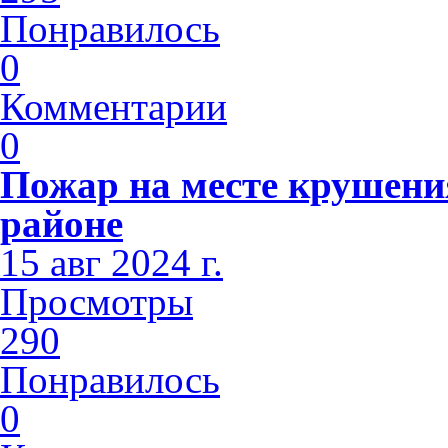
Понравилось
0
Комментарии
0
Пожар на месте крушени
районе
15 авг 2024 г.
Просмотры
290
Понравилось
0