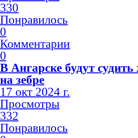
330
Понравилось
0
Комментарии
0
В Ангарске будут судить
на зебре
17 окт 2024 г.
Просмотры
332
Понравилось