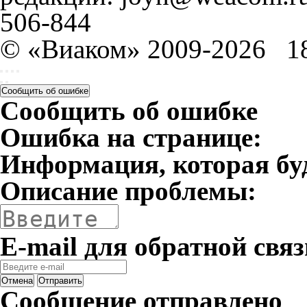
506-844
© «Виаком» 2009-2026
1
Сообщить об ошибке
Сообщить об ошибке
Ошибка на странице:
Информация, которая бу
Описание проблемы:
E-mail для обратной связ
Отмена
Отправить
Сообщение отправлено