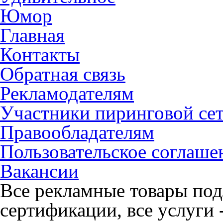
Юмор
Главная
Контакты
Обратная связь
Рекламодателям
Участники пиринговой се
Правообладателям
Пользовательское соглаше
Вакансии
Все рекламные товары под
сертификации, все услуги 