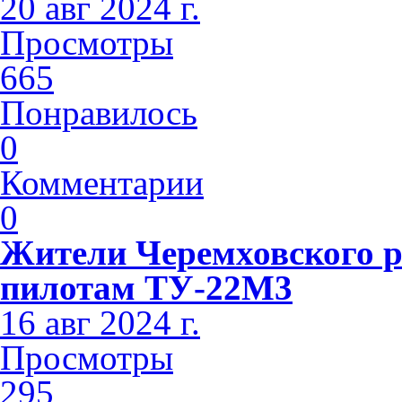
20 авг 2024 г.
Просмотры
665
Понравилось
0
Комментарии
0
Жители Черемховского 
пилотам ТУ-22М3
16 авг 2024 г.
Просмотры
295