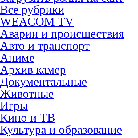
Все рубрики
WEACOM TV
Аварии и происшествия
Авто и транспорт
Аниме
Архив камер
Документальные
Животные
Игры
Кино и ТВ
Культура и образование