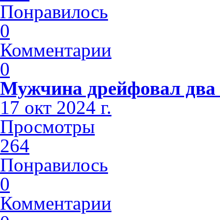
Понравилось
0
Комментарии
0
Мужчина дрейфовал два 
17 окт 2024 г.
Просмотры
264
Понравилось
0
Комментарии