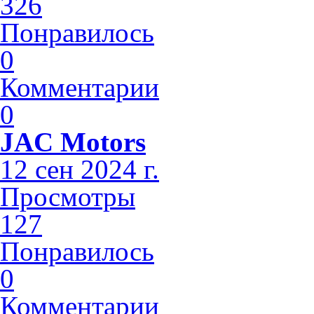
326
Понравилось
0
Комментарии
0
JAC Motors
12 сен 2024 г.
Просмотры
127
Понравилось
0
Комментарии