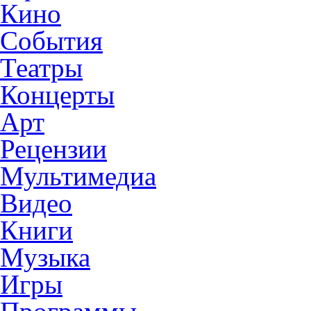
Кино
События
Театры
Концерты
Арт
Рецензии
Мультимедиа
Видео
Книги
Музыка
Игры