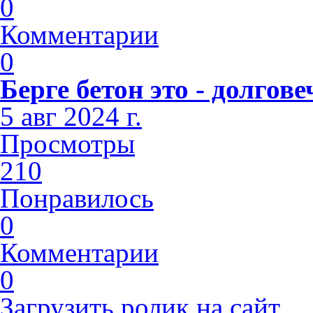
0
Комментарии
0
Берге бетон это - долго
5 авг 2024 г.
Просмотры
210
Понравилось
0
Комментарии
0
Загрузить ролик на сайт