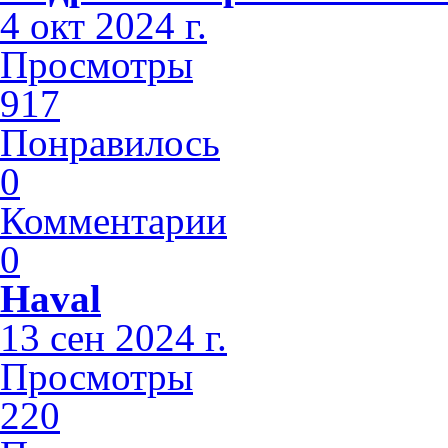
4 окт 2024 г.
Просмотры
917
Понравилось
0
Комментарии
0
Haval
13 сен 2024 г.
Просмотры
220