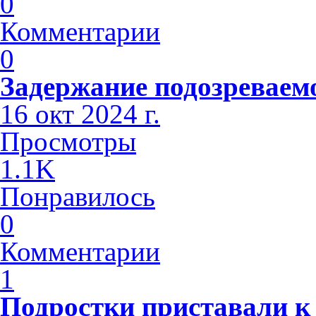
0
Комментарии
0
Задержание подозреваем
16 окт 2024 г.
Просмотры
1.1K
Понравилось
0
Комментарии
1
Подростки приставали к