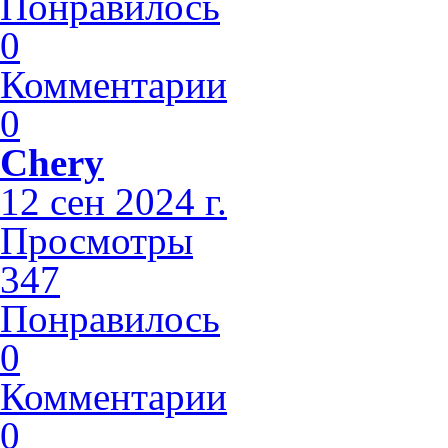
Понравилось
0
Комментарии
0
Chery
12 сен 2024 г.
Просмотры
347
Понравилось
0
Комментарии
0