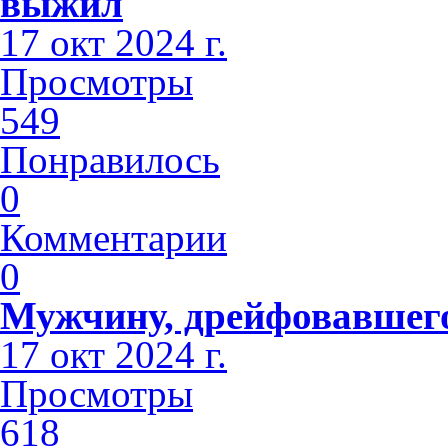
выжил
17 окт 2024 г.
Просмотры
549
Понравилось
0
Комментарии
0
Мужчину, дрейфовавшего 
17 окт 2024 г.
Просмотры
618