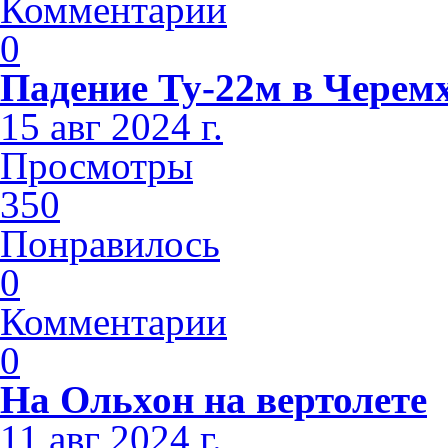
Комментарии
0
Падение Ту-22м в Черем
15 авг 2024 г.
Просмотры
350
Понравилось
0
Комментарии
0
На Ольхон на вертолете
11 авг 2024 г.