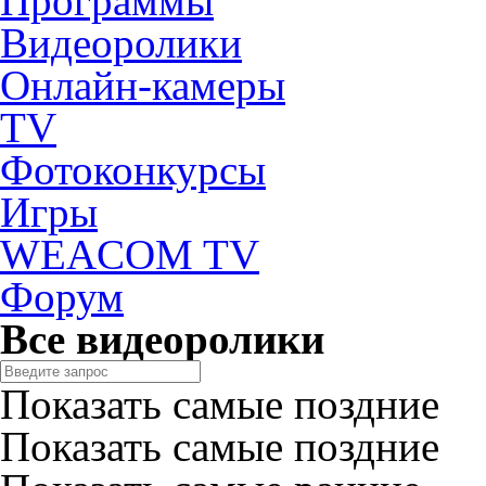
Программы
Видеоролики
Онлайн-камеры
TV
Фотоконкурсы
Игры
WEACOM TV
Форум
Все видеоролики
Показать самые поздние
Показать самые поздние