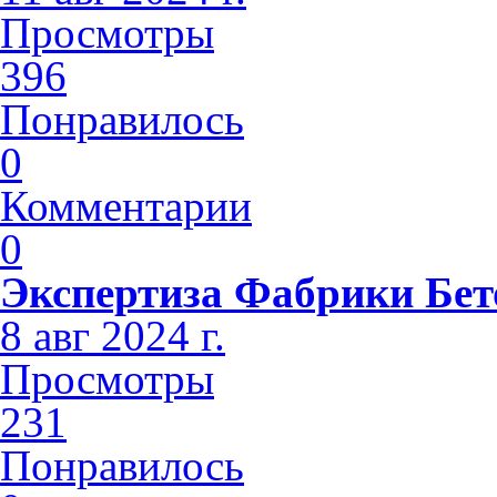
Просмотры
396
Понравилось
0
Комментарии
0
Экспертиза Фабрики Бет
8 авг 2024 г.
Просмотры
231
Понравилось