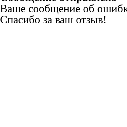
Ваше сообщение об ошибк
Спасибо за ваш отзыв!