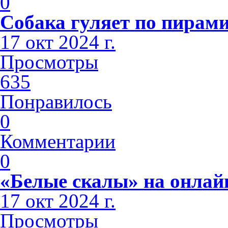
0
Собака гуляет по пирами
17 окт 2024 г.
Просмотры
635
Понравилось
0
Комментарии
0
«Белые скалы» на онлай
17 окт 2024 г.
Просмотры