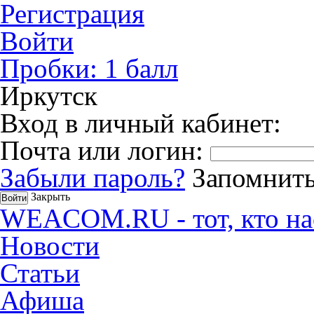
Регистрация
Войти
Пробки:
1
балл
Иркутск
Вход в личный кабинет:
Почта или логин:
Забыли пароль?
Запомнить
Закрыть
WEACOM.RU - тот, кто на
Новости
Статьи
Афиша