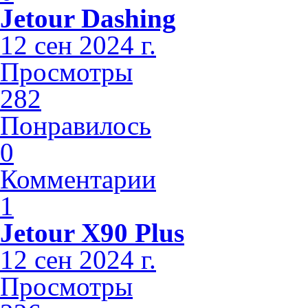
Jetour Dashing
12 сен 2024 г.
Просмотры
282
Понравилось
0
Комментарии
1
Jetour X90 Plus
12 сен 2024 г.
Просмотры