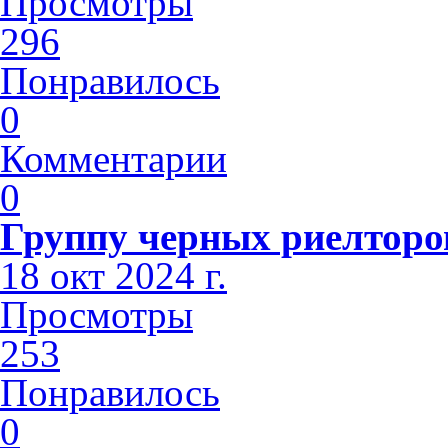
Просмотры
296
Понравилось
0
Комментарии
0
Группу черных риелторов
18 окт 2024 г.
Просмотры
253
Понравилось
0