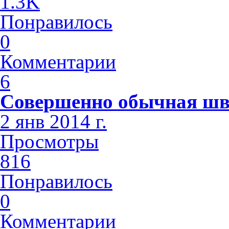
1.3K
Понравилось
0
Комментарии
6
Совершенно обычная шв
2 янв 2014 г.
Просмотры
816
Понравилось
0
Комментарии