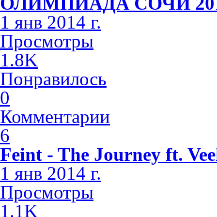
ОЛИМПИАДА СОЧИ 2014 
1 янв 2014 г.
Просмотры
1.8K
Понравилось
0
Комментарии
6
Feint - The Journey ft. Vee
1 янв 2014 г.
Просмотры
1.1K