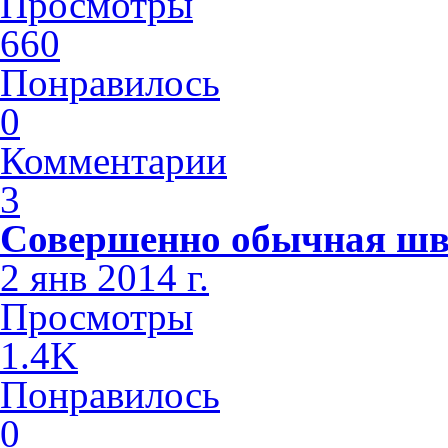
Просмотры
660
Понравилось
0
Комментарии
3
Совершенно обычная шв
2 янв 2014 г.
Просмотры
1.4K
Понравилось
0