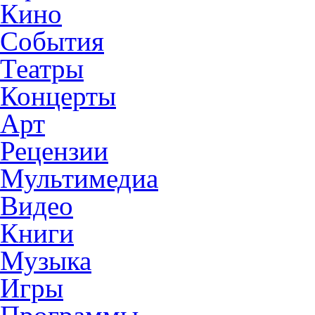
Кино
События
Театры
Концерты
Арт
Рецензии
Мультимедиа
Видео
Книги
Музыка
Игры