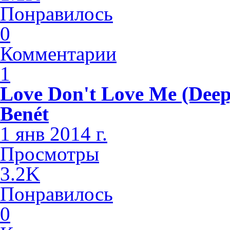
Понравилось
0
Комментарии
1
Love Don't Love Me (Deep
Benét
1 янв 2014 г.
Просмотры
3.2K
Понравилось
0