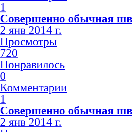
1
Совершенно обычная шв
2 янв 2014 г.
Просмотры
720
Понравилось
0
Комментарии
1
Совершенно обычная шв
2 янв 2014 г.