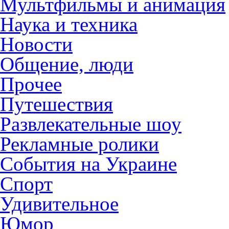
Мультфильмы и анимация
Наука и техника
Новости
Общение, люди
Прочее
Путешествия
Развлекательные шоу
Рекламные ролики
События на Украине
Спорт
Удивительное
Юмор