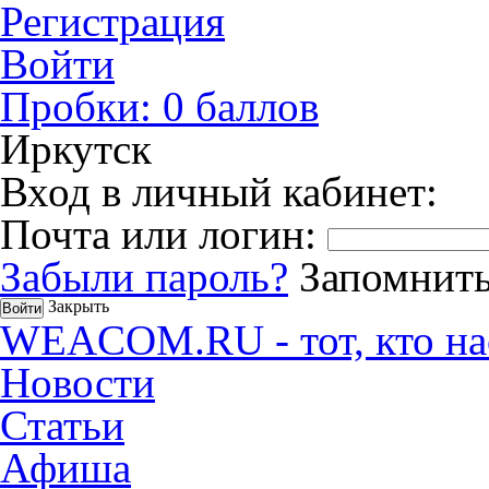
Регистрация
Войти
Пробки:
0
баллов
Иркутск
Вход в личный кабинет:
Почта или логин:
Забыли пароль?
Запомнить
Закрыть
WEACOM.RU - тот, кто на
Новости
Статьи
Афиша