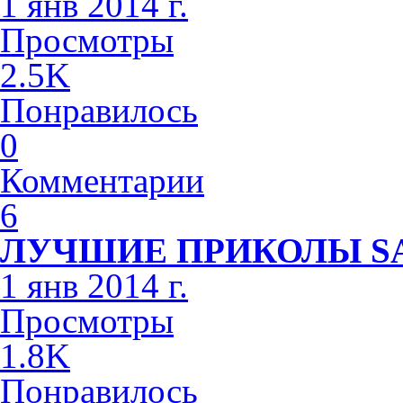
1 янв 2014 г.
Просмотры
2.5K
Понравилось
0
Комментарии
6
ЛУЧШИЕ ПРИКОЛЫ S
1 янв 2014 г.
Просмотры
1.8K
Понравилось