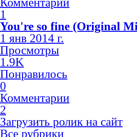
Комментарии
1
You're so fine (Original M
1 янв 2014 г.
Просмотры
1.9K
Понравилось
0
Комментарии
2
Загрузить ролик на сайт
Все рубрики