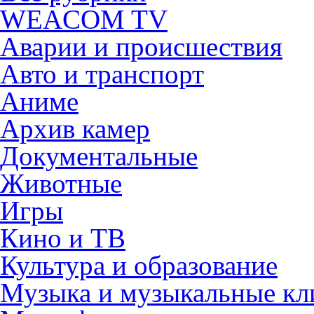
WEACOM TV
Аварии и происшествия
Авто и транспорт
Аниме
Архив камер
Документальные
Животные
Игры
Кино и ТВ
Культура и образование
Музыка и музыкальные к