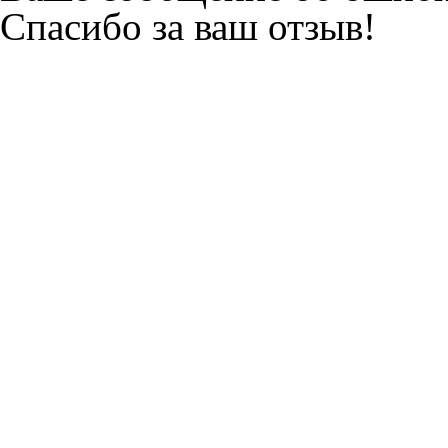
Спасибо за ваш отзыв!