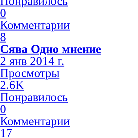
Понравилось
0
Комментарии
8
Сява Одно мнение
2 янв 2014 г.
Просмотры
2.6K
Понравилось
0
Комментарии
17