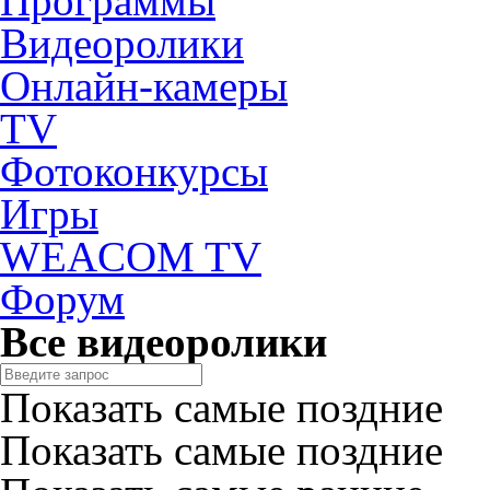
Программы
Видеоролики
Онлайн-камеры
TV
Фотоконкурсы
Игры
WEACOM TV
Форум
Все видеоролики
Показать самые поздние
Показать самые поздние