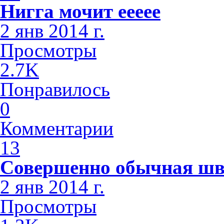
Нигга мочит еееее
2 янв 2014 г.
Просмотры
2.7K
Понравилось
0
Комментарии
13
Совершенно обычная шв
2 янв 2014 г.
Просмотры