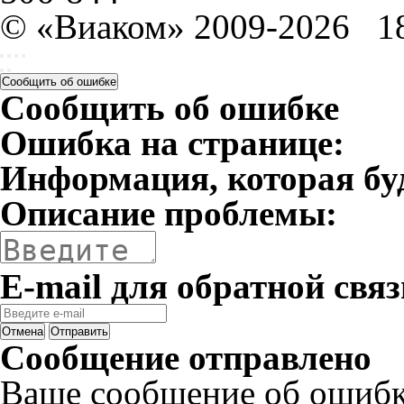
© «Виаком» 2009-2026
1
Сообщить об ошибке
Сообщить об ошибке
Ошибка на странице:
Информация, которая бу
Описание проблемы:
E-mail для обратной связ
Отмена
Отправить
Сообщение отправлено
Ваше сообщение об ошибк