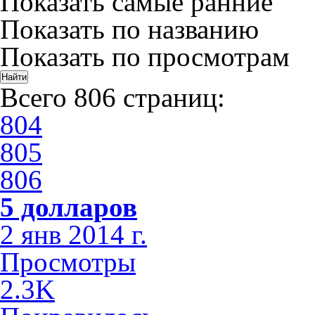
Показать самые ранние
Показать по названию
Показать по просмотрам
Всего 806 страниц:
804
805
806
5 долларов
2 янв 2014 г.
Просмотры
2.3K