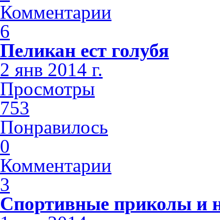
Комментарии
6
Пеликан ест голубя
2 янв 2014 г.
Просмотры
753
Понравилось
0
Комментарии
3
Спортивные приколы и н