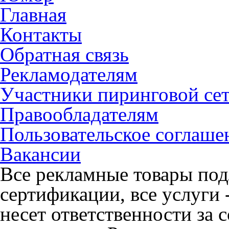
Главная
Контакты
Обратная связь
Рекламодателям
Участники пиринговой се
Правообладателям
Пользовательское соглаше
Вакансии
Все рекламные товары под
сертификации, все услуги 
несет ответственности за