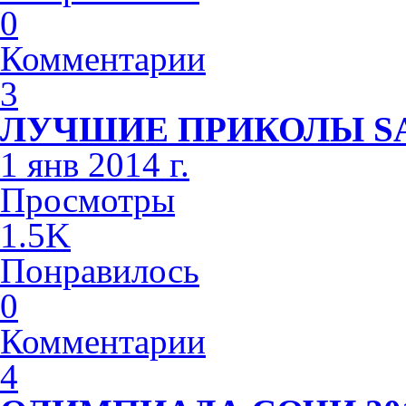
0
Комментарии
3
ЛУЧШИЕ ПРИКОЛЫ S
1 янв 2014 г.
Просмотры
1.5K
Понравилось
0
Комментарии
4