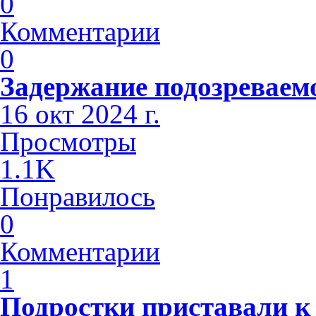
0
Комментарии
0
Задержание подозреваем
16 окт 2024 г.
Просмотры
1.1K
Понравилось
0
Комментарии
1
Подростки приставали к