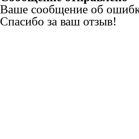
Ваше сообщение об ошибк
Спасибо за ваш отзыв!