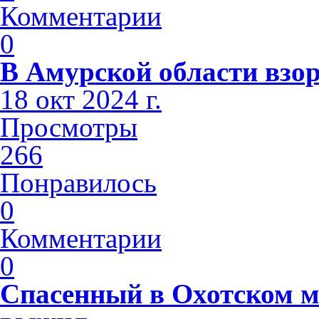
Комментарии
0
В Амурской области взо
18 окт 2024 г.
Просмотры
266
Понравилось
0
Комментарии
0
Спасенный в Охотском м