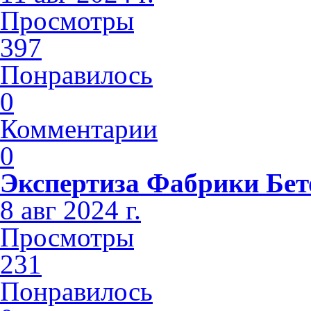
Просмотры
397
Понравилось
0
Комментарии
0
Экспертиза Фабрики Бет
8 авг 2024 г.
Просмотры
231
Понравилось