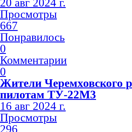
20 авг 2024 г.
Просмотры
667
Понравилось
0
Комментарии
0
Жители Черемховского 
пилотам ТУ-22М3
16 авг 2024 г.
Просмотры
296