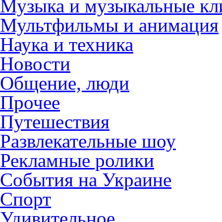
Музыка и музыкальные к
Мультфильмы и анимация
Наука и техника
Новости
Общение, люди
Прочее
Путешествия
Развлекательные шоу
Рекламные ролики
События на Украине
Спорт
Удивительное