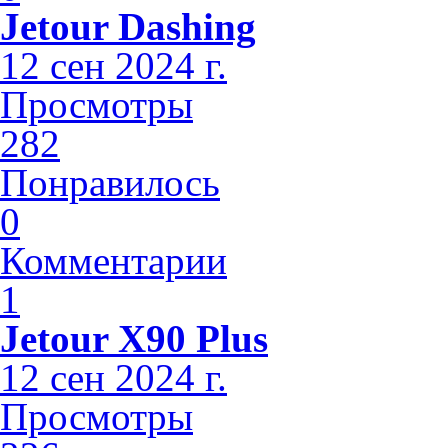
Jetour Dashing
12 сен 2024 г.
Просмотры
282
Понравилось
0
Комментарии
1
Jetour X90 Plus
12 сен 2024 г.
Просмотры