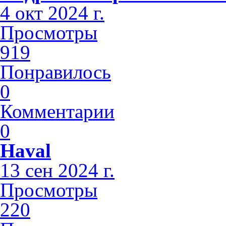
4 окт 2024 г.
Просмотры
919
Понравилось
0
Комментарии
0
Haval
13 сен 2024 г.
Просмотры
220