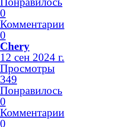
Понравилось
0
Комментарии
0
Chery
12 сен 2024 г.
Просмотры
349
Понравилось
0
Комментарии
0