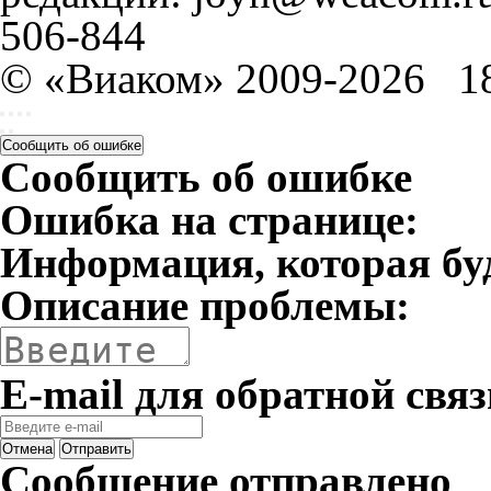
506-844
© «Виаком» 2009-2026
1
Сообщить об ошибке
Сообщить об ошибке
Ошибка на странице:
Информация, которая бу
Описание проблемы:
E-mail для обратной связ
Отмена
Отправить
Сообщение отправлено