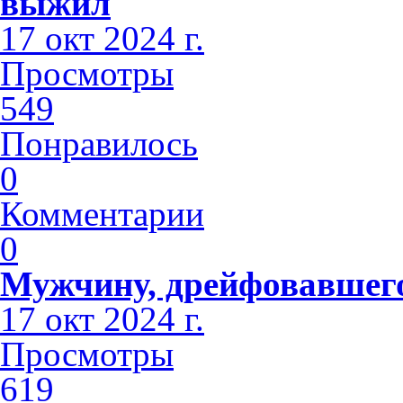
выжил
17 окт 2024 г.
Просмотры
549
Понравилось
0
Комментарии
0
Мужчину, дрейфовавшего 
17 окт 2024 г.
Просмотры
619