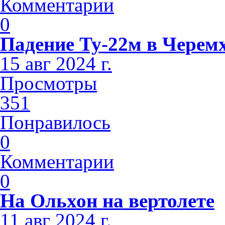
Комментарии
0
Падение Ту-22м в Черем
15 авг 2024 г.
Просмотры
351
Понравилось
0
Комментарии
0
На Ольхон на вертолете
11 авг 2024 г.