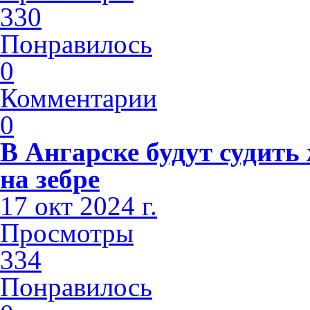
330
Понравилось
0
Комментарии
0
В Ангарске будут судить
на зебре
17 окт 2024 г.
Просмотры
334
Понравилось