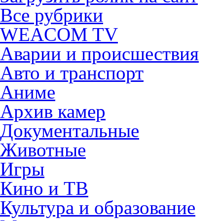
Все рубрики
WEACOM TV
Аварии и происшествия
Авто и транспорт
Аниме
Архив камер
Документальные
Животные
Игры
Кино и ТВ
Культура и образование