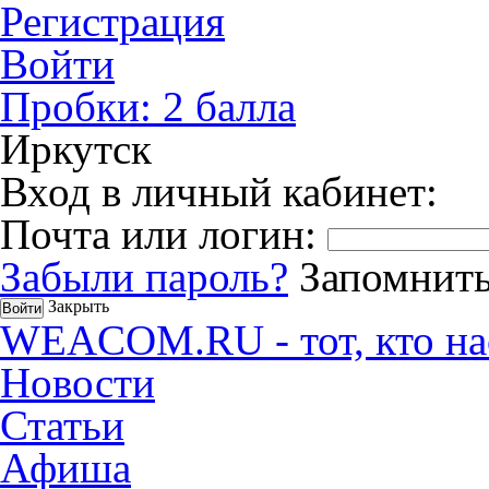
Регистрация
Войти
Пробки:
2
балла
Иркутск
Вход в личный кабинет:
Почта или логин:
Забыли пароль?
Запомнить
Закрыть
WEACOM.RU - тот, кто на
Новости
Статьи
Афиша