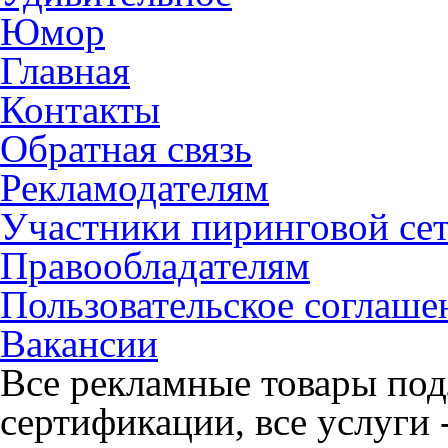
Юмор
Главная
Контакты
Обратная связь
Рекламодателям
Участники пиринговой се
Правообладателям
Пользовательское соглаше
Вакансии
Все рекламные товары под
сертификации, все услуги 