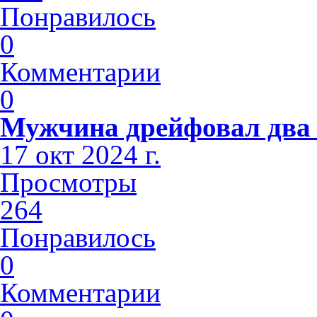
Понравилось
0
Комментарии
0
Мужчина дрейфовал два 
17 окт 2024 г.
Просмотры
264
Понравилось
0
Комментарии