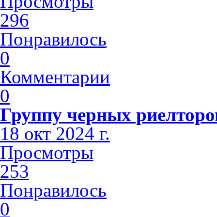
Просмотры
296
Понравилось
0
Комментарии
0
Группу черных риелторов
18 окт 2024 г.
Просмотры
253
Понравилось
0