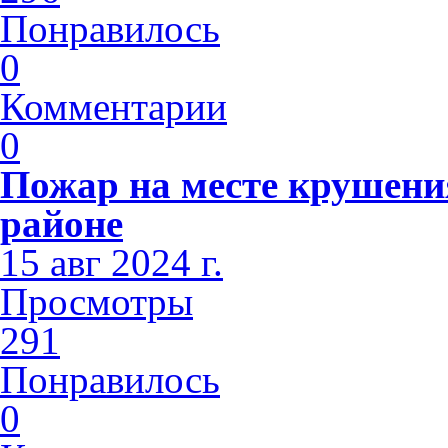
Понравилось
0
Комментарии
0
Пожар на месте крушени
районе
15 авг 2024 г.
Просмотры
291
Понравилось
0