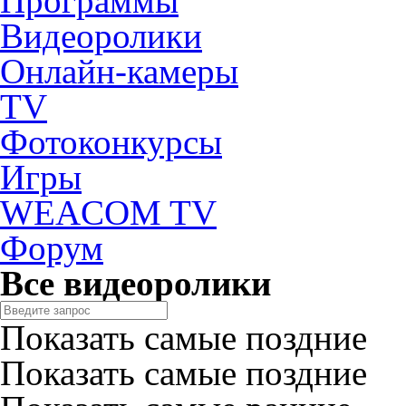
Программы
Видеоролики
Онлайн-камеры
TV
Фотоконкурсы
Игры
WEACOM TV
Форум
Все видеоролики
Показать самые поздние
Показать самые поздние