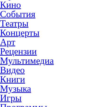
Кино
События
Театры
Концерты
Арт
Рецензии
Мультимедиа
Видео
Книги
Музыка
Игры