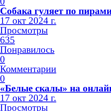
0
Собака гуляет по пирами
17 окт 2024 г.
Просмотры
635
Понравилось
0
Комментарии
0
«Белые скалы» на онлай
17 окт 2024 г.
Просмотры