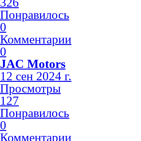
326
Понравилось
0
Комментарии
0
JAC Motors
12 сен 2024 г.
Просмотры
127
Понравилось
0
Комментарии