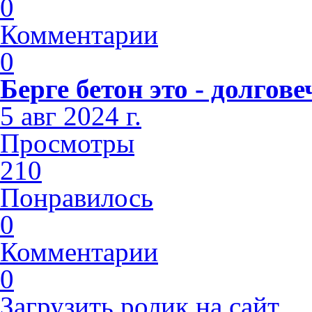
0
Комментарии
0
Берге бетон это - долго
5 авг 2024 г.
Просмотры
210
Понравилось
0
Комментарии
0
Загрузить ролик на сайт