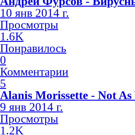
Андрей Фурсов - Вирусн
10 янв 2014 г.
Просмотры
1.6K
Понравилось
0
Комментарии
5
Alanis Morissette - Not A
9 янв 2014 г.
Просмотры
1.2K