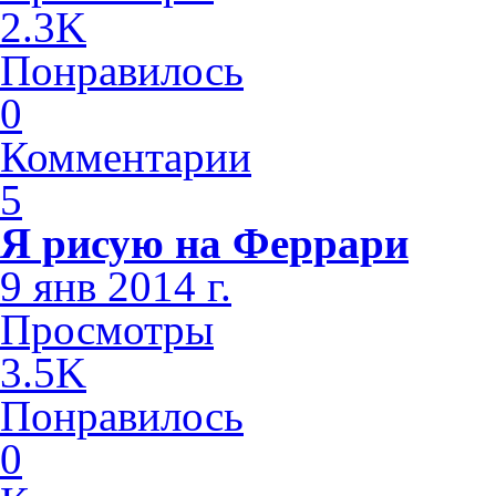
2.3K
Понравилось
0
Комментарии
5
Я рисую на Феррари
9 янв 2014 г.
Просмотры
3.5K
Понравилось
0