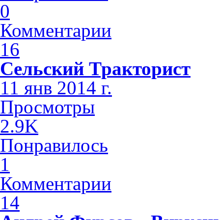
0
Комментарии
16
Сельский Тракторист
11 янв 2014 г.
Просмотры
2.9K
Понравилось
1
Комментарии
14