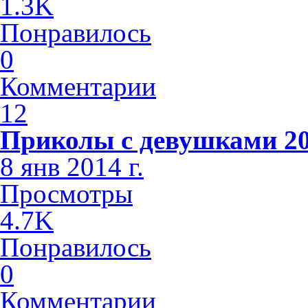
1.3K
Понравилось
0
Комментарии
12
Приколы с девушками 2
8 янв 2014 г.
Просмотры
4.7K
Понравилось
0
Комментарии