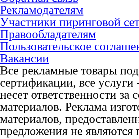
Рекламодателям
Участники пиринговой се
Правообладателям
Пользовательское соглаше
Вакансии
Все рекламные товары под
сертификации, все услуги 
несет ответственности за
материалов. Реклама изгот
материалов, предоставлен
предложения не являются 