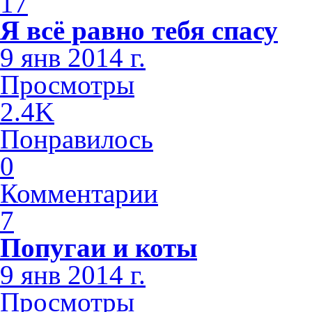
17
Я всё равно тебя спасу
9 янв 2014 г.
Просмотры
2.4K
Понравилось
0
Комментарии
7
Попугаи и коты
9 янв 2014 г.
Просмотры