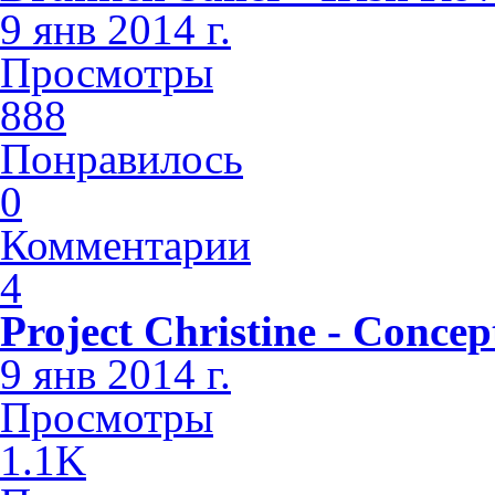
9 янв 2014 г.
Просмотры
888
Понравилось
0
Комментарии
4
Project Christine - Concep
9 янв 2014 г.
Просмотры
1.1K