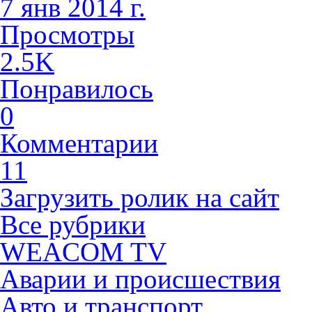
7 янв 2014 г.
Просмотры
2.5K
Понравилось
0
Комментарии
11
Загрузить ролик на сайт
Все рубрики
WEACOM TV
Аварии и происшествия
Авто и транспорт