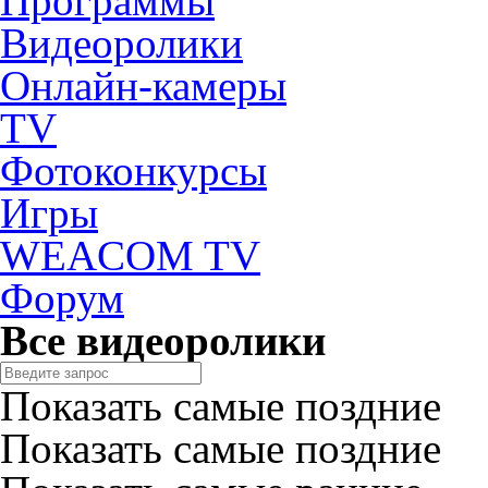
Программы
Видеоролики
Онлайн-камеры
TV
Фотоконкурсы
Игры
WEACOM TV
Форум
Все видеоролики
Показать самые поздние
Показать самые поздние