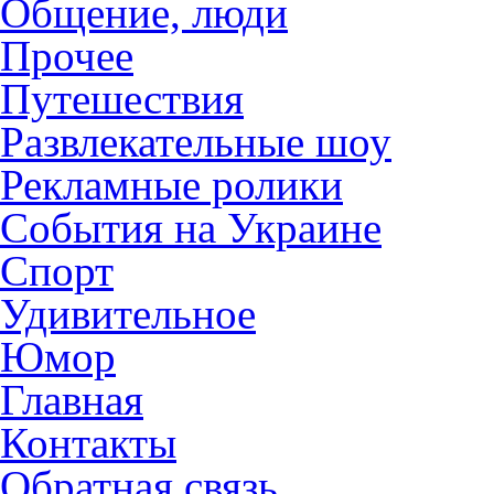
Общение, люди
Прочее
Путешествия
Развлекательные шоу
Рекламные ролики
События на Украине
Спорт
Удивительное
Юмор
Главная
Контакты
Обратная связь