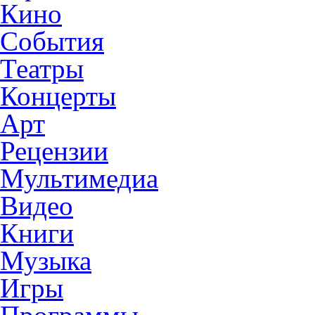
Кино
События
Театры
Концерты
Арт
Рецензии
Мультимедиа
Видео
Книги
Музыка
Игры