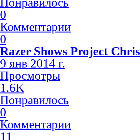
Понравилось
0
Комментарии
0
Razer Shows Project Chri
9 янв 2014 г.
Просмотры
1.6K
Понравилось
0
Комментарии
11