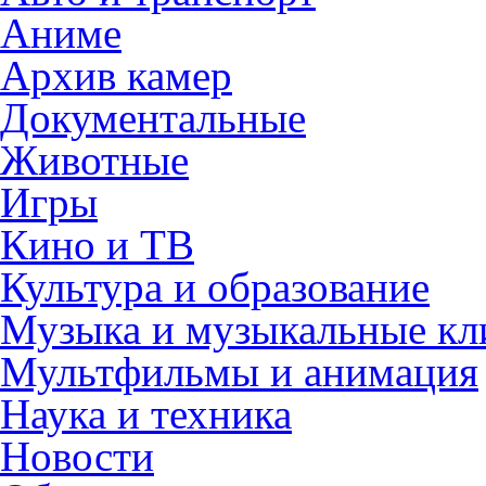
Аниме
Архив камер
Документальные
Животные
Игры
Кино и ТВ
Культура и образование
Музыка и музыкальные к
Мультфильмы и анимация
Наука и техника
Новости