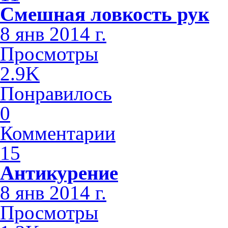
Смешная ловкость рук
8 янв 2014 г.
Просмотры
2.9K
Понравилось
0
Комментарии
15
Антикурение
8 янв 2014 г.
Просмотры