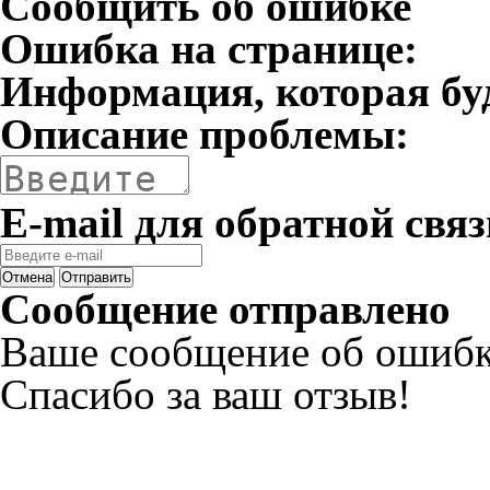
Сообщить об ошибке
Ошибка на странице:
Информация, которая бу
Описание проблемы:
E-mail для обратной связ
Отмена
Отправить
Сообщение отправлено
Ваше сообщение об ошибк
Спасибо за ваш отзыв!