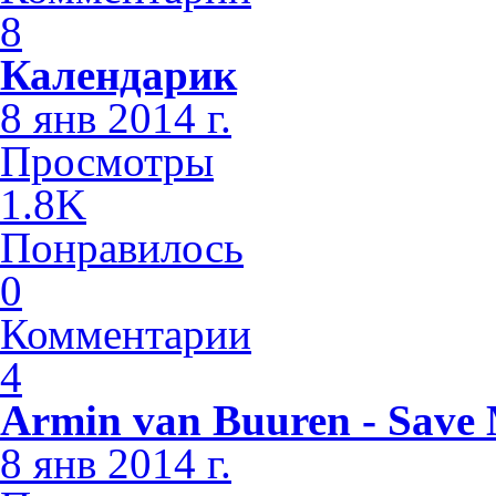
8
Календарик
8 янв 2014 г.
Просмотры
1.8K
Понравилось
0
Комментарии
4
Armin van Buuren - Save M
8 янв 2014 г.