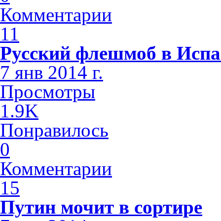
Комментарии
11
Русский флешмоб в Исп
7 янв 2014 г.
Просмотры
1.9K
Понравилось
0
Комментарии
15
Путин мочит в сортире