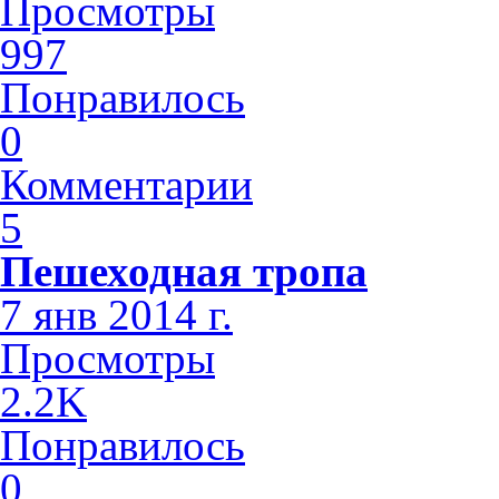
Просмотры
997
Понравилось
0
Комментарии
5
Пешеходная тропа
7 янв 2014 г.
Просмотры
2.2K
Понравилось
0