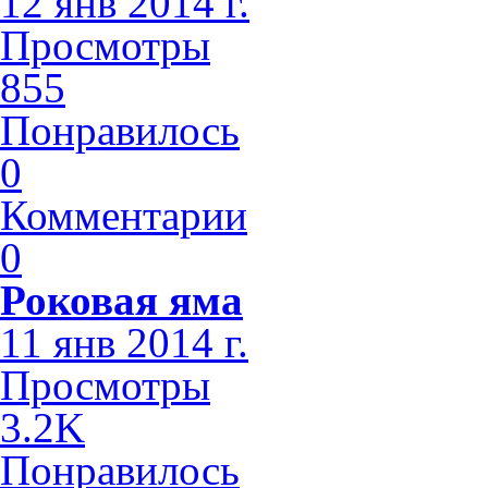
12 янв 2014 г.
Просмотры
855
Понравилось
0
Комментарии
0
Роковая яма
11 янв 2014 г.
Просмотры
3.2K
Понравилось