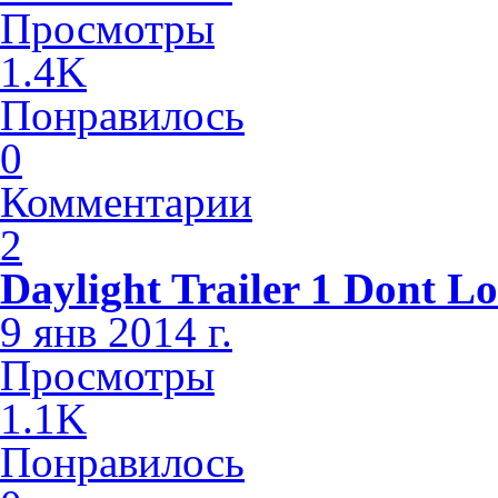
Просмотры
1.4K
Понравилось
0
Комментарии
2
Daylight Trailer 1 Dont L
9 янв 2014 г.
Просмотры
1.1K
Понравилось