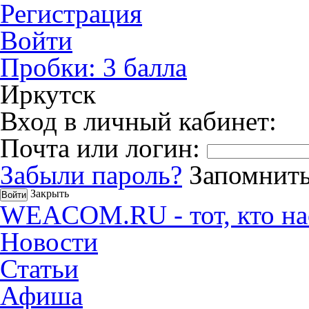
Регистрация
Войти
Пробки:
3
балла
Иркутск
Вход в личный кабинет:
Почта или логин:
Забыли пароль?
Запомнить
Закрыть
WEACOM.RU - тот, кто на
Новости
Статьи
Афиша