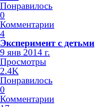
Понравилось
0
Комментарии
4
Эксперимент с детьми
9 янв 2014 г.
Просмотры
2.4K
Понравилось
0
Комментарии