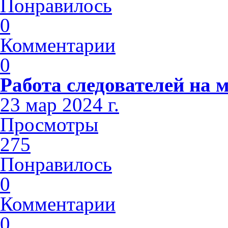
Понравилось
0
Комментарии
0
Работа следователей на м
23 мар 2024 г.
Просмотры
275
Понравилось
0
Комментарии
0