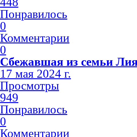
448
Понравилось
0
Комментарии
0
Сбежавшая из семьи Лия
17 мая 2024 г.
Просмотры
949
Понравилось
0
Комментарии