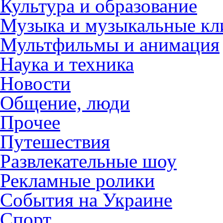
Культура и образование
Музыка и музыкальные к
Мультфильмы и анимация
Наука и техника
Новости
Общение, люди
Прочее
Путешествия
Развлекательные шоу
Рекламные ролики
События на Украине
Спорт