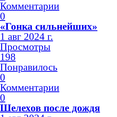
Комментарии
0
«Гонка сильнейших»
1 авг 2024 г.
Просмотры
198
Понравилось
0
Комментарии
0
Шелехов после дождя