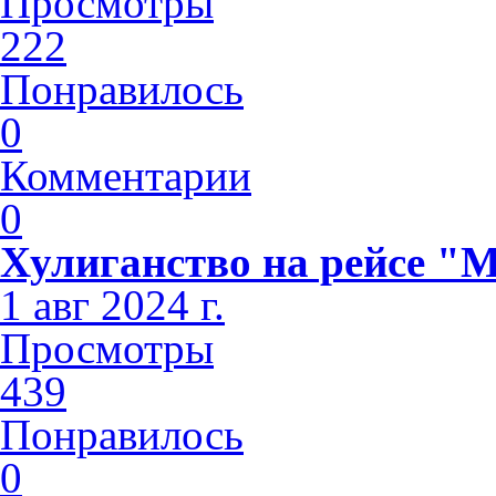
Просмотры
222
Понравилось
0
Комментарии
0
Хулиганство на рейсе "
1 авг 2024 г.
Просмотры
439
Понравилось
0