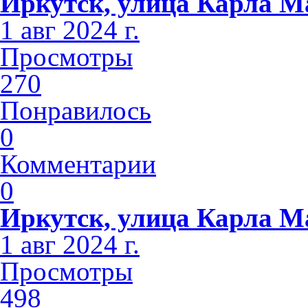
Иркутск, улица Карла М
1 авг 2024 г.
Просмотры
270
Понравилось
0
Комментарии
0
Иркутск, улица Карла М
1 авг 2024 г.
Просмотры
498