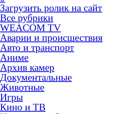
Загрузить ролик на сайт
Все рубрики
WEACOM TV
Аварии и происшествия
Авто и транспорт
Аниме
Архив камер
Документальные
Животные
Игры
Кино и ТВ