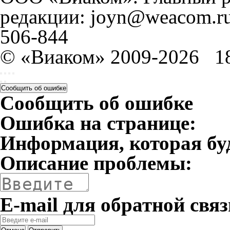
редакции: joyn@weacom.ru
506-844
© «Виаком» 2009-2026
1
Сообщить об ошибке
Сообщить об ошибке
Ошибка на странице:
Информация, которая бу
Описание проблемы:
E-mail для обратной связ