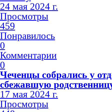
24 мая 2024 г.
Просмотры
459
Понравилось
0
Комментарии
0
Чеченцы собрались у отд
сбежавшую родственниц
17 мая 2024 г.
Просмотры