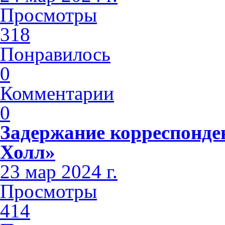
Просмотры
318
Понравилось
0
Комментарии
0
Задержание корреспонде
Холл»
23 мар 2024 г.
Просмотры
414