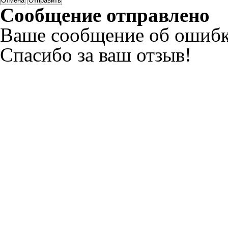
Отмена
Отправить
Сообщение отправлено
Ваше сообщение об ошибк
Спасибо за ваш отзыв!