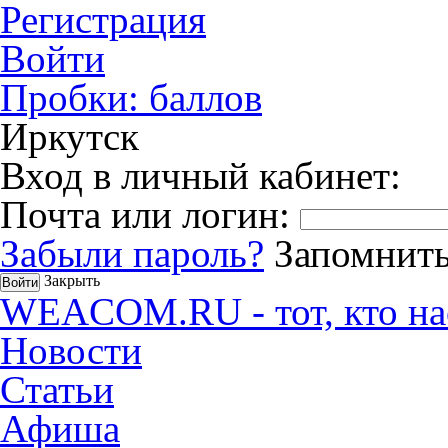
Регистрация
Войти
Пробки:
баллов
Иркутск
Вход в личный кабинет:
Почта или логин:
Забыли пароль?
Запомнить
Закрыть
WEACOM.RU - тот, кто на
Новости
Статьи
Афиша