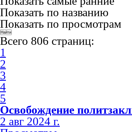
Показать самые ранние
Показать по названию
Показать по просмотрам
Всего 806 страниц:
1
2
3
4
5
Освобождение политзак
2 авг 2024 г.