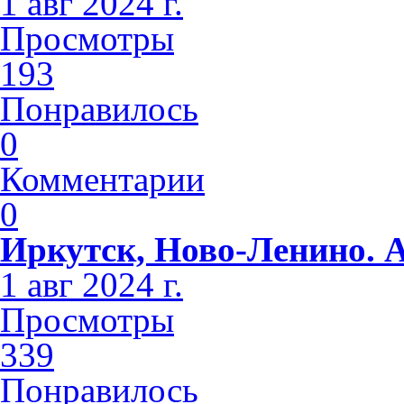
1 авг 2024 г.
Просмотры
193
Понравилось
0
Комментарии
0
Иркутск, Ново-Ленино. 
1 авг 2024 г.
Просмотры
339
Понравилось