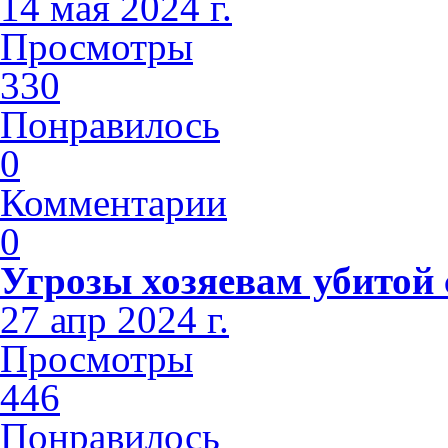
14 мая 2024 г.
Просмотры
330
Понравилось
0
Комментарии
0
Угрозы хозяевам убитой
27 апр 2024 г.
Просмотры
446
Понравилось