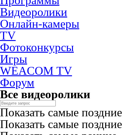
Программы
Видеоролики
Онлайн-камеры
TV
Фотоконкурсы
Игры
WEACOM TV
Форум
Все видеоролики
Показать самые поздние
Показать самые поздние