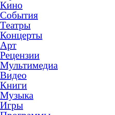
Кино
События
Театры
Концерты
Арт
Рецензии
Мультимедиа
Видео
Книги
Музыка
Игры