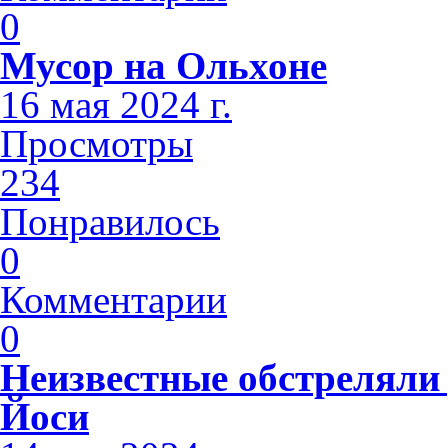
0
Мусор на Ольхоне
16 мая 2024 г.
Просмотры
234
Понравилось
0
Комментарии
0
Неизвестные обстреляли 
Йоси