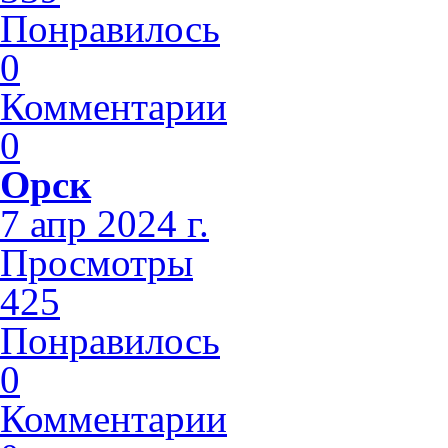
Понравилось
0
Комментарии
0
Орск
7 апр 2024 г.
Просмотры
425
Понравилось
0
Комментарии