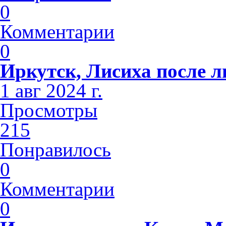
0
Комментарии
0
Иркутск, Лисиха после 
1 авг 2024 г.
Просмотры
215
Понравилось
0
Комментарии
0