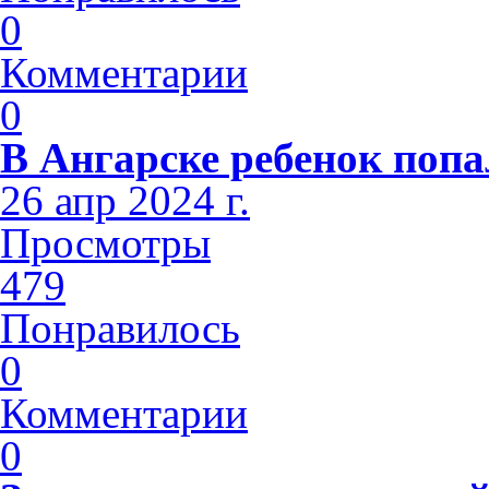
0
Комментарии
0
В Ангарске ребенок попа
26 апр 2024 г.
Просмотры
479
Понравилось
0
Комментарии
0