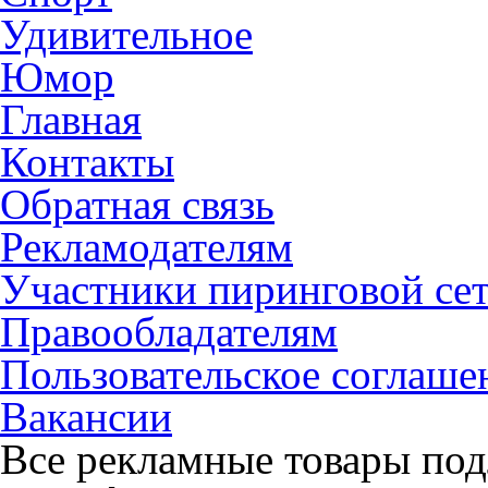
Удивительное
Юмор
Главная
Контакты
Обратная связь
Рекламодателям
Участники пиринговой се
Правообладателям
Пользовательское соглаше
Вакансии
Все рекламные товары под