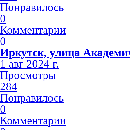
Понравилось
0
Комментарии
0
Иркутск, улица Академи
1 авг 2024 г.
Просмотры
284
Понравилось
0
Комментарии