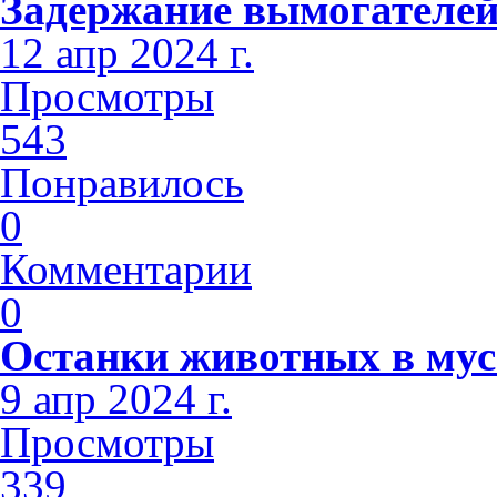
Задержание вымогателе
12 апр 2024 г.
Просмотры
543
Понравилось
0
Комментарии
0
Останки животных в мус
9 апр 2024 г.
Просмотры
339