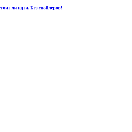
оит ли идти. Без спойлеров!