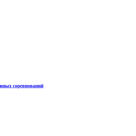
ионных соревнований