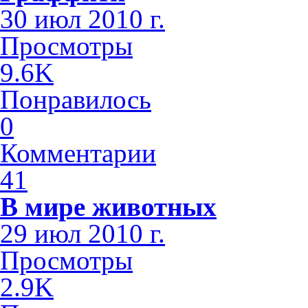
30 июл 2010 г.
Просмотры
9.6K
Понравилось
0
Комментарии
41
В мире животных
29 июл 2010 г.
Просмотры
2.9K