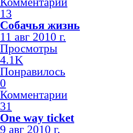
Комментарии
13
Собачья жизнь
11 авг 2010 г.
Просмотры
4.1K
Понравилось
0
Комментарии
31
One way ticket
9 авг 2010 г.