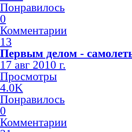
Понравилось
0
Комментарии
13
Первым делом - самолет
17 авг 2010 г.
Просмотры
4.0K
Понравилось
0
Комментарии