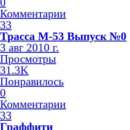
0
Комментарии
33
Трасса М-53 Выпуск №0
3 авг 2010 г.
Просмотры
31.3K
Понравилось
0
Комментарии
33
Граффити