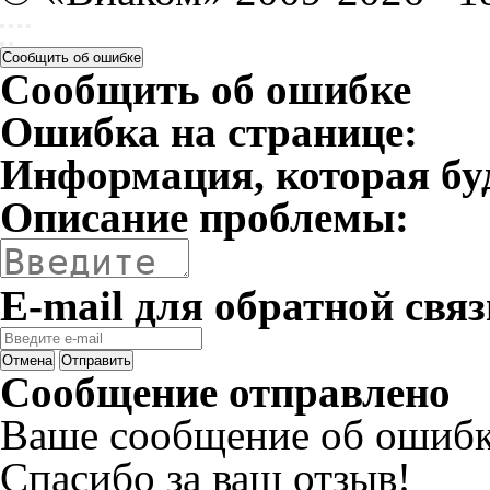
Сообщить об ошибке
Сообщить об ошибке
Ошибка на странице:
Информация, которая бу
Описание проблемы:
E-mail для обратной связ
Отмена
Отправить
Сообщение отправлено
Ваше сообщение об ошибк
Спасибо за ваш отзыв!