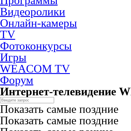
Программы
Видеоролики
Онлайн-камеры
TV
Фотоконкурсы
Игры
WEACOM TV
Форум
Интернет-телевидение
Показать самые поздние
Показать самые поздние