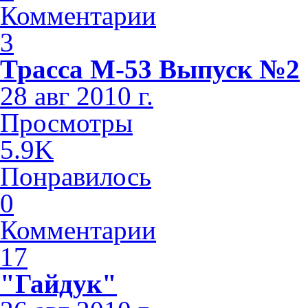
Комментарии
3
Трасса М-53 Выпуск №2
28 авг 2010 г.
Просмотры
5.9K
Понравилось
0
Комментарии
17
"Гайдук"