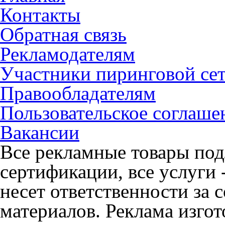
Контакты
Обратная связь
Рекламодателям
Участники пиринговой се
Правообладателям
Пользовательское соглаше
Вакансии
Все рекламные товары под
сертификации, все услуги 
несет ответственности за
материалов. Реклама изгот