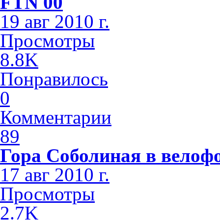
FTN 00
19 авг 2010 г.
Просмотры
8.8K
Понравилось
0
Комментарии
89
Гора Соболиная в велоф
17 авг 2010 г.
Просмотры
2.7K