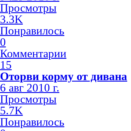
Просмотры
3.3K
Понравилось
0
Комментарии
15
Оторви корму от дивана
6 авг 2010 г.
Просмотры
5.7K
Понравилось