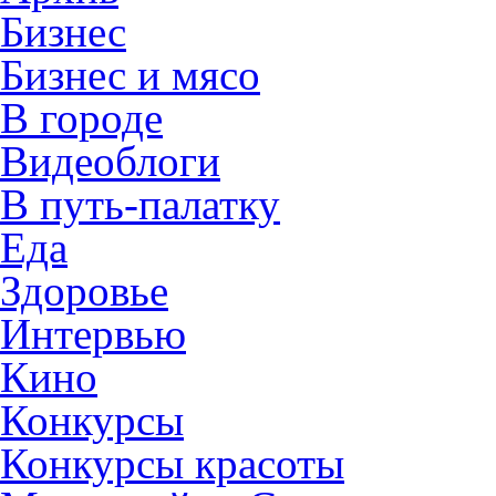
Бизнес
Бизнес и мясо
В городе
Видеоблоги
В путь-палатку
Еда
Здоровье
Интервью
Кино
Конкурсы
Конкурсы красоты