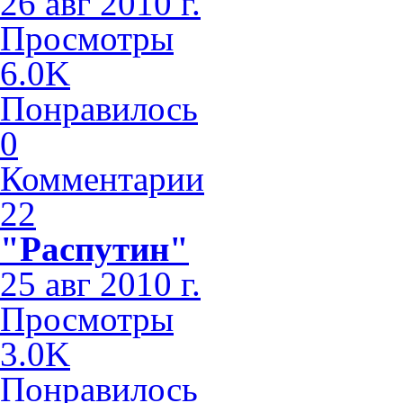
26 авг 2010 г.
Просмотры
6.0K
Понравилось
0
Комментарии
22
"Распутин"
25 авг 2010 г.
Просмотры
3.0K
Понравилось