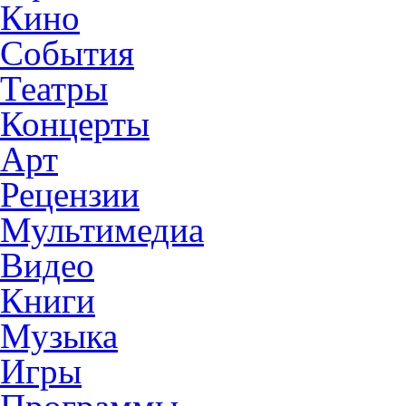
Кино
События
Театры
Концерты
Арт
Рецензии
Мультимедиа
Видео
Книги
Музыка
Игры