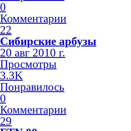
0
Комментарии
22
Сибирские арбузы
20 авг 2010 г.
Просмотры
3.3K
Понравилось
0
Комментарии
29