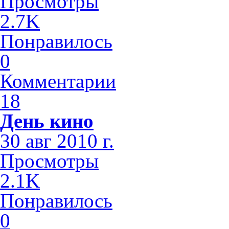
Просмотры
2.7K
Понравилось
0
Комментарии
18
День кино
30 авг 2010 г.
Просмотры
2.1K
Понравилось
0