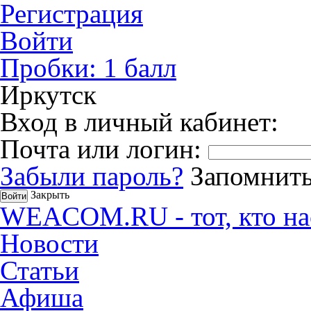
Регистрация
Войти
Пробки:
1
балл
Иркутск
Вход в личный кабинет:
Почта или логин:
Забыли пароль?
Запомнить
Закрыть
WEACOM.RU - тот, кто на
Новости
Статьи
Афиша