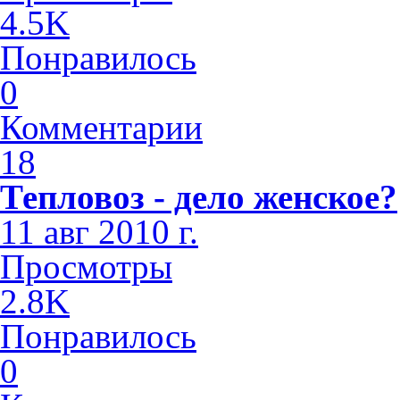
4.5K
Понравилось
0
Комментарии
18
Тепловоз - дело женское?
11 авг 2010 г.
Просмотры
2.8K
Понравилось
0