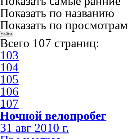
Показать самые ранние
Показать по названию
Показать по просмотрам
Всего 107 страниц:
103
104
105
106
107
Ночной велопробег
31 авг 2010 г.