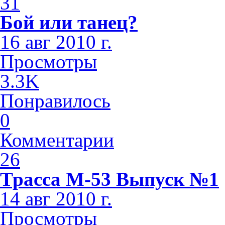
31
Бой или танец?
16 авг 2010 г.
Просмотры
3.3K
Понравилось
0
Комментарии
26
Трасса М-53 Выпуск №1
14 авг 2010 г.
Просмотры