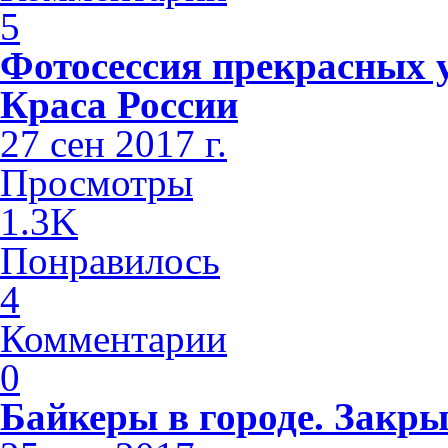
5
Фотосессия прекрасных 
Краса России
27 сен 2017 г.
Просмотры
1.3K
Понравилось
4
Комментарии
0
Байкеры в городе. Закры