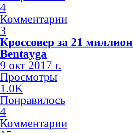
4
Комментарии
3
Кроссовер за 21 миллион
Bentayga
9 окт 2017 г.
Просмотры
1.0K
Понравилось
4
Комментарии