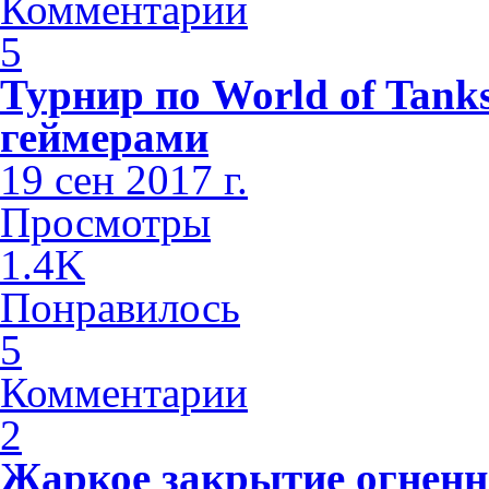
Комментарии
5
Турнир по World of Tank
геймерами
19 сен 2017 г.
Просмотры
1.4K
Понравилось
5
Комментарии
2
Жаркое закрытие огненног