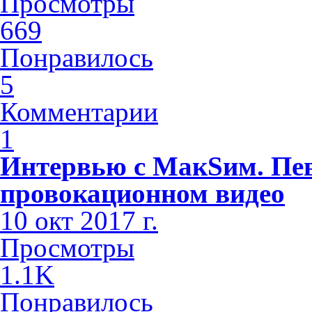
Просмотры
669
Понравилось
5
Комментарии
1
Интервью с МакSим. Пев
провокационном видео
10 окт 2017 г.
Просмотры
1.1K
Понравилось