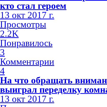
кто стал героем
13 окт 2017 г.
Просмотры
2.2K
Понравилось
3
Комментарии
4
На что обращать внимани
выиграл переделку комн
13 окт 2017 г.