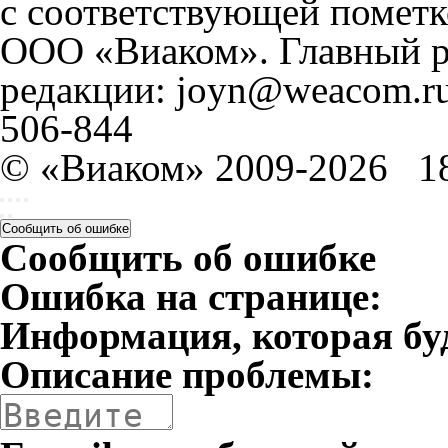
с соответствующей пометк
ООО «Виаком». Главный ре
редакции: joyn@weacom.ru
506-844
© «Виаком» 2009-2026
1
Сообщить об ошибке
Сообщить об ошибке
Ошибка на странице:
Информация, которая бу
Описание проблемы: