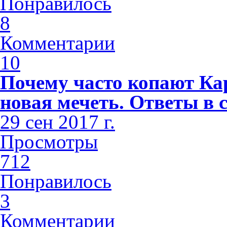
Понравилось
8
Комментарии
10
Почему часто копают Кар
новая мечеть. Ответы в 
29 сен 2017 г.
Просмотры
712
Понравилось
3
Комментарии