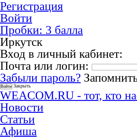
Регистрация
Войти
Пробки:
3
балла
Иркутск
Вход в личный кабинет:
Почта или логин:
Забыли пароль?
Запомнить
Закрыть
WEACOM.RU - тот, кто на
Новости
Статьи
Афиша