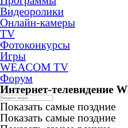
Программы
Видеоролики
Онлайн-камеры
TV
Фотоконкурсы
Игры
WEACOM TV
Форум
Интернет-телевидение
Показать самые поздние
Показать самые поздние