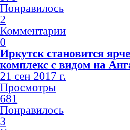
Понравилось
2
Комментарии
0
Иркутск становится ярче
комплекс с видом на Анг
21 сен 2017 г.
Просмотры
681
Понравилось
3