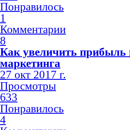
Понравилось
1
Комментарии
8
Как увеличить прибыль 
маркетинга
27 окт 2017 г.
Просмотры
633
Понравилось
4