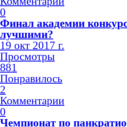
Комментарии
0
Финал академии конкурса
лучшими?
19 окт 2017 г.
Просмотры
881
Понравилось
2
Комментарии
0
Чемпионат по панкратио