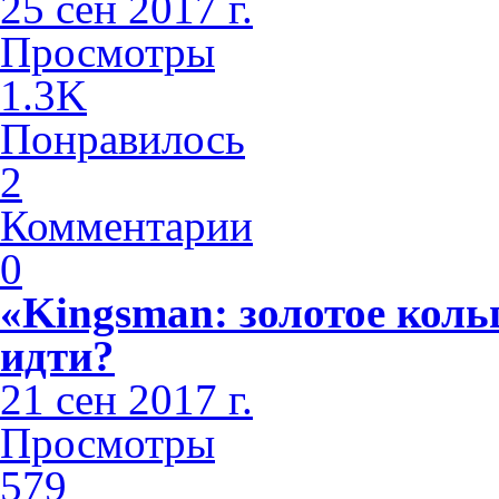
25 сен 2017 г.
Просмотры
1.3K
Понравилось
2
Комментарии
0
«Kingsman: золотое коль
идти?
21 сен 2017 г.
Просмотры
579