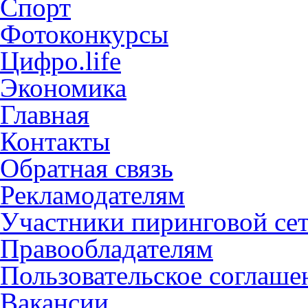
Спорт
Фотоконкурсы
Цифро.life
Экономика
Главная
Контакты
Обратная связь
Рекламодателям
Участники пиринговой се
Правообладателям
Пользовательское соглаше
Вакансии