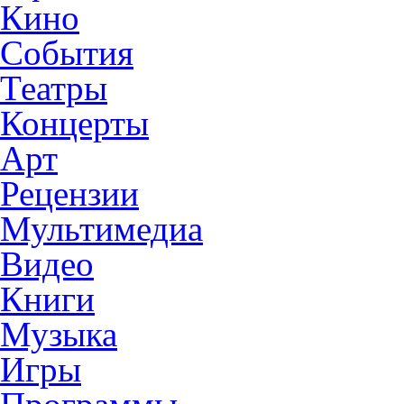
Кино
События
Театры
Концерты
Арт
Рецензии
Мультимедиа
Видео
Книги
Музыка
Игры