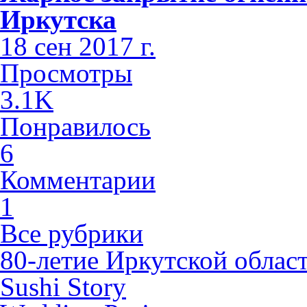
Иркутска
18 сен 2017 г.
Просмотры
3.1K
Понравилось
6
Комментарии
1
Все рубрики
80-летие Иркутской облас
Sushi Story