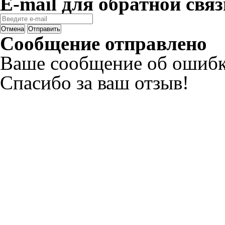
E-mail для обратной связ
Отмена
Отправить
Сообщение отправлено
Ваше сообщение об ошибк
Спасибо за ваш отзыв!