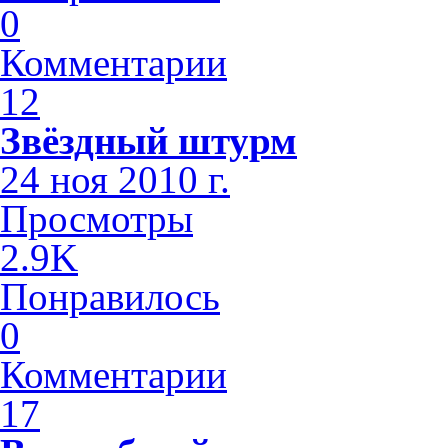
0
Комментарии
12
Звёздн­ый штурм
24 ноя 2010 г.
Просмотры
2.9K
Понравилось
0
Комментарии
17