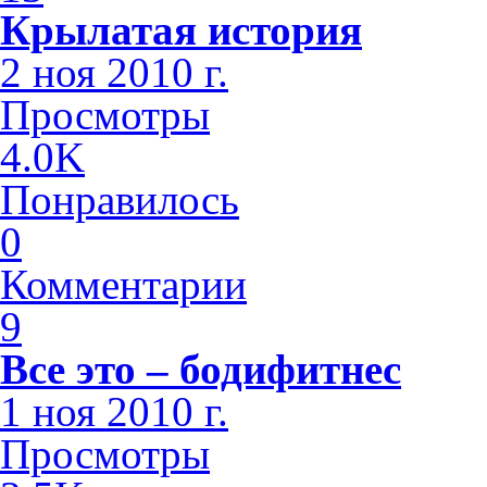
Крылатая история
2 ноя 2010 г.
Просмотры
4.0K
Понравилось
0
Комментарии
9
Все это – бодифитнес
1 ноя 2010 г.
Просмотры