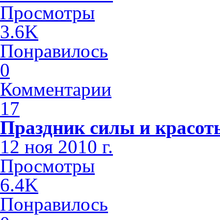
Просмотры
3.6K
Понравилось
0
Комментарии
17
Праздник силы и красот
12 ноя 2010 г.
Просмотры
6.4K
Понравилось