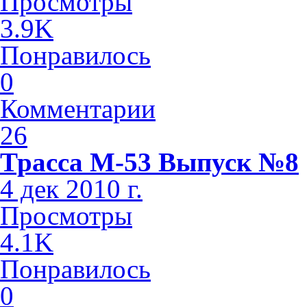
Просмотры
3.9K
Понравилось
0
Комментарии
26
Трасса М-53 Выпуск №8
4 дек 2010 г.
Просмотры
4.1K
Понравилось
0