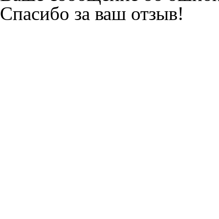
Спасибо за ваш отзыв!