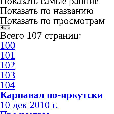
Показать самые ранние
Показать по названию
Показать по просмотрам
Всего 107 страниц:
100
101
102
103
104
Карнавал по-иркутски
10 дек 2010 г.