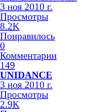
3 ноя 2010 г.
Просмотры
8.2K
Понравилось
0
Комментарии
149
UNIDANCE
3 ноя 2010 г.
Просмотры
2.9K