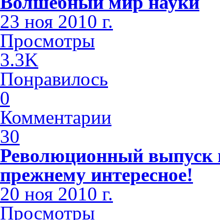
Волшебный мир науки
23 ноя 2010 г.
Просмотры
3.3K
Понравилось
0
Комментарии
30
Революционный выпуск п
прежнему интересное!
20 ноя 2010 г.
Просмотры