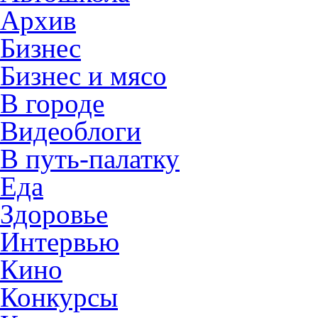
Архив
Бизнес
Бизнес и мясо
В городе
Видеоблоги
В путь-палатку
Еда
Здоровье
Интервью
Кино
Конкурсы