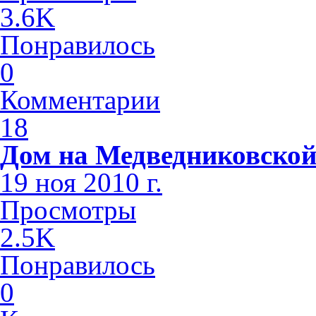
3.6K
Понравилось
0
Комментарии
18
Дом на Медведниковско
19 ноя 2010 г.
Просмотры
2.5K
Понравилось
0