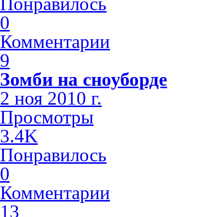
Понравилось
0
Комментарии
9
Зомби на сноуборде
2 ноя 2010 г.
Просмотры
3.4K
Понравилось
0
Комментарии
13