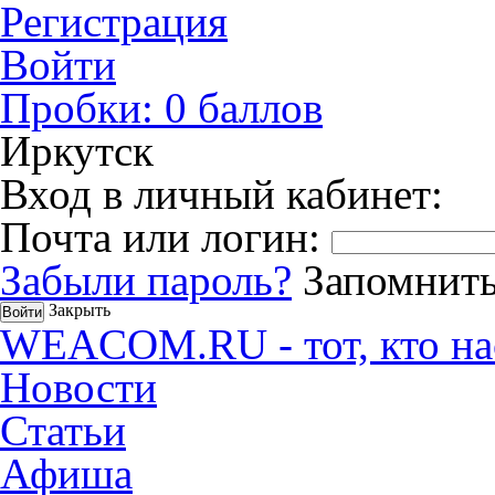
Регистрация
Войти
Пробки:
0
баллов
Иркутск
Вход в личный кабинет:
Почта или логин:
Забыли пароль?
Запомнить
Закрыть
WEACOM.RU - тот, кто на
Новости
Статьи
Афиша