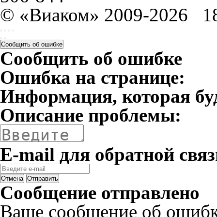
© «Виаком» 2009-2026
1
Сообщить об ошибке
Сообщить об ошибке
Ошибка на странице:
Информация, которая бу
Описание проблемы:
E-mail для обратной связ
Отмена
Отправить
Сообщение отправлено
Ваше сообщение об ошибк