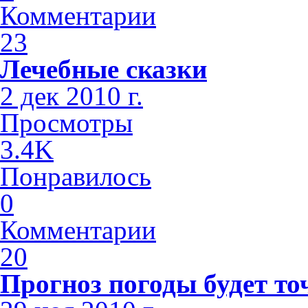
Комментарии
23
Лечебные сказки
2 дек 2010 г.
Просмотры
3.4K
Понравилось
0
Комментарии
20
Прогноз погоды будет т