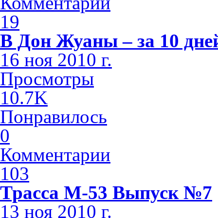
Комментарии
19
В Дон Жуаны – за 10 дне
16 ноя 2010 г.
Просмотры
10.7K
Понравилось
0
Комментарии
103
Трасса М-53 Выпуск №7
13 ноя 2010 г.