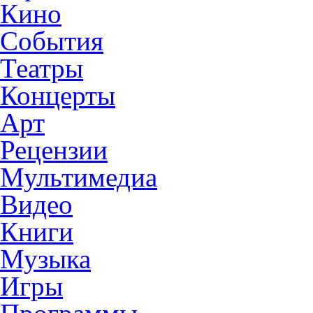
Кино
События
Театры
Концерты
Арт
Рецензии
Мультимедиа
Видео
Книги
Музыка
Игры