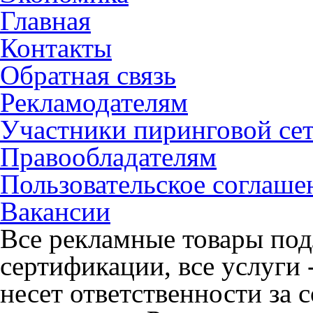
Главная
Контакты
Обратная связь
Рекламодателям
Участники пиринговой се
Правообладателям
Пользовательское соглаше
Вакансии
Все рекламные товары под
сертификации, все услуги 
несет ответственности за