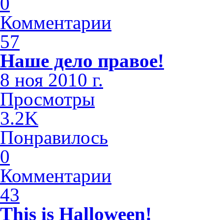
0
Комментарии
57
Наше дело правое!
8 ноя 2010 г.
Просмотры
3.2K
Понравилось
0
Комментарии
43
This is Halloween!