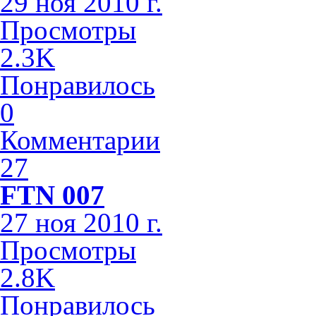
29 ноя 2010 г.
Просмотры
2.3K
Понравилось
0
Комментарии
27
FTN 007
27 ноя 2010 г.
Просмотры
2.8K
Понравилось