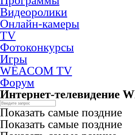
Программы
Видеоролики
Онлайн-камеры
TV
Фотоконкурсы
Игры
WEACOM TV
Форум
Интернет-телевидение
Показать самые поздние
Показать самые поздние