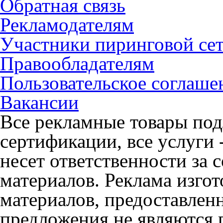
Обратная связь
Рекламодателям
Участники пиринговой се
Правообладателям
Пользовательское соглаше
Вакансии
Все рекламные товары под
сертификации, все услуги 
несет ответственности за
материалов. Реклама изгот
материалов, предоставлен
предложения не являются 