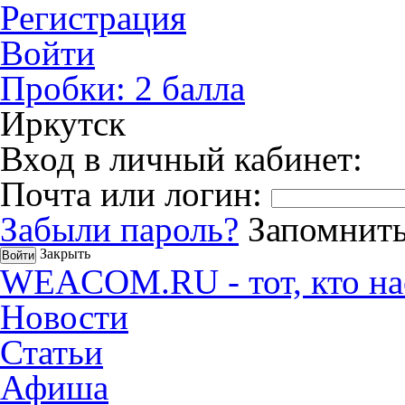
Регистрация
Войти
Пробки:
2
балла
Иркутск
Вход в личный кабинет:
Почта или логин:
Забыли пароль?
Запомнить
Закрыть
WEACOM.RU - тот, кто на
Новости
Статьи
Афиша