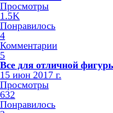
Просмотры
1.5K
Понравилось
4
Комментарии
5
Все для отличной фигуры
15 июн 2017 г.
Просмотры
632
Понравилось