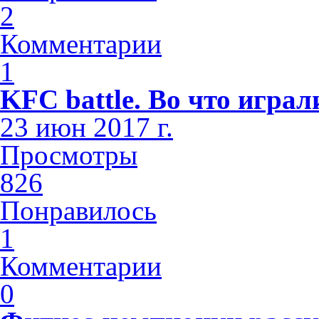
2
Комментарии
1
KFC battle. Во что играл
23 июн 2017 г.
Просмотры
826
Понравилось
1
Комментарии
0