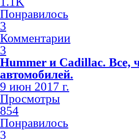
1.1K
Понравилось
3
Комментарии
3
Hummer и Cadillac. Все,
автомобилей.
9 июн 2017 г.
Просмотры
854
Понравилось
3