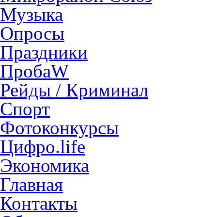
Музыка
Опросы
Праздники
ПробаW
Рейды / Криминал
Спорт
Фотоконкурсы
Цифро.life
Экономика
Главная
Контакты