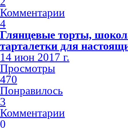
2
Комментарии
4
Глянцевые торты, шоко
тарталетки для настоящи
14 июн 2017 г.
Просмотры
470
Понравилось
3
Комментарии
0