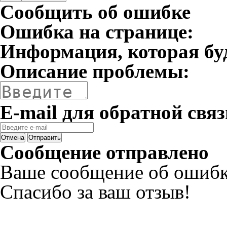
Сообщить об ошибке
Ошибка на странице:
Информация, которая бу
Описание проблемы:
E-mail для обратной связ
Отмена
Отправить
Сообщение отправлено
Ваше сообщение об ошибк
Спасибо за ваш отзыв!