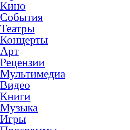
Кино
События
Театры
Концерты
Арт
Рецензии
Мультимедиа
Видео
Книги
Музыка
Игры