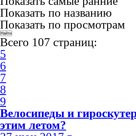
Показать самые ранние
Показать по названию
Показать по просмотрам
Всего 107 страниц:
5
6
7
8
9
Велосипеды и гироскутер
этим летом?