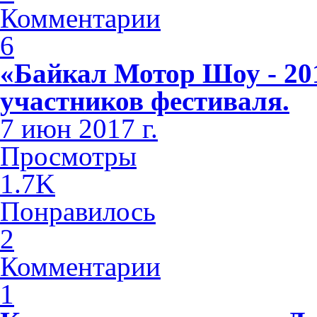
Комментарии
6
«Байкал Мотор Шоу - 20
участников фестиваля.
7 июн 2017 г.
Просмотры
1.7K
Понравилось
2
Комментарии
1