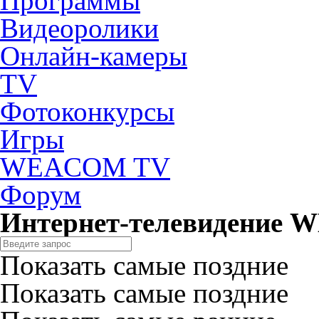
Программы
Видеоролики
Онлайн-камеры
TV
Фотоконкурсы
Игры
WEACOM TV
Форум
Интернет-телевидение
Показать самые поздние
Показать самые поздние