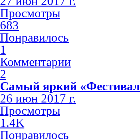
27 июн 2017 г.
Просмотры
683
Понравилось
1
Комментарии
2
Самый яркий «Фестивал
26 июн 2017 г.
Просмотры
1.4K
Понравилось