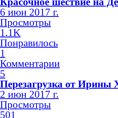
Красочное шествие на Де
6 июн 2017 г.
Просмотры
1.1K
Понравилось
1
Комментарии
5
Перезагрузка от Ирины 
2 июн 2017 г.
Просмотры
501