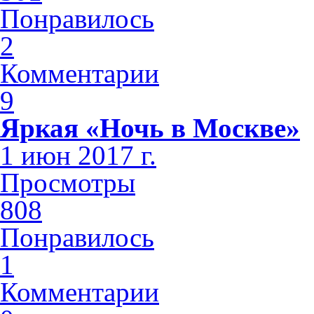
Понравилось
2
Комментарии
9
Яркая «Ночь в Москве»
1 июн 2017 г.
Просмотры
808
Понравилось
1
Комментарии