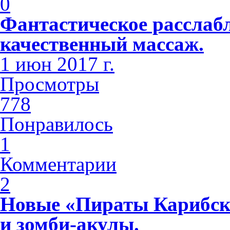
0
Фантастическое расслабл
качественный массаж.
1 июн 2017 г.
Просмотры
778
Понравилось
1
Комментарии
2
Новые «Пираты Карибск
и зомби-акулы.