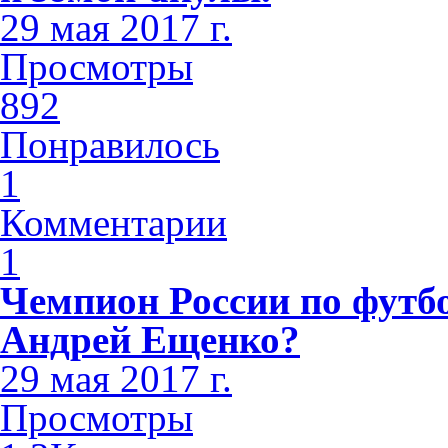
29 мая 2017 г.
Просмотры
892
Понравилось
1
Комментарии
1
Чемпион России по футбо
Андрей Ещенко?
29 мая 2017 г.
Просмотры