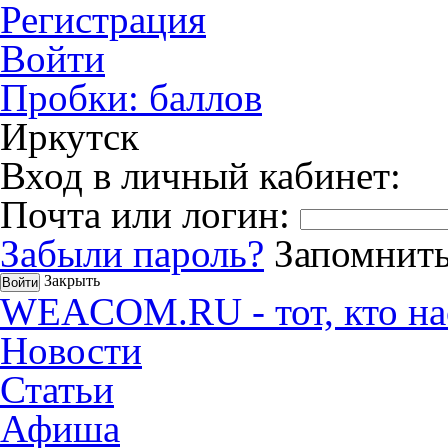
Регистрация
Войти
Пробки:
баллов
Иркутск
Вход в личный кабинет:
Почта или логин:
Забыли пароль?
Запомнить
Закрыть
WEACOM.RU - тот, кто на
Новости
Статьи
Афиша