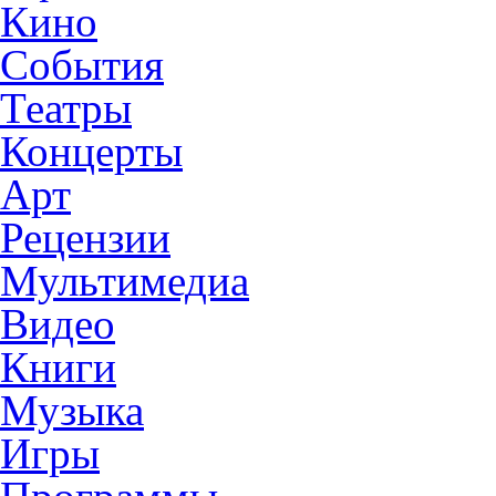
Кино
События
Театры
Концерты
Арт
Рецензии
Мультимедиа
Видео
Книги
Музыка
Игры