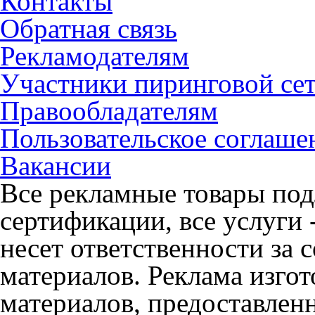
Контакты
Обратная связь
Рекламодателям
Участники пиринговой се
Правообладателям
Пользовательское соглаше
Вакансии
Все рекламные товары под
сертификации, все услуги 
несет ответственности за
материалов. Реклама изгот
материалов, предоставлен