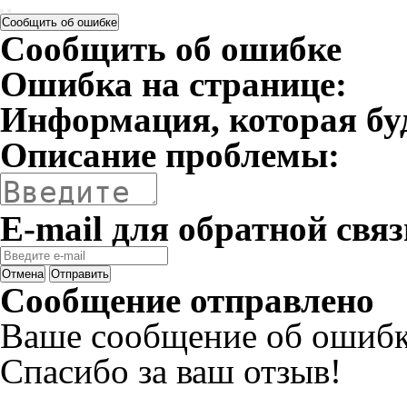
Сообщить об ошибке
Сообщить об ошибке
Ошибка на странице:
Информация, которая бу
Описание проблемы:
E-mail для обратной связ
Отмена
Отправить
Сообщение отправлено
Ваше сообщение об ошибк
Спасибо за ваш отзыв!