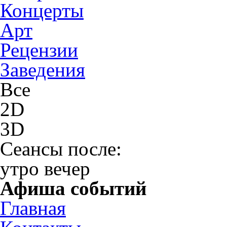
Концерты
Арт
Рецензии
Заведения
Все
2D
3D
Сеансы после:
утро
вечер
Афиша событий
Главная