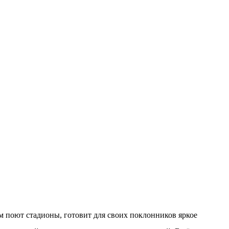
м поют стадионы, готовит для своих поклонников яркое