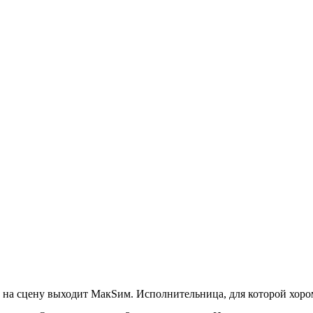
, на сцену выходит МакSим. Исполнительница, для которой хоро