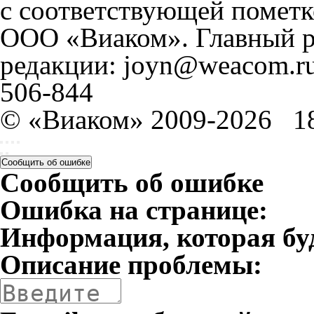
с соответствующей пометк
ООО «Виаком». Главный ре
редакции: joyn@weacom.ru
506-844
© «Виаком» 2009-2026
1
Сообщить об ошибке
Сообщить об ошибке
Ошибка на странице:
Информация, которая бу
Описание проблемы: