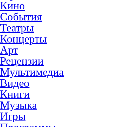
Кино
События
Театры
Концерты
Арт
Рецензии
Мультимедиа
Видео
Книги
Музыка
Игры