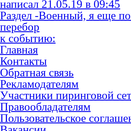
написал 21.05.19 в 09:45
Раздел -Военный, я еще по
перебор
к событию:
Главная
Контакты
Обратная связь
Рекламодателям
Участники пиринговой се
Правообладателям
Пользовательское соглаше
Вакансии