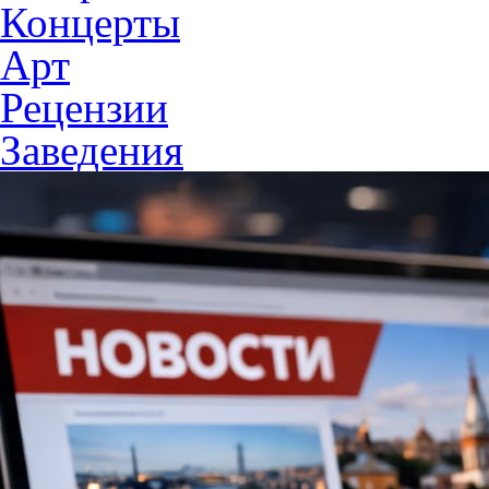
Концерты
Арт
Рецензии
Заведения