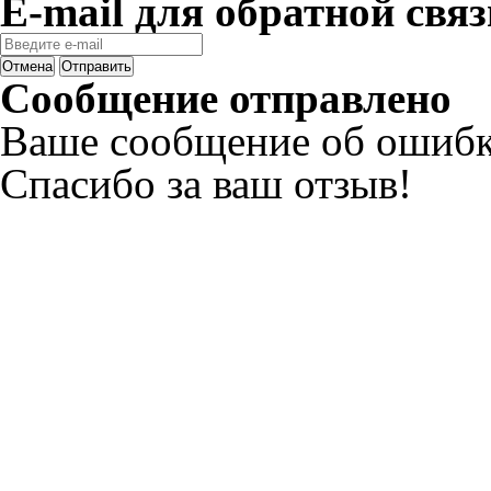
E-mail для обратной связ
Отмена
Отправить
Сообщение отправлено
Ваше сообщение об ошибк
Спасибо за ваш отзыв!