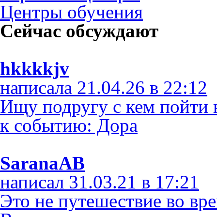
Центры обучения
Сейчас обсуждают
hkkkkjv
написала 21.04.26 в 22:12
Ищу подругу с кем пойти 
к событию: Дора
SaranaAB
написал 31.03.21 в 17:21
Это не путешествие во време