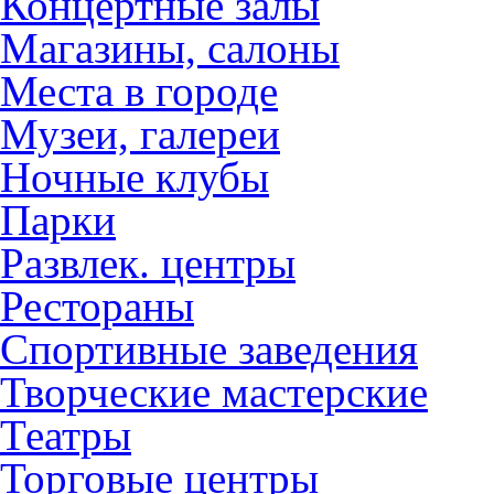
Концертные залы
Магазины, салоны
Места в городе
Музеи, галереи
Ночные клубы
Парки
Развлек. центры
Рестораны
Спортивные заведения
Творческие мастерские
Театры
Торговые центры