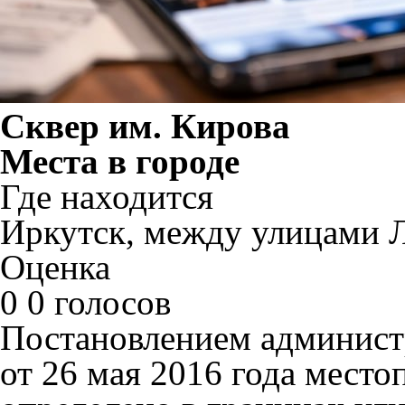
Сквер им. Кирова
Места в городе
Где находится
Иркутск, между улицами Л
Оценка
0
0 голосов
Постановлением админист
от 26 мая 2016 года мест