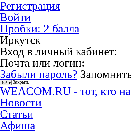
Регистрация
Войти
Пробки:
2
балла
Иркутск
Вход в личный кабинет:
Почта или логин:
Забыли пароль?
Запомнить
Закрыть
WEACOM.RU - тот, кто на
Новости
Статьи
Афиша