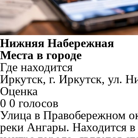
Нижняя Набережная
Места в городе
Где находится
Иркутск, г. Иркутск, ул. 
Оценка
0
0 голосов
Улица в Правобережном ок
реки Ангары. Находится в