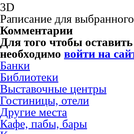
3D
Раписание для выбранного
Комментарии
Для того чтобы оставит
необходимо
войти на сай
Банки
Библиотеки
Выставочные центры
Гостиницы, отели
Другие места
Кафе, пабы, бары