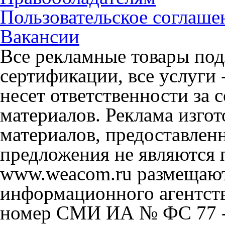
Пользовательское соглаше
Вакансии
Все рекламные товары под
сертификации, все услуги 
несет ответственности за
материалов. Реклама изгот
материалов, предоставлен
предложения не являются 
www.weacom.ru размещаютс
информационного агентст
номер СМИ ИА № ФС 77 - 