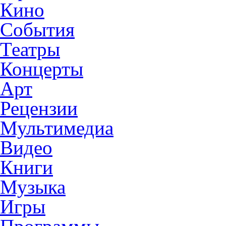
Кино
События
Театры
Концерты
Арт
Рецензии
Мультимедиа
Видео
Книги
Музыка
Игры