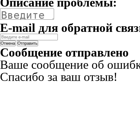
Описание проблемы:
E-mail для обратной связ
Отмена
Отправить
Сообщение отправлено
Ваше сообщение об ошибк
Спасибо за ваш отзыв!