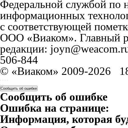
Федеральной службой по н
информационных технолог
с соответствующей пометк
ООО «Виаком». Главный ре
редакции: joyn@weacom.ru
506-844
© «Виаком» 2009-2026
1
Сообщить об ошибке
Сообщить об ошибке
Ошибка на странице:
Информация, которая бу