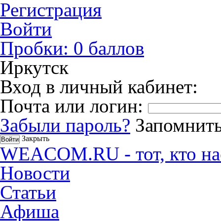
Регистрация
Войти
Пробки:
0
баллов
Иркутск
Вход в личный кабинет:
Почта или логин:
Забыли пароль?
Запомнить
Закрыть
WEACOM.RU - тот, кто на
Новости
Статьи
Афиша