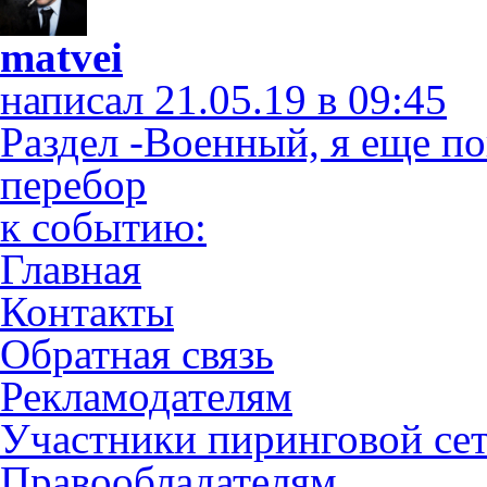
matvei
написал 21.05.19 в 09:45
Раздел -Военный, я еще по
перебор
к событию:
Главная
Контакты
Обратная связь
Рекламодателям
Участники пиринговой се
Правообладателям