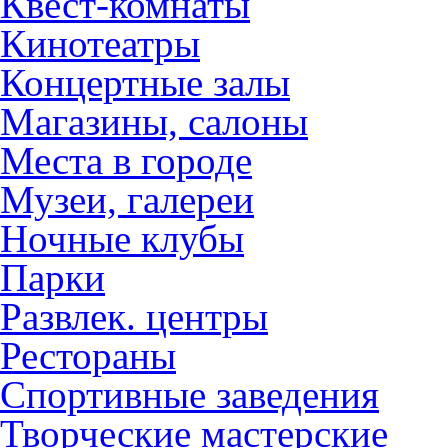
Квест-комнаты
Кинотеатры
Концертные залы
Магазины, салоны
Места в городе
Музеи, галереи
Ночные клубы
Парки
Развлек. центры
Рестораны
Спортивные заведения
Творческие мастерские