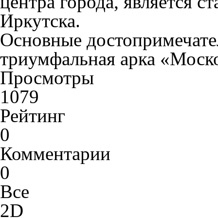
центра города, является 
Иркутска.
Основные достопримечате
триумфальная арка «Моско
Просмотры
1079
Рейтинг
0
Комментарии
0
Все
2D