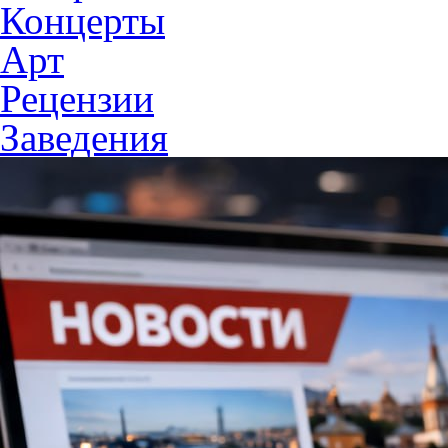
Концерты
Арт
Рецензии
Заведения