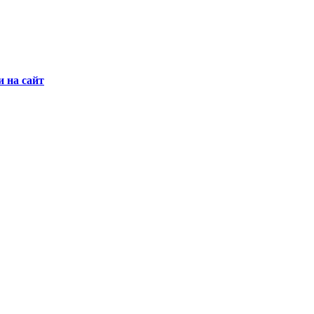
и на сайт