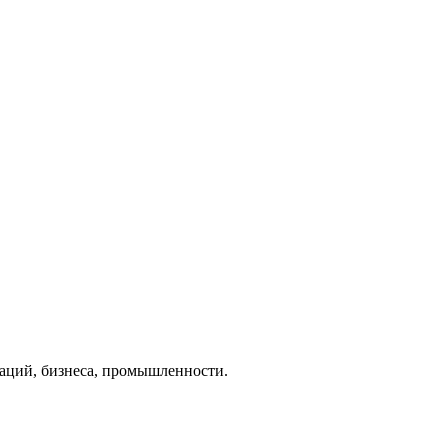
аций, бизнеса, промышленности.