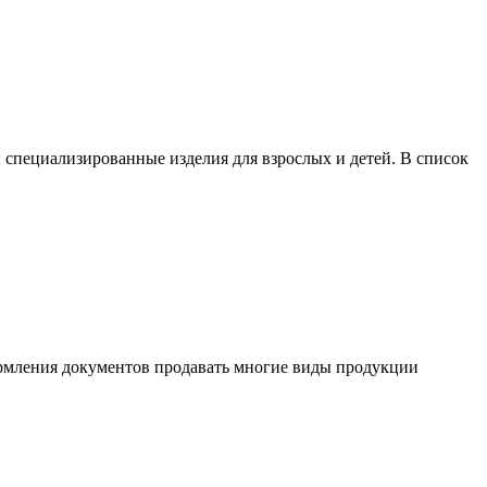
 специализированные изделия для взрослых и детей. В список
формления документов продавать многие виды продукции