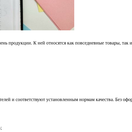
нь продукции. К ней относятся как повседневные товары, так и
ителей и соответствуют установленным нормам качества. Без о
;