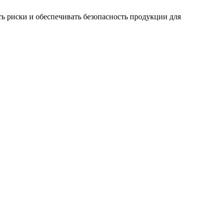
ь риски и обеспечивать безопасность продукции для