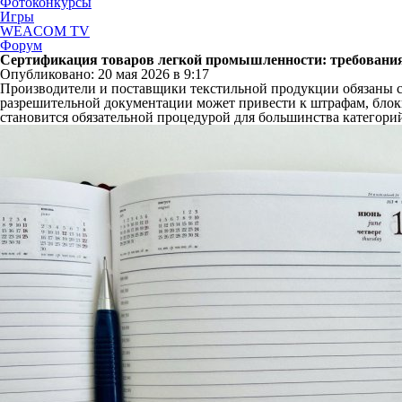
Фотоконкурсы
Игры
WEACOM TV
Форум
Сертификация товаров легкой промышленности: требования
Опубликовано: 20 мая 2026 в 9:17
Производители и поставщики текстильной продукции обязаны с
разрешительной документации может привести к штрафам, бло
становится обязательной процедурой для большинства категорий