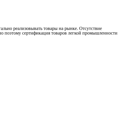
ально реализовывать товары на рынке. Отсутствие
но поэтому сертификация товаров легкой промышленности