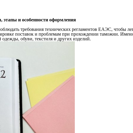
, этапы и особенности оформления
облюдать требования технических регламентов ЕАЭС, чтобы лег
кировке поставок и проблемам при прохождении таможни. Имен
 одежды, обуви, текстиля и других изделий.