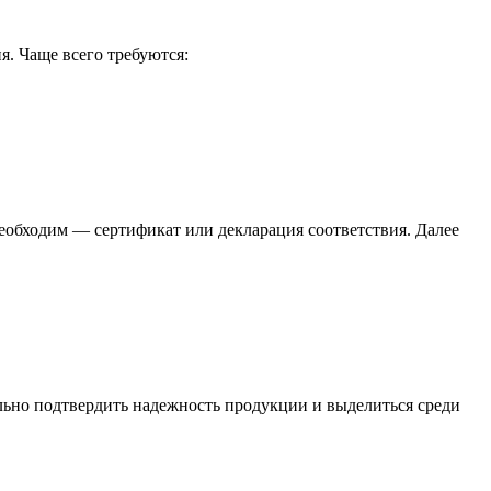
я. Чаще всего требуются:
еобходим — сертификат или декларация соответствия. Далее
ьно подтвердить надежность продукции и выделиться среди