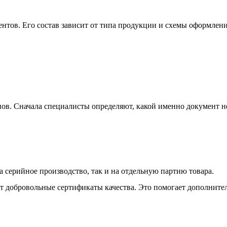
нтов. Его состав зависит от типа продукции и схемы оформлени
ов. Сначала специалисты определяют, какой именно документ н
 серийное производство, так и на отдельную партию товара.
 добровольные сертификаты качества. Это помогает дополнител