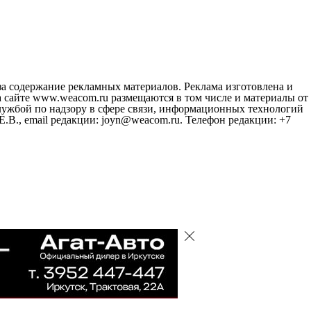
за содержание рекламных материалов. Реклама изготовлена и
 сайте www.weacom.ru размещаются в том числе и материалы от
ужбой по надзору в сфере связи, информационных технологий
В., email редакции: joyn@weacom.ru. Телефон редакции: +7