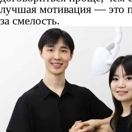
лучшая мотивация — это 
за смелость.