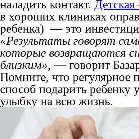
наладить контакт.
Детская
в хороших клиниках опра
ребенка) — это инвестици
«Результаты говорят сами
которые возвращаются сн
близким»
, — говорит База
Помните, что регулярное 
способ подарить ребенку у
улыбку на всю жизнь.