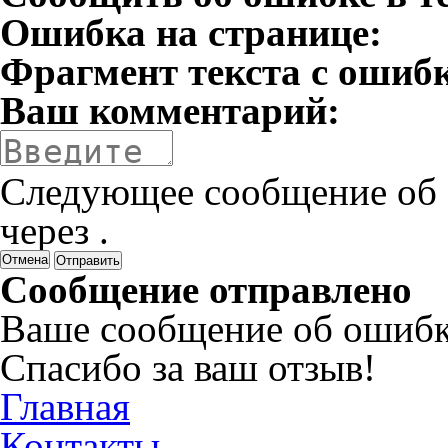
Ошибка на странице:
Фрагмент текста с ошиб
Ваш комментарий:
Следующее сообщение об 
через
.
Отмена
Сообщение отправлено
Ваше сообщение об ошибк
Спасибо за ваш отзыв!
Главная
Контакты