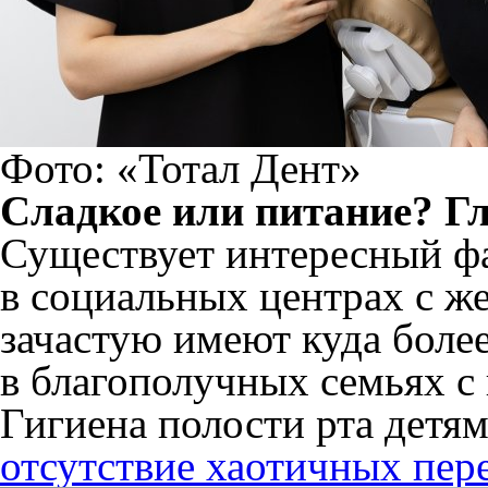
Фото: «Тотал Дент»
Сладкое или питание? Г
Существует интересный фа
в социальных центрах с ж
зачастую имеют куда более
в благополучных семьях с
Гигиена полости рта детям
отсутствие хаотичных пер