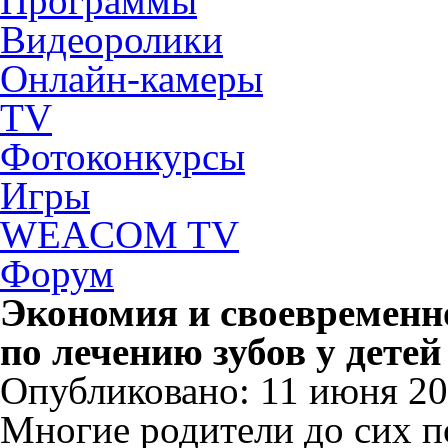
Программы
Видеоролики
Онлайн-камеры
TV
Фотоконкурсы
Игры
WEACOM TV
Форум
Экономия и своевременно
по лечению зубов у детей
Опубликовано: 11 июня 20
Многие родители до сих п