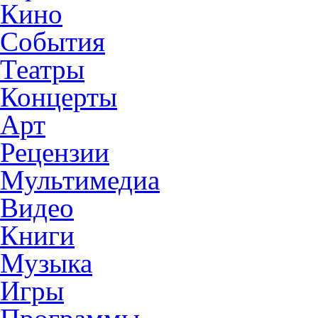
Кино
События
Театры
Концерты
Арт
Рецензии
Мультимедиа
Видео
Книги
Музыка
Игры