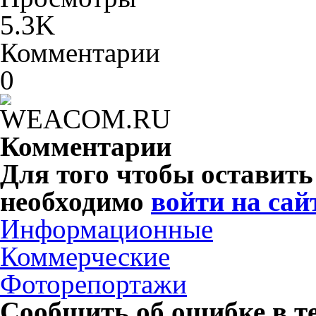
5.3K
Комментарии
0
Комментарии
Для того чтобы оставит
необходимо
войти на сай
Информационные
Коммерческие
Фоторепортажи
Сообщить об ошибке в т