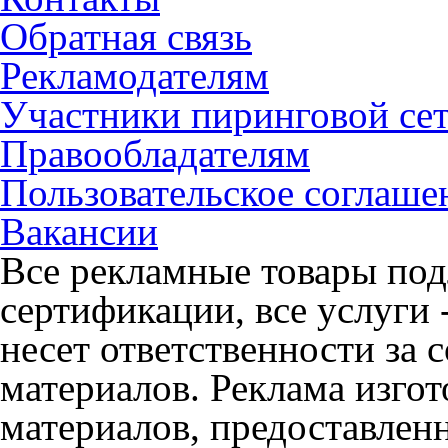
Обратная связь
Рекламодателям
Участники пиринговой се
Правообладателям
Пользовательское соглаше
Вакансии
Все рекламные товары под
сертификации, все услуги 
несет ответственности за
материалов. Реклама изгот
материалов, предоставлен