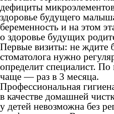
дефициты микроэлементов.
здоровье будущего малыш
беременность и на этом эт
о здоровье будущих родит
Первые визиты: не ждите 
стоматолога нужно регуляр
определит специалист. По
чаще — раз в 3 месяца.
Профессиональная гигиена
в качестве домашней чист
у детей невозможна без ре