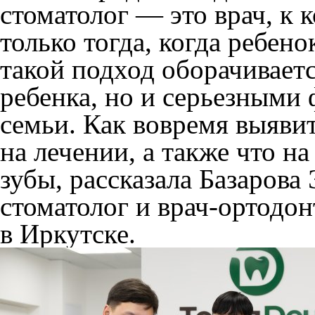
стоматолог — это врач, к
только тогда, когда ребен
такой подход оборачиваетс
ребенка, но и серьезными
семьи. Как вовремя выяви
на лечении, а также что н
зубы, рассказала Базарова
стоматолог и врач-ортодо
в Иркутске.