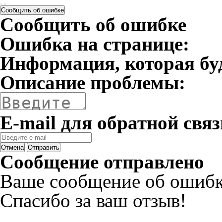
Сообщить об ошибке
Сообщить об ошибке
Ошибка на странице:
Информация, которая бу
Описание проблемы:
E-mail для обратной связ
Отмена
Отправить
Сообщение отправлено
Ваше сообщение об ошибк
Спасибо за ваш отзыв!