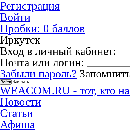
Регистрация
Войти
Пробки:
0
баллов
Иркутск
Вход в личный кабинет:
Почта или логин:
Забыли пароль?
Запомнить
Закрыть
WEACOM.RU - тот, кто на
Новости
Статьи
Афиша