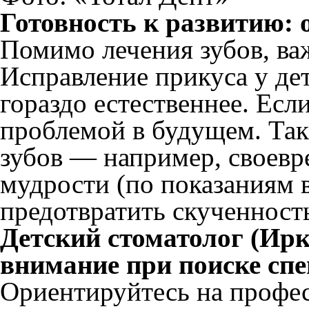
Готовность к развитию: 
Помимо лечения зубов, ва
Исправление прикуса у дет
гораздо естественнее. Если
проблемой в будущем. Так
зубов — например, своевр
мудрости (по показаниям 
предотвратить скученность
Детский стоматолог (Ирк
внимание при поиске сп
Ориентируйтесь на профес