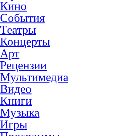
Кино
События
Театры
Концерты
Арт
Рецензии
Мультимедиа
Видео
Книги
Музыка
Игры