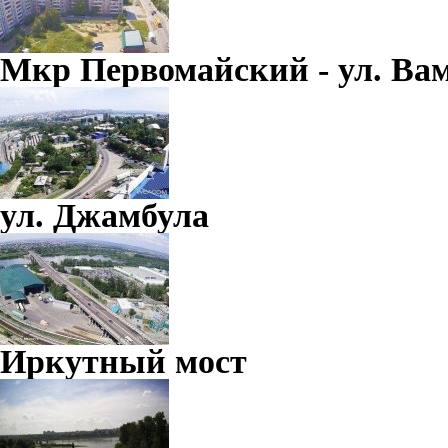
Мкр Первомайский - ул. Вам
ул. Джамбула
Иркутный мост