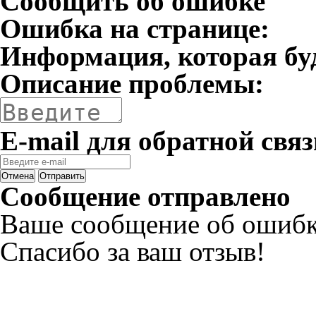
Сообщить об ошибке
Ошибка на странице:
Информация, которая бу
Описание проблемы:
E-mail для обратной связ
Отмена
Отправить
Сообщение отправлено
Ваше сообщение об ошибк
Спасибо за ваш отзыв!