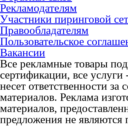
Рекламодателям
Участники пиринговой се
Правообладателям
Пользовательское соглаше
Вакансии
Все рекламные товары под
сертификации, все услуги 
несет ответственности за
материалов. Реклама изгот
материалов, предоставлен
предложения не являются 