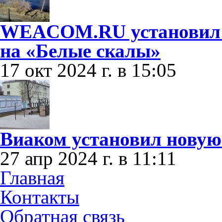
WEACOM.RU установил о
на «Белые скалы»
17 окт 2024 г. в 15:05
Виаком установил новую
27 апр 2024 г. в 11:11
Главная
Контакты
Обратная связь