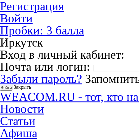
Регистрация
Войти
Пробки:
3
балла
Иркутск
Вход в личный кабинет:
Почта или логин:
Забыли пароль?
Запомнить
Закрыть
WEACOM.RU - тот, кто на
Новости
Статьи
Афиша