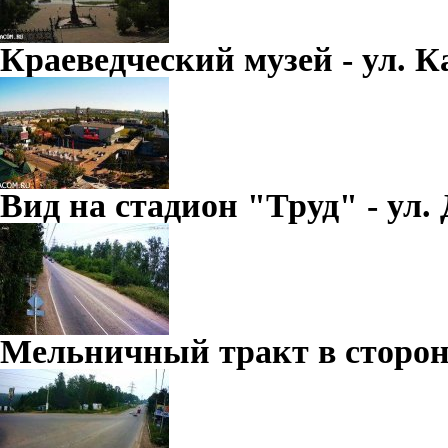
Краеведческий музей - ул. К
Вид на стадион "Труд" - ул.
Мельничный тракт в сторон