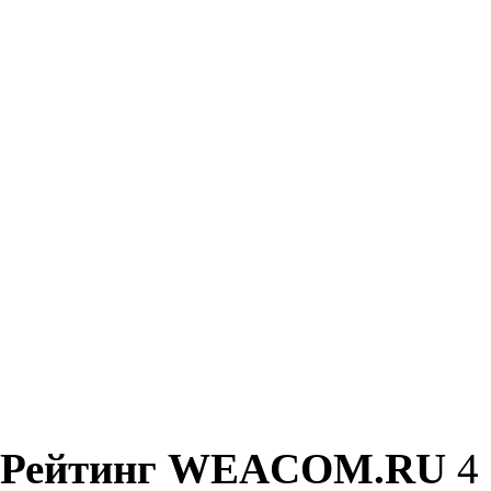
Рейтинг WEACOM.RU
4