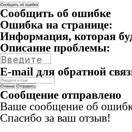
Сообщить об ошибке
Сообщить об ошибке
Ошибка на странице:
Информация, которая бу
Описание проблемы:
E-mail для обратной связ
Отмена
Отправить
Сообщение отправлено
Ваше сообщение об ошибк
Спасибо за ваш отзыв!