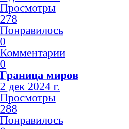
Просмотры
278
Понравилось
0
Комментарии
0
Граница миров
2 дек 2024 г.
Просмотры
288
Понравилось