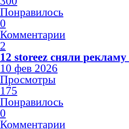
300
Понравилось
0
Комментарии
2
12 storeez сняли рекламу
10 фев 2026
Просмотры
175
Понравилось
0
Комментарии