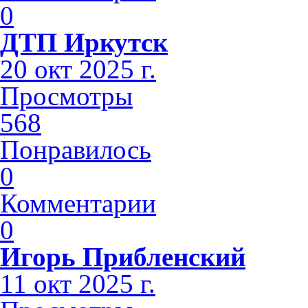
0
ДТП Иркутск
20 окт 2025 г.
Просмотры
568
Понравилось
0
Комментарии
0
Игорь Прибленский
11 окт 2025 г.