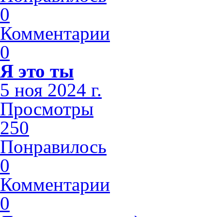
0
Комментарии
0
Я это ты
5 ноя 2024 г.
Просмотры
250
Понравилось
0
Комментарии
0