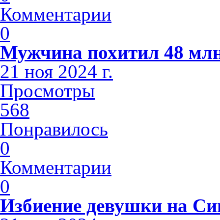
Комментарии
0
Мужчина похитил 48 млн
21 ноя 2024 г.
Просмотры
568
Понравилось
0
Комментарии
0
Избиение девушки на С