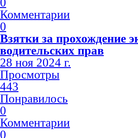
0
Комментарии
0
Взятки за прохождение э
водительских прав
28 ноя 2024 г.
Просмотры
443
Понравилось
0
Комментарии
0