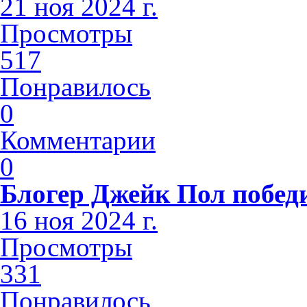
21 ноя 2024 г.
Просмотры
517
Понравилось
0
Комментарии
0
Блогер Джейк Пол побед
16 ноя 2024 г.
Просмотры
331
Понравилось