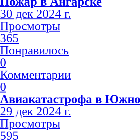
Пожар в Ангарске
30 дек 2024 г.
Просмотры
365
Понравилось
0
Комментарии
0
Авиакатастрофа в Южно
29 дек 2024 г.
Просмотры
595