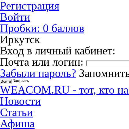
Регистрация
Войти
Пробки:
0
баллов
Иркутск
Вход в личный кабинет:
Почта или логин:
Забыли пароль?
Запомнить
Закрыть
WEACOM.RU - тот, кто на
Новости
Статьи
Афиша