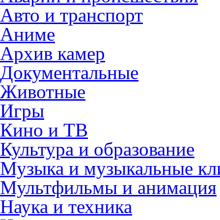
Авто и транспорт
Аниме
Архив камер
Документальные
Животные
Игры
Кино и ТВ
Культура и образование
Музыка и музыкальные к
Мультфильмы и анимация
Наука и техника