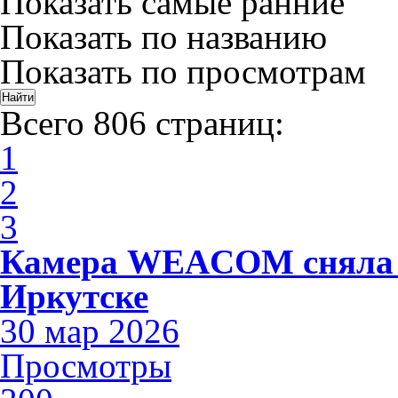
Показать самые ранние
Показать по названию
Показать по просмотрам
Всего 806 страниц:
1
2
3
Камера WEACOM сняла 
Иркутске
30 мар 2026
Просмотры