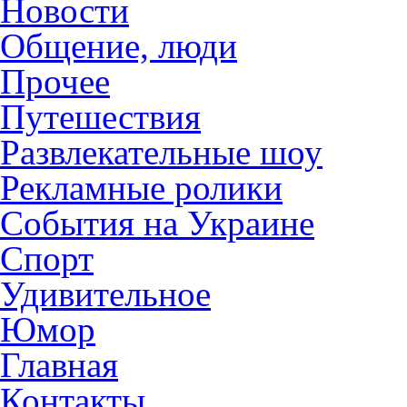
Новости
Общение, люди
Прочее
Путешествия
Развлекательные шоу
Рекламные ролики
События на Украине
Спорт
Удивительное
Юмор
Главная
Контакты