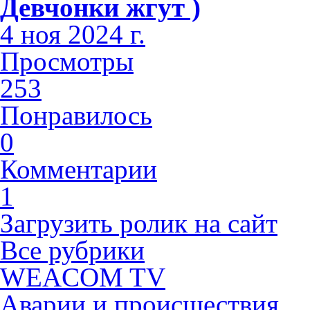
Девчонки жгут )
4 ноя 2024 г.
Просмотры
253
Понравилось
0
Комментарии
1
Загрузить ролик на сайт
Все рубрики
WEACOM TV
Аварии и происшествия