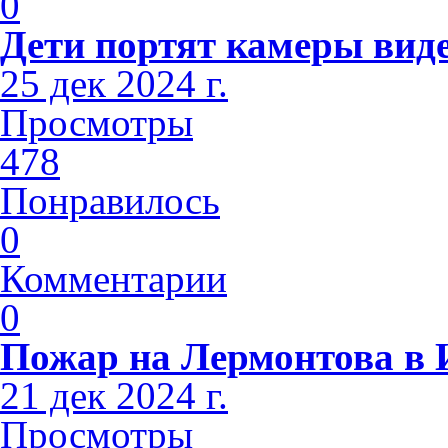
0
Дети портят камеры вид
25 дек 2024 г.
Просмотры
478
Понравилось
0
Комментарии
0
Пожар на Лермонтова в 
21 дек 2024 г.
Просмотры