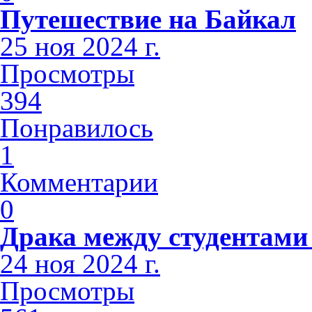
Путешествие на Байкал
25 ноя 2024 г.
Просмотры
394
Понравилось
1
Комментарии
0
Драка между студентами
24 ноя 2024 г.
Просмотры