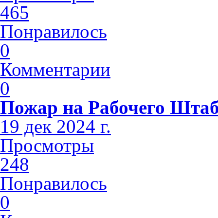
465
Понравилось
0
Комментарии
0
Пожар на Рабочего Шта
19 дек 2024 г.
Просмотры
248
Понравилось
0