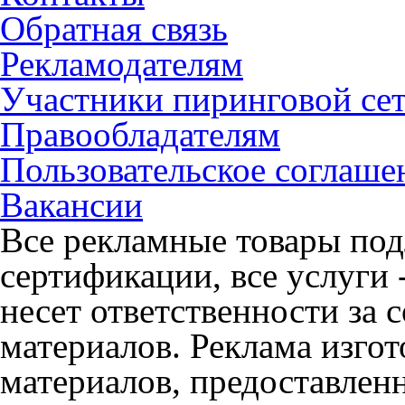
Обратная связь
Рекламодателям
Участники пиринговой се
Правообладателям
Пользовательское соглаше
Вакансии
Все рекламные товары под
сертификации, все услуги 
несет ответственности за
материалов. Реклама изгот
материалов, предоставлен