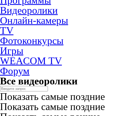
Программы
Видеоролики
Онлайн-камеры
TV
Фотоконкурсы
Игры
WEACOM TV
Форум
Все видеоролики
Показать самые поздние
Показать самые поздние