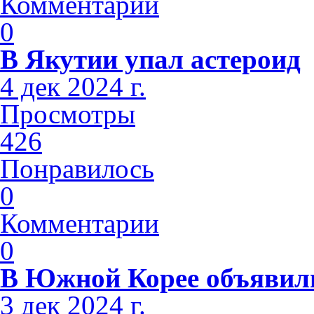
Комментарии
0
В Якутии упал астероид
4 дек 2024 г.
Просмотры
426
Понравилось
0
Комментарии
0
В Южной Корее объявили
3 дек 2024 г.