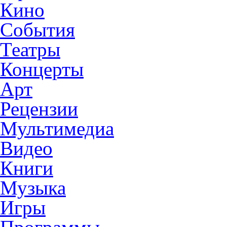
Кино
События
Театры
Концерты
Арт
Рецензии
Мультимедиа
Видео
Книги
Музыка
Игры