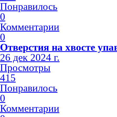
Понравилось
0
Комментарии
0
Отверстия на хвосте упа
26 дек 2024 г.
Просмотры
415
Понравилось
0
Комментарии