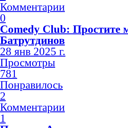
Комментарии
0
Comedy Club: Простите 
Батрутдинов
28 янв 2025 г.
Просмотры
781
Понравилось
2
Комментарии
1