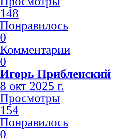
Просмотры
148
Понравилось
0
Комментарии
0
Игорь Прибленский
8 окт 2025 г.
Просмотры
154
Понравилось
0