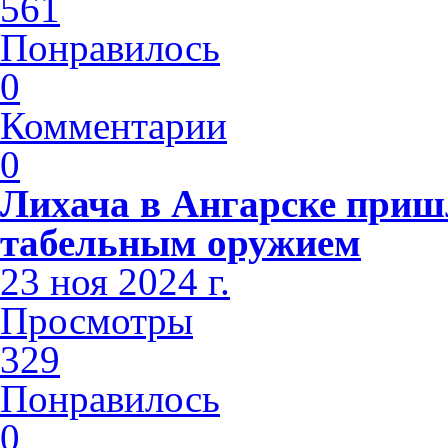
561
Понравилось
0
Комментарии
0
Лихача в Ангарске приш
табельным оружием
23 ноя 2024 г.
Просмотры
329
Понравилось
0