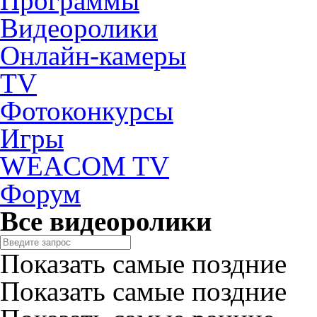
Программы
Видеоролики
Онлайн-камеры
TV
Фотоконкурсы
Игры
WEACOM TV
Форум
Все видеоролики
Показать самые поздние
Показать самые поздние