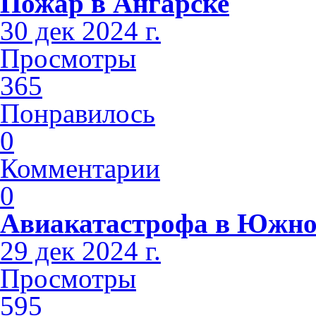
Пожар в Ангарске
30 дек 2024 г.
Просмотры
365
Понравилось
0
Комментарии
0
Авиакатастрофа в Южно
29 дек 2024 г.
Просмотры
595