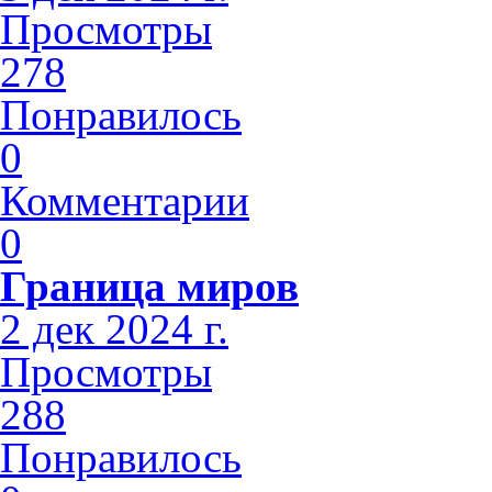
Просмотры
278
Понравилось
0
Комментарии
0
Граница миров
2 дек 2024 г.
Просмотры
288
Понравилось