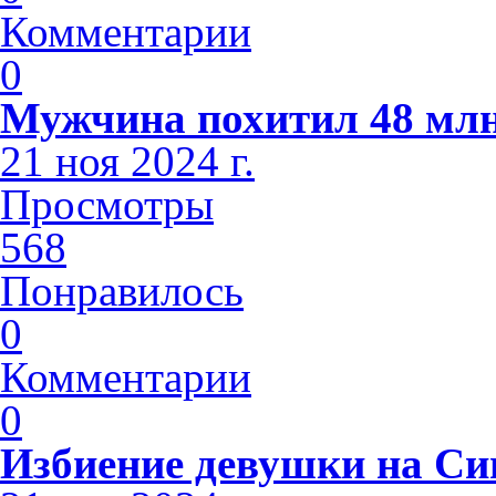
Комментарии
0
Мужчина похитил 48 млн
21 ноя 2024 г.
Просмотры
568
Понравилось
0
Комментарии
0
Избиение девушки на С