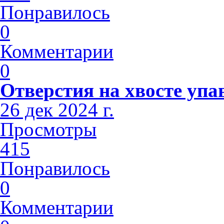
Понравилось
0
Комментарии
0
Отверстия на хвосте упа
26 дек 2024 г.
Просмотры
415
Понравилось
0
Комментарии