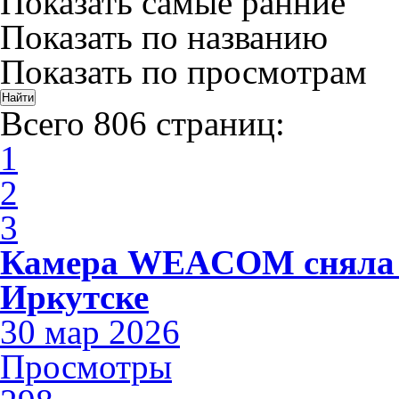
Показать самые ранние
Показать по названию
Показать по просмотрам
Всего 806 страниц:
1
2
3
Камера WEACOM сняла 
Иркутске
30 мар 2026
Просмотры