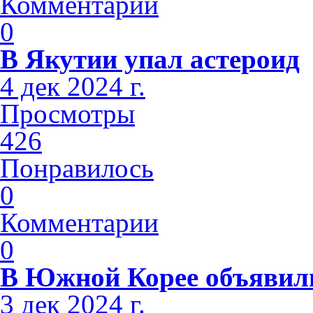
Комментарии
0
В Якутии упал астероид
4 дек 2024 г.
Просмотры
426
Понравилось
0
Комментарии
0
В Южной Корее объявили
3 дек 2024 г.