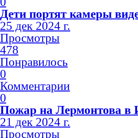
0
Дети портят камеры вид
25 дек 2024 г.
Просмотры
478
Понравилось
0
Комментарии
0
Пожар на Лермонтова в 
21 дек 2024 г.
Просмотры