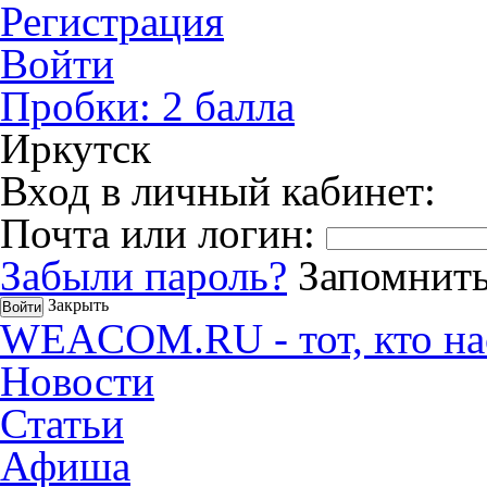
Регистрация
Войти
Пробки:
2
балла
Иркутск
Вход в личный кабинет:
Почта или логин:
Забыли пароль?
Запомнить
Закрыть
WEACOM.RU - тот, кто на
Новости
Статьи
Афиша