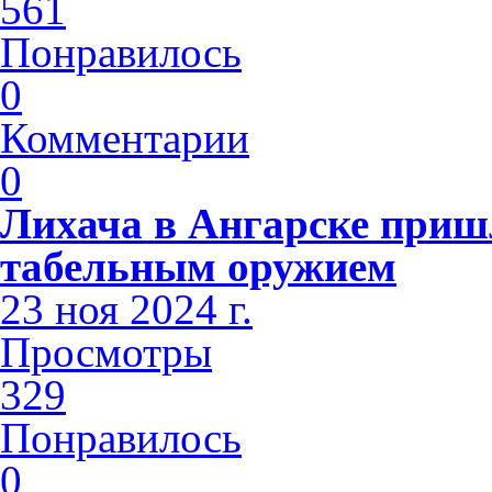
561
Понравилось
0
Комментарии
0
Лихача в Ангарске приш
табельным оружием
23 ноя 2024 г.
Просмотры
329
Понравилось
0