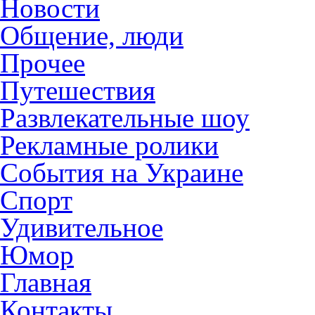
Новости
Общение, люди
Прочее
Путешествия
Развлекательные шоу
Рекламные ролики
События на Украине
Спорт
Удивительное
Юмор
Главная
Контакты