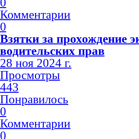
0
Комментарии
0
Взятки за прохождение э
водительских прав
28 ноя 2024 г.
Просмотры
443
Понравилось
0
Комментарии
0