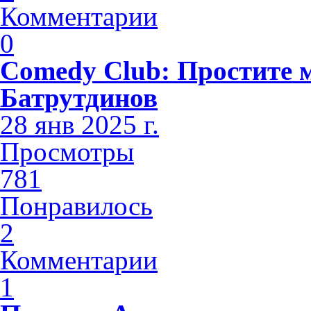
Комментарии
0
Comedy Club: Простите 
Батрутдинов
28 янв 2025 г.
Просмотры
781
Понравилось
2
Комментарии
1