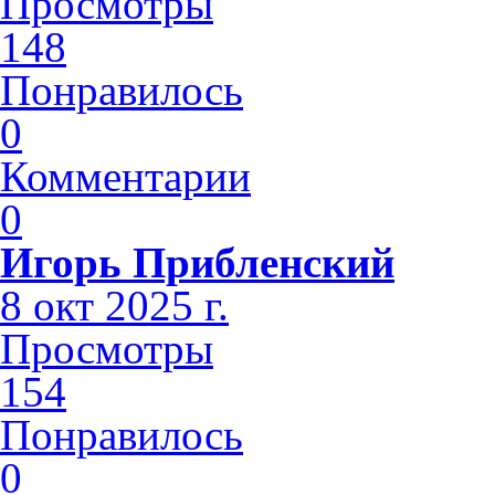
Просмотры
148
Понравилось
0
Комментарии
0
Игорь Прибленский
8 окт 2025 г.
Просмотры
154
Понравилось
0