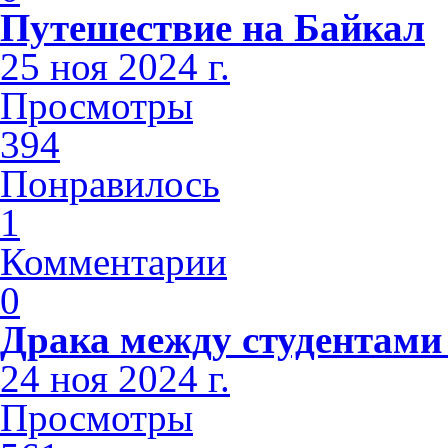
Путешествие на Байкал
25 ноя 2024 г.
Просмотры
394
Понравилось
1
Комментарии
0
Драка между студентами
24 ноя 2024 г.
Просмотры