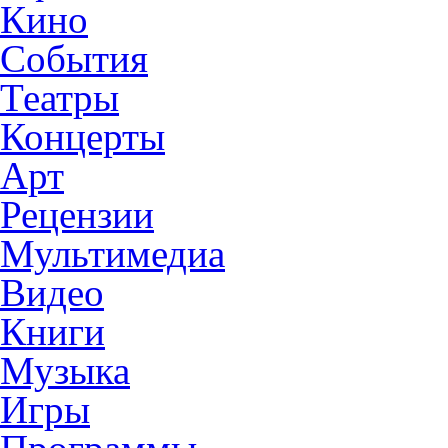
Кино
События
Театры
Концерты
Арт
Рецензии
Мультимедиа
Видео
Книги
Музыка
Игры