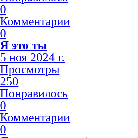
0
Комментарии
0
Я это ты
5 ноя 2024 г.
Просмотры
250
Понравилось
0
Комментарии
0