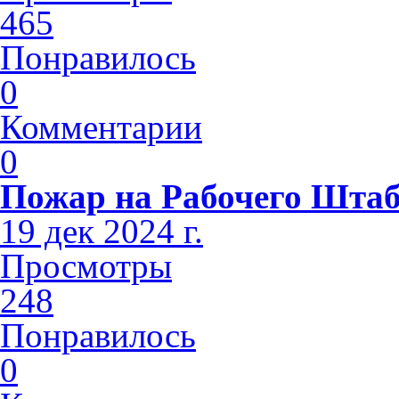
465
Понравилось
0
Комментарии
0
Пожар на Рабочего Шта
19 дек 2024 г.
Просмотры
248
Понравилось
0