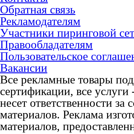
Обратная связь
Рекламодателям
Участники пиринговой се
Правообладателям
Пользовательское соглаше
Вакансии
Все рекламные товары под
сертификации, все услуги 
несет ответственности за
материалов. Реклама изгот
материалов, предоставлен