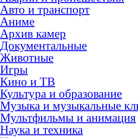
Авто и транспорт
Аниме
Архив камер
Документальные
Животные
Игры
Кино и ТВ
Культура и образование
Музыка и музыкальные к
Мультфильмы и анимация
Наука и техника