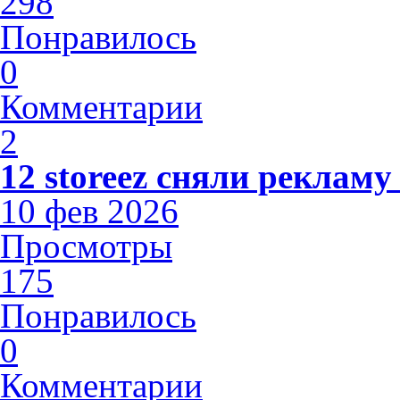
298
Понравилось
0
Комментарии
2
12 storeez сняли рекламу
10 фев 2026
Просмотры
175
Понравилось
0
Комментарии