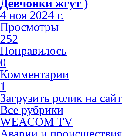
Девчонки жгут )
4 ноя 2024 г.
Просмотры
252
Понравилось
0
Комментарии
1
Загрузить ролик на сайт
Все рубрики
WEACOM TV
Аварии и происшествия