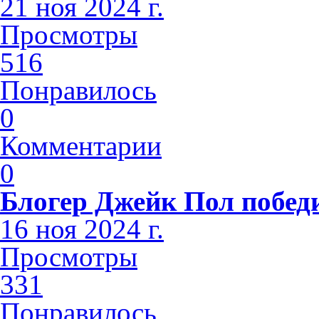
21 ноя 2024 г.
Просмотры
516
Понравилось
0
Комментарии
0
Блогер Джейк Пол побед
16 ноя 2024 г.
Просмотры
331
Понравилось