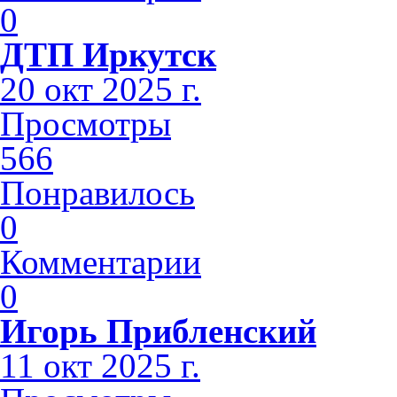
0
ДТП Иркутск
20 окт 2025 г.
Просмотры
566
Понравилось
0
Комментарии
0
Игорь Прибленский
11 окт 2025 г.