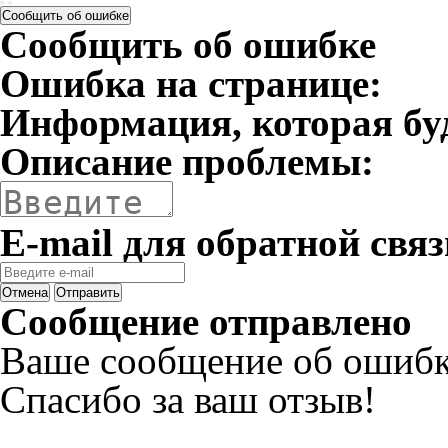
Сообщить об ошибке
Сообщить об ошибке
Ошибка на странице:
Информация, которая бу
Описание проблемы:
E-mail для обратной связ
Отмена
Отправить
Сообщение отправлено
Ваше сообщение об ошибк
Спасибо за ваш отзыв!