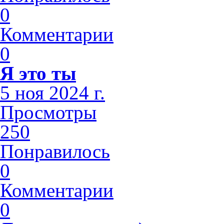
0
Комментарии
0
Я это ты
5 ноя 2024 г.
Просмотры
250
Понравилось
0
Комментарии
0