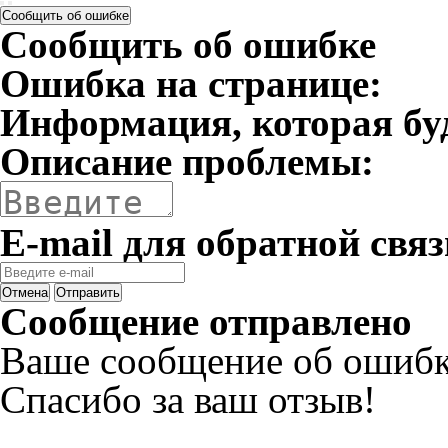
Сообщить об ошибке
Сообщить об ошибке
Ошибка на странице:
Информация, которая бу
Описание проблемы:
E-mail для обратной связ
Отмена
Отправить
Сообщение отправлено
Ваше сообщение об ошибк
Спасибо за ваш отзыв!