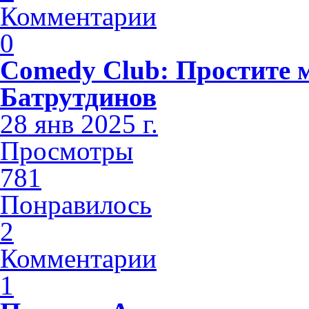
Комментарии
0
Comedy Club: Простите 
Батрутдинов
28 янв 2025 г.
Просмотры
781
Понравилось
2
Комментарии
1