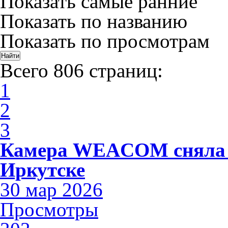
Показать самые ранние
Показать по названию
Показать по просмотрам
Всего 806 страниц:
1
2
3
Камера WEACOM сняла 
Иркутске
30 мар 2026
Просмотры