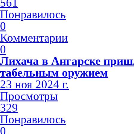
561
Понравилось
0
Комментарии
0
Лихача в Ангарске приш
табельным оружием
23 ноя 2024 г.
Просмотры
329
Понравилось
0