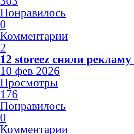
303
Понравилось
0
Комментарии
2
12 storeez сняли рекламу
10 фев 2026
Просмотры
176
Понравилось
0
Комментарии