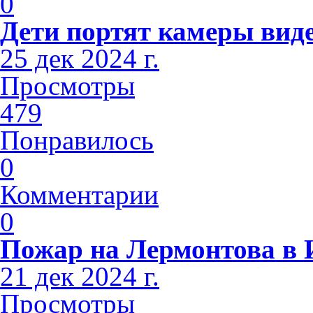
0
Дети портят камеры вид
25 дек 2024 г.
Просмотры
479
Понравилось
0
Комментарии
0
Пожар на Лермонтова в 
21 дек 2024 г.
Просмотры