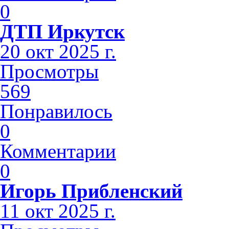
0
ДТП Иркутск
20 окт 2025 г.
Просмотры
569
Понравилось
0
Комментарии
0
Игорь Прибленский
11 окт 2025 г.