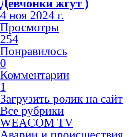
Девчонки жгут )
4 ноя 2024 г.
Просмотры
254
Понравилось
0
Комментарии
1
Загрузить ролик на сайт
Все рубрики
WEACOM TV
Аварии и происшествия