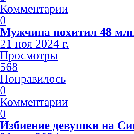
Комментарии
0
Мужчина похитил 48 млн
21 ноя 2024 г.
Просмотры
568
Понравилось
0
Комментарии
0
Избиение девушки на С