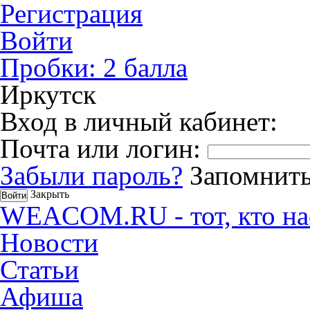
Регистрация
Войти
Пробки:
2
балла
Иркутск
Вход в личный кабинет:
Почта или логин:
Забыли пароль?
Запомнить
Закрыть
WEACOM.RU - тот, кто на
Новости
Статьи
Афиша