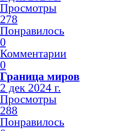
Просмотры
278
Понравилось
0
Комментарии
0
Граница миров
2 дек 2024 г.
Просмотры
288
Понравилось