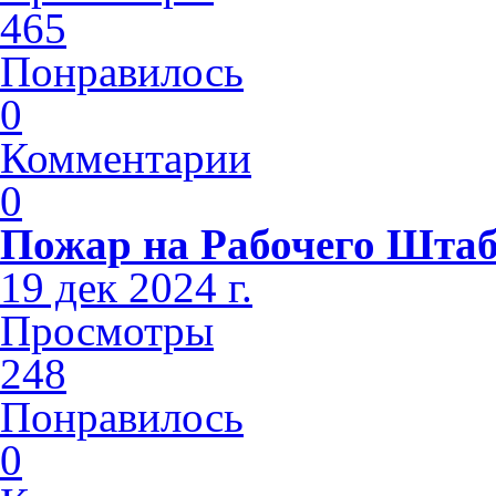
465
Понравилось
0
Комментарии
0
Пожар на Рабочего Шта
19 дек 2024 г.
Просмотры
248
Понравилось
0