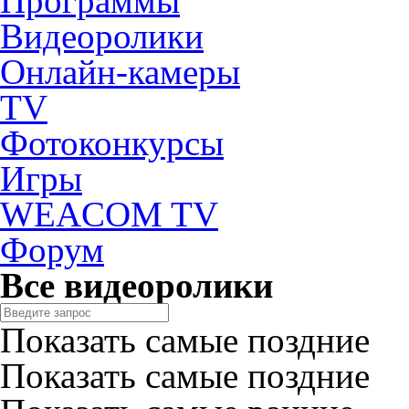
Программы
Видеоролики
Онлайн-камеры
TV
Фотоконкурсы
Игры
WEACOM TV
Форум
Все видеоролики
Показать самые поздние
Показать самые поздние