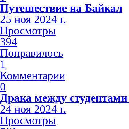
Путешествие на Байкал
25 ноя 2024 г.
Просмотры
394
Понравилось
1
Комментарии
0
Драка между студентами
24 ноя 2024 г.
Просмотры