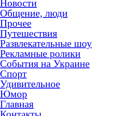
Новости
Общение, люди
Прочее
Путешествия
Развлекательные шоу
Рекламные ролики
События на Украине
Спорт
Удивительное
Юмор
Главная
Контакты