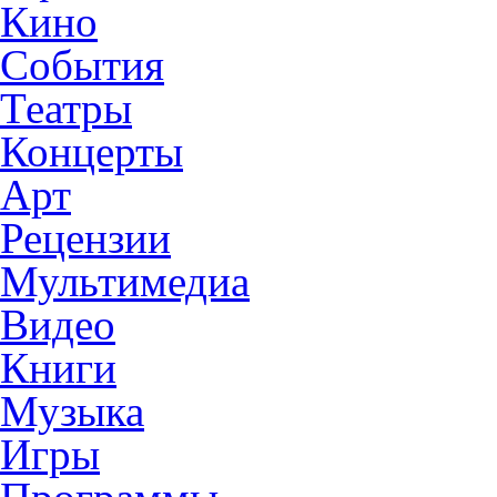
Кино
События
Театры
Концерты
Арт
Рецензии
Мультимедиа
Видео
Книги
Музыка
Игры