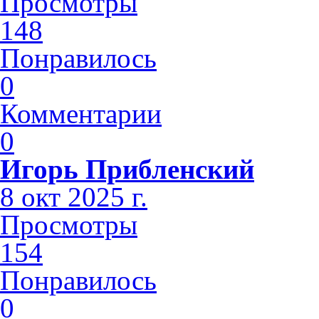
Просмотры
148
Понравилось
0
Комментарии
0
Игорь Прибленский
8 окт 2025 г.
Просмотры
154
Понравилось
0