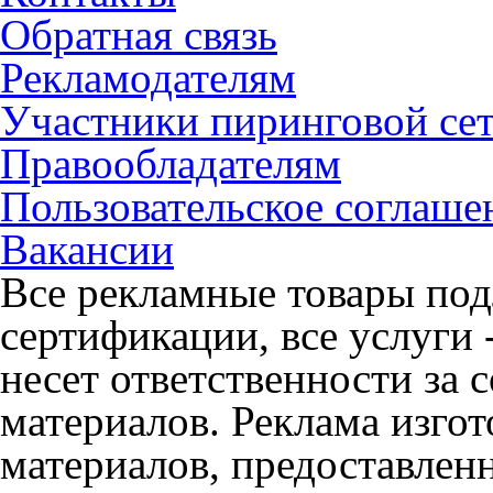
Обратная связь
Рекламодателям
Участники пиринговой се
Правообладателям
Пользовательское соглаше
Вакансии
Все рекламные товары под
сертификации, все услуги 
несет ответственности за
материалов. Реклама изгот
материалов, предоставлен