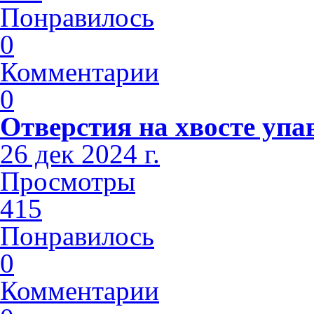
Понравилось
0
Комментарии
0
Отверстия на хвосте упа
26 дек 2024 г.
Просмотры
415
Понравилось
0
Комментарии