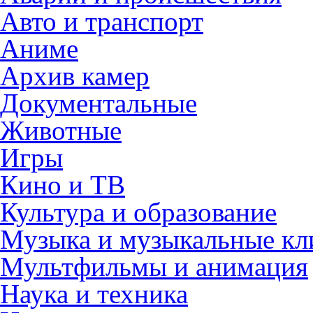
Авто и транспорт
Аниме
Архив камер
Документальные
Животные
Игры
Кино и ТВ
Культура и образование
Музыка и музыкальные к
Мультфильмы и анимация
Наука и техника