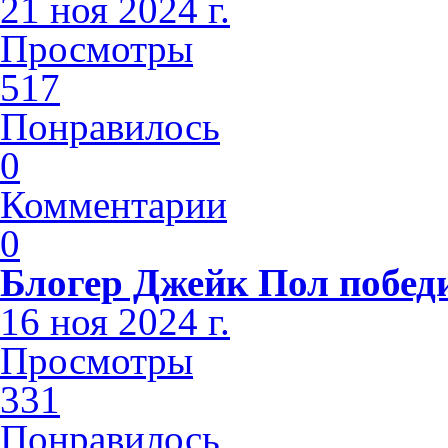
21 ноя 2024 г.
Просмотры
517
Понравилось
0
Комментарии
0
Блогер Джейк Пол побед
16 ноя 2024 г.
Просмотры
331
Понравилось