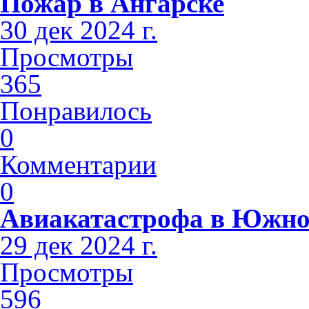
Пожар в Ангарске
30 дек 2024 г.
Просмотры
365
Понравилось
0
Комментарии
0
Авиакатастрофа в Южно
29 дек 2024 г.
Просмотры
596