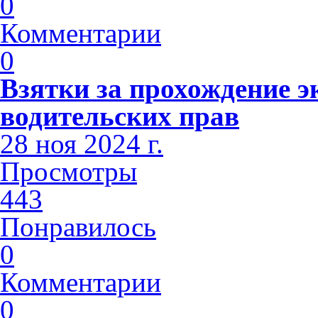
0
Комментарии
0
Взятки за прохождение э
водительских прав
28 ноя 2024 г.
Просмотры
443
Понравилось
0
Комментарии
0