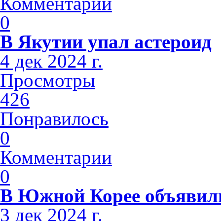
Комментарии
0
В Якутии упал астероид
4 дек 2024 г.
Просмотры
426
Понравилось
0
Комментарии
0
В Южной Корее объявили
3 дек 2024 г.