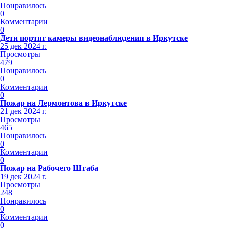
Понравилось
0
Комментарии
0
Дети портят камеры видеонаблюдения в Иркутске
25 дек 2024 г.
Просмотры
479
Понравилось
0
Комментарии
0
Пожар на Лермонтова в Иркутске
21 дек 2024 г.
Просмотры
465
Понравилось
0
Комментарии
0
Пожар на Рабочего Штаба
19 дек 2024 г.
Просмотры
248
Понравилось
0
Комментарии
0