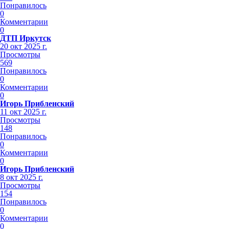
Понравилось
0
Комментарии
0
ДТП Иркутск
20 окт 2025 г.
Просмотры
569
Понравилось
0
Комментарии
0
Игорь Прибленский
11 окт 2025 г.
Просмотры
148
Понравилось
0
Комментарии
0
Игорь Прибленский
8 окт 2025 г.
Просмотры
154
Понравилось
0
Комментарии
0