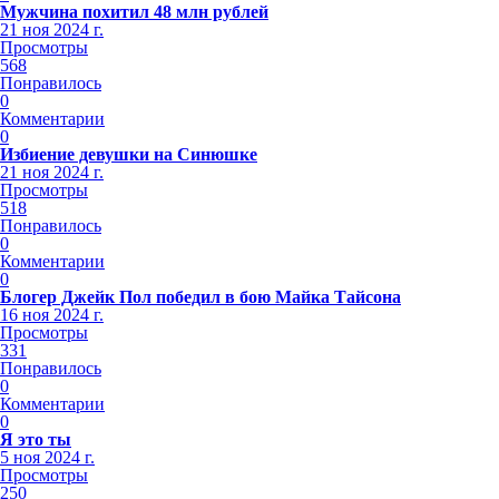
Мужчина похитил 48 млн рублей
21 ноя 2024 г.
Просмотры
568
Понравилось
0
Комментарии
0
Избиение девушки на Синюшке
21 ноя 2024 г.
Просмотры
518
Понравилось
0
Комментарии
0
Блогер Джейк Пол победил в бою Майка Тайсона
16 ноя 2024 г.
Просмотры
331
Понравилось
0
Комментарии
0
Я это ты
5 ноя 2024 г.
Просмотры
250