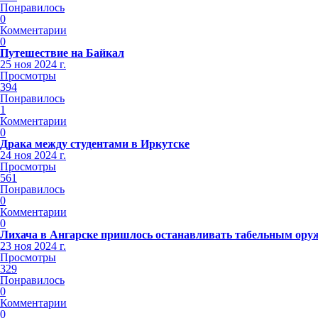
Понравилось
0
Комментарии
0
Путешествие на Байкал
25 ноя 2024 г.
Просмотры
394
Понравилось
1
Комментарии
0
Драка между студентами в Иркутске
24 ноя 2024 г.
Просмотры
561
Понравилось
0
Комментарии
0
Лихача в Ангарске пришлось останавливать табельным ору
23 ноя 2024 г.
Просмотры
329
Понравилось
0
Комментарии
0