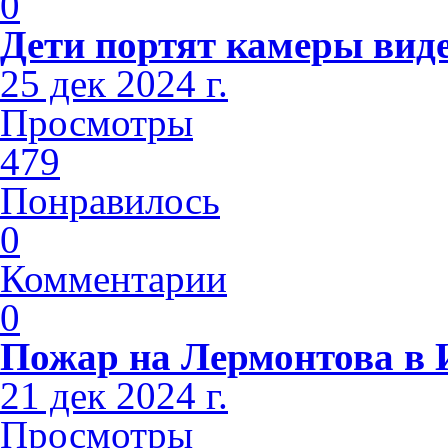
0
Дети портят камеры вид
25 дек 2024 г.
Просмотры
479
Понравилось
0
Комментарии
0
Пожар на Лермонтова в 
21 дек 2024 г.
Просмотры