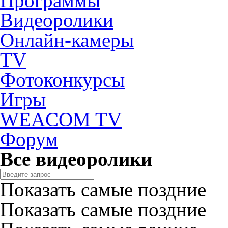
Программы
Видеоролики
Онлайн-камеры
TV
Фотоконкурсы
Игры
WEACOM TV
Форум
Все видеоролики
Показать самые поздние
Показать самые поздние