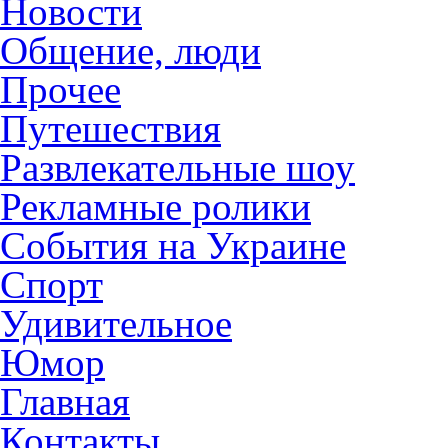
Новости
Общение, люди
Прочее
Путешествия
Развлекательные шоу
Рекламные ролики
События на Украине
Спорт
Удивительное
Юмор
Главная
Контакты