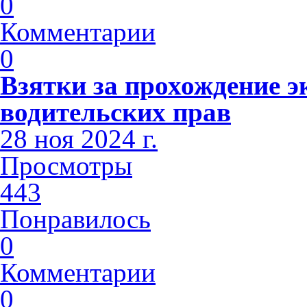
0
Комментарии
0
Взятки за прохождение э
водительских прав
28 ноя 2024 г.
Просмотры
443
Понравилось
0
Комментарии
0