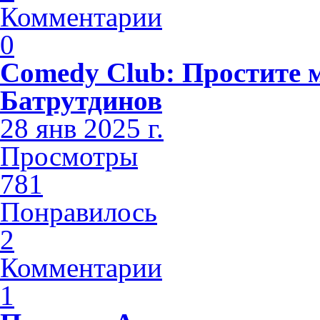
Комментарии
0
Comedy Club: Простите 
Батрутдинов
28 янв 2025 г.
Просмотры
781
Понравилось
2
Комментарии
1