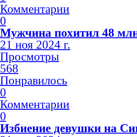
Комментарии
0
Мужчина похитил 48 млн
21 ноя 2024 г.
Просмотры
568
Понравилось
0
Комментарии
0
Избиение девушки на С