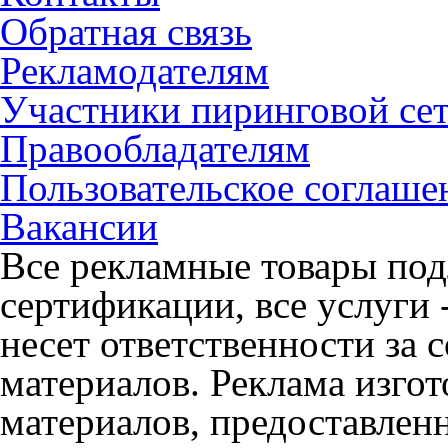
Обратная связь
Рекламодателям
Участники пиринговой се
Правообладателям
Пользовательское соглаше
Вакансии
Все рекламные товары под
сертификации, все услуги 
несет ответственности за
материалов. Реклама изгот
материалов, предоставлен