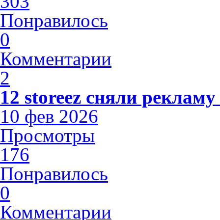
303
Понравилось
0
Комментарии
2
12 storeez сняли рекламу
10 фев 2026
Просмотры
176
Понравилось
0
Комментарии