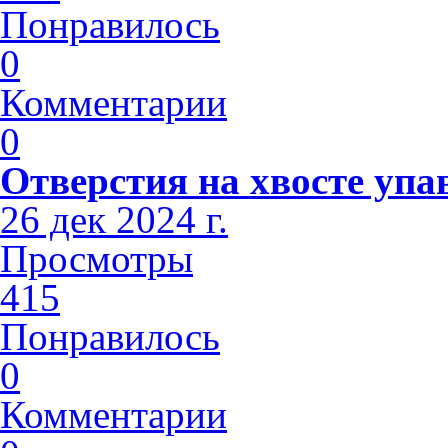
Понравилось
0
Комментарии
0
Отверстия на хвосте упа
26 дек 2024 г.
Просмотры
415
Понравилось
0
Комментарии