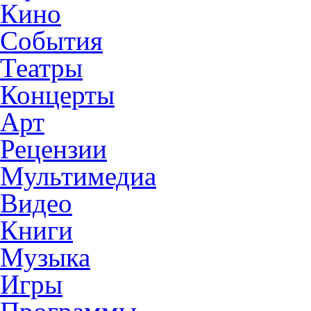
Кино
События
Театры
Концерты
Арт
Рецензии
Мультимедиа
Видео
Книги
Музыка
Игры