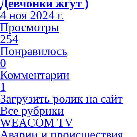
Девчонки жгут )
4 ноя 2024 г.
Просмотры
254
Понравилось
0
Комментарии
1
Загрузить ролик на сайт
Все рубрики
WEACOM TV
Аварии и происшествия