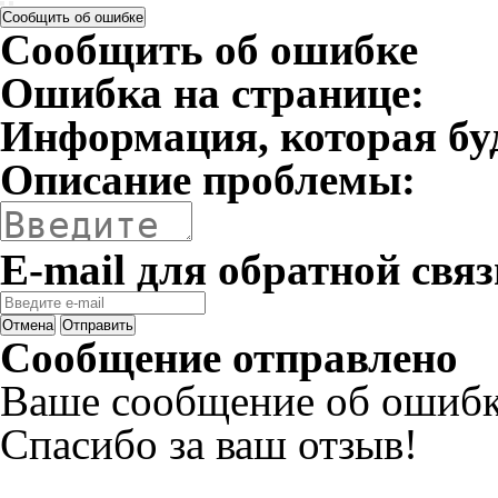
Сообщить об ошибке
Сообщить об ошибке
Ошибка на странице:
Информация, которая бу
Описание проблемы:
E-mail для обратной связ
Отмена
Отправить
Сообщение отправлено
Ваше сообщение об ошибк
Спасибо за ваш отзыв!