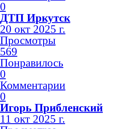
0
ДТП Иркутск
20 окт 2025 г.
Просмотры
569
Понравилось
0
Комментарии
0
Игорь Прибленский
11 окт 2025 г.