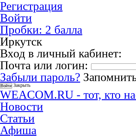
Регистрация
Войти
Пробки:
2
балла
Иркутск
Вход в личный кабинет:
Почта или логин:
Забыли пароль?
Запомнить
Закрыть
WEACOM.RU - тот, кто на
Новости
Статьи
Афиша