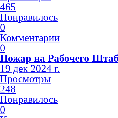
465
Понравилось
0
Комментарии
0
Пожар на Рабочего Шта
19 дек 2024 г.
Просмотры
248
Понравилось
0