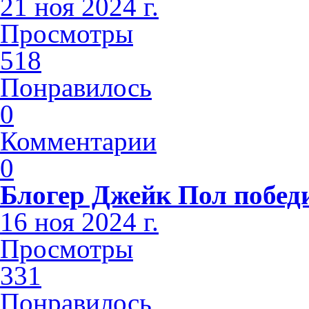
21 ноя 2024 г.
Просмотры
518
Понравилось
0
Комментарии
0
Блогер Джейк Пол побед
16 ноя 2024 г.
Просмотры
331
Понравилось