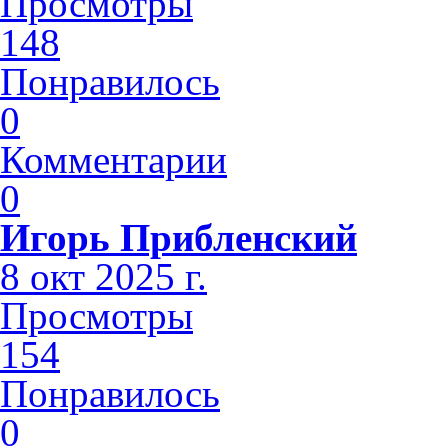
Просмотры
148
Понравилось
0
Комментарии
0
Игорь Прибленский
8 окт 2025 г.
Просмотры
154
Понравилось
0