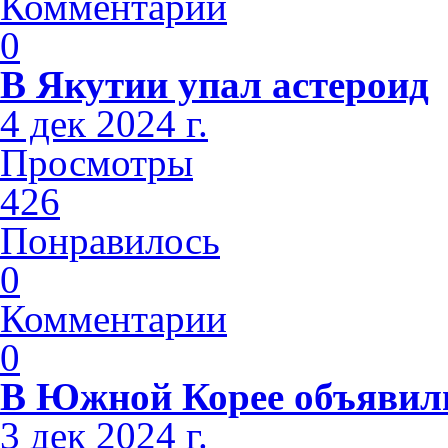
Комментарии
0
В Якутии упал астероид
4 дек 2024 г.
Просмотры
426
Понравилось
0
Комментарии
0
В Южной Корее объявили
3 дек 2024 г.