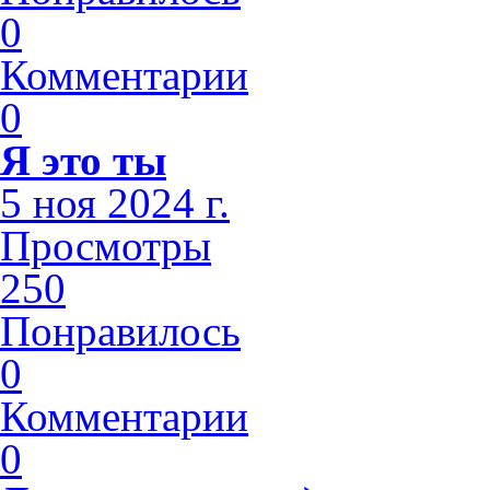
0
Комментарии
0
Я это ты
5 ноя 2024 г.
Просмотры
250
Понравилось
0
Комментарии
0