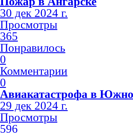
Пожар в Ангарске
30 дек 2024 г.
Просмотры
365
Понравилось
0
Комментарии
0
Авиакатастрофа в Южно
29 дек 2024 г.
Просмотры
596