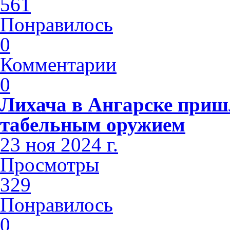
561
Понравилось
0
Комментарии
0
Лихача в Ангарске приш
табельным оружием
23 ноя 2024 г.
Просмотры
329
Понравилось
0