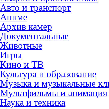
Авто и транспорт
Аниме
Архив камер
Документальные
Животные
Игры
Кино и ТВ
Культура и образование
Музыка и музыкальные к
Мультфильмы и анимация
Наука и техника