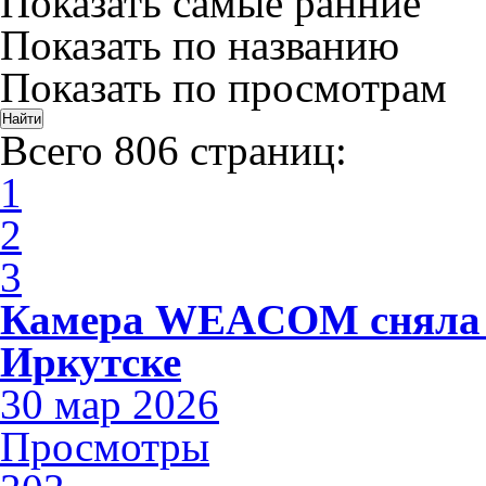
Показать самые ранние
Показать по названию
Показать по просмотрам
Всего 806 страниц:
1
2
3
Камера WEACOM сняла 
Иркутске
30 мар 2026
Просмотры