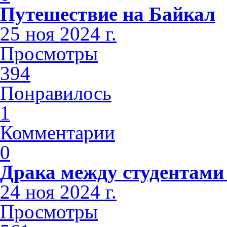
Путешествие на Байкал
25 ноя 2024 г.
Просмотры
394
Понравилось
1
Комментарии
0
Драка между студентами
24 ноя 2024 г.
Просмотры