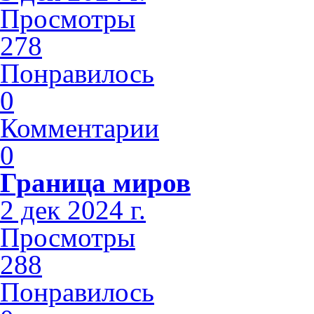
Просмотры
278
Понравилось
0
Комментарии
0
Граница миров
2 дек 2024 г.
Просмотры
288
Понравилось