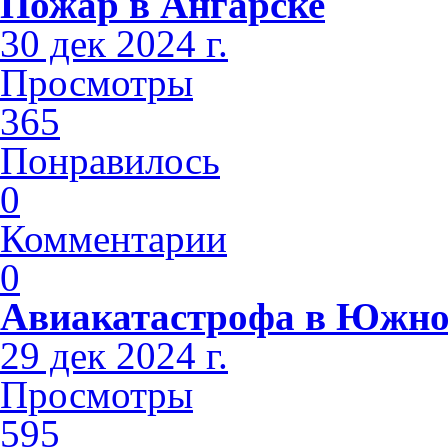
Пожар в Ангарске
30 дек 2024 г.
Просмотры
365
Понравилось
0
Комментарии
0
Авиакатастрофа в Южно
29 дек 2024 г.
Просмотры
595