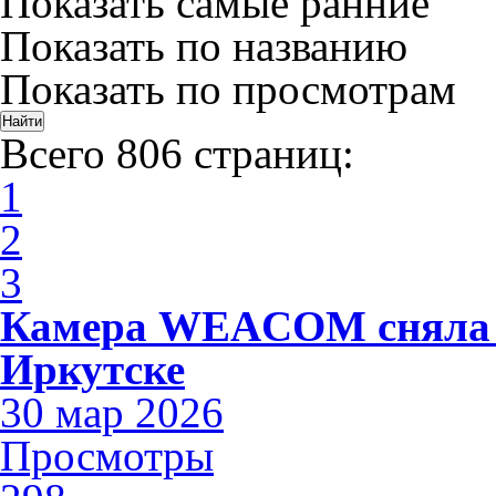
Показать самые ранние
Показать по названию
Показать по просмотрам
Всего 806 страниц:
1
2
3
Камера WEACOM сняла 
Иркутске
30 мар 2026
Просмотры