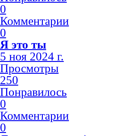
0
Комментарии
0
Я это ты
5 ноя 2024 г.
Просмотры
250
Понравилось
0
Комментарии
0