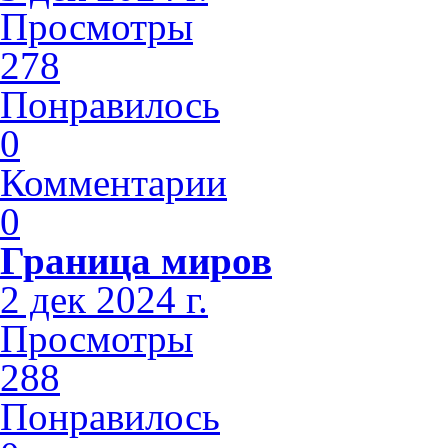
Просмотры
278
Понравилось
0
Комментарии
0
Граница миров
2 дек 2024 г.
Просмотры
288
Понравилось