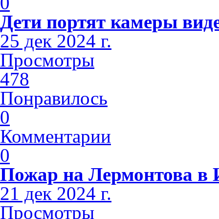
0
Дети портят камеры вид
25 дек 2024 г.
Просмотры
478
Понравилось
0
Комментарии
0
Пожар на Лермонтова в 
21 дек 2024 г.
Просмотры