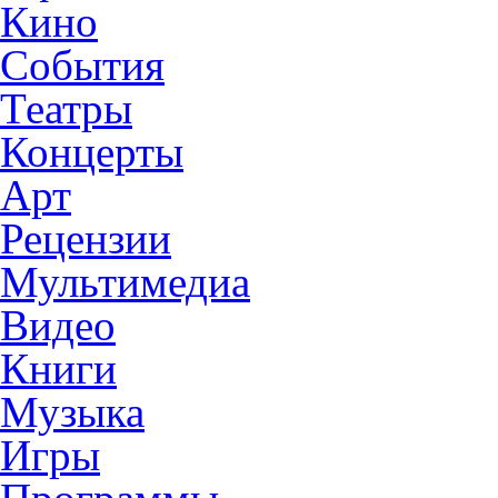
Кино
События
Театры
Концерты
Арт
Рецензии
Мультимедиа
Видео
Книги
Музыка
Игры