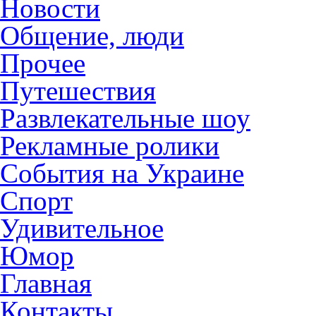
Новости
Общение, люди
Прочее
Путешествия
Развлекательные шоу
Рекламные ролики
События на Украине
Спорт
Удивительное
Юмор
Главная
Контакты