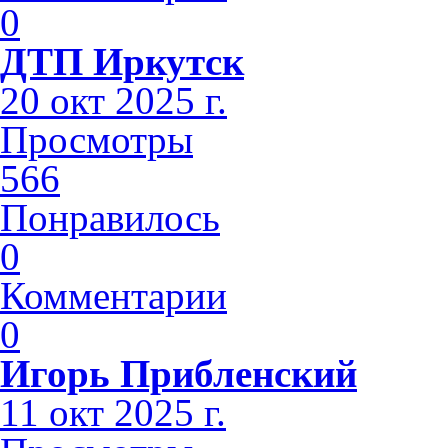
0
ДТП Иркутск
20 окт 2025 г.
Просмотры
566
Понравилось
0
Комментарии
0
Игорь Прибленский
11 окт 2025 г.