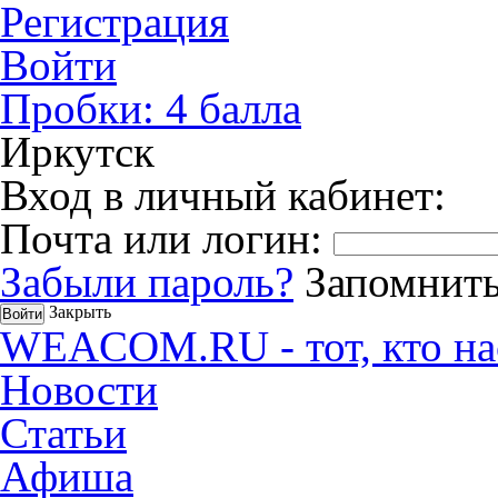
Регистрация
Войти
Пробки:
4
балла
Иркутск
Вход в личный кабинет:
Почта или логин:
Забыли пароль?
Запомнить
Закрыть
WEACOM.RU - тот, кто на
Новости
Статьи
Афиша