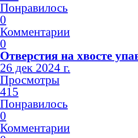
Понравилось
0
Комментарии
0
Отверстия на хвосте упа
26 дек 2024 г.
Просмотры
415
Понравилось
0
Комментарии