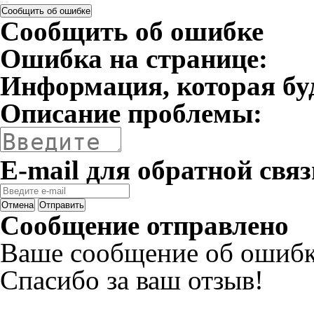
Сообщить об ошибке
Сообщить об ошибке
Ошибка на странице:
Информация, которая бу
Описание проблемы:
E-mail для обратной связ
Отмена
Отправить
Сообщение отправлено
Ваше сообщение об ошибк
Спасибо за ваш отзыв!