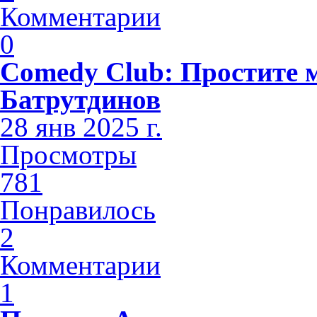
Комментарии
0
Comedy Club: Простите 
Батрутдинов
28 янв 2025 г.
Просмотры
781
Понравилось
2
Комментарии
1