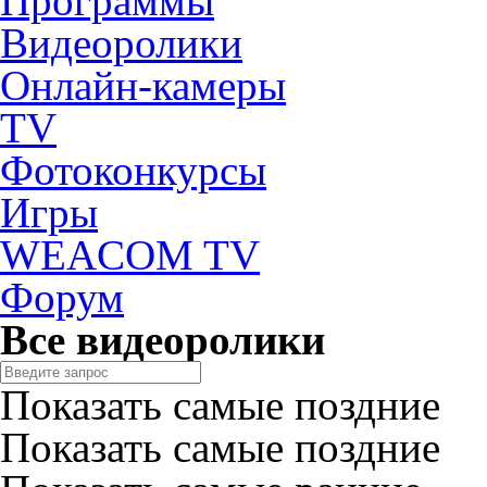
Программы
Видеоролики
Онлайн-камеры
TV
Фотоконкурсы
Игры
WEACOM TV
Форум
Все видеоролики
Показать самые поздние
Показать самые поздние