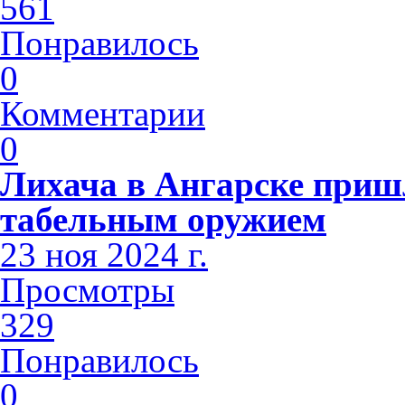
561
Понравилось
0
Комментарии
0
Лихача в Ангарске приш
табельным оружием
23 ноя 2024 г.
Просмотры
329
Понравилось
0