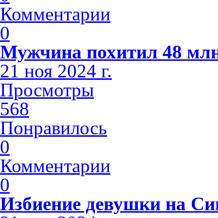
Комментарии
0
Мужчина похитил 48 млн
21 ноя 2024 г.
Просмотры
568
Понравилось
0
Комментарии
0
Избиение девушки на С