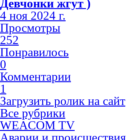
Девчонки жгут )
4 ноя 2024 г.
Просмотры
252
Понравилось
0
Комментарии
1
Загрузить ролик на сайт
Все рубрики
WEACOM TV
Аварии и происшествия