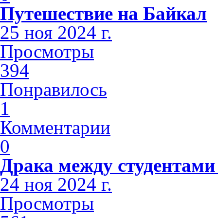
Путешествие на Байкал
25 ноя 2024 г.
Просмотры
394
Понравилось
1
Комментарии
0
Драка между студентами
24 ноя 2024 г.
Просмотры