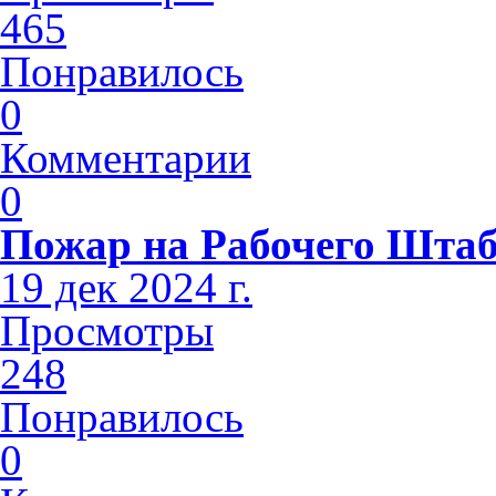
465
Понравилось
0
Комментарии
0
Пожар на Рабочего Шта
19 дек 2024 г.
Просмотры
248
Понравилось
0