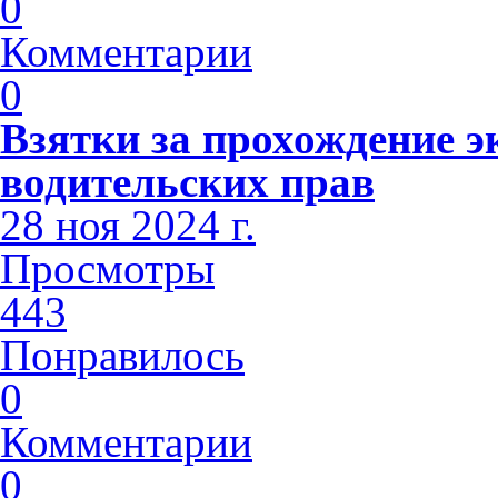
0
Комментарии
0
Взятки за прохождение э
водительских прав
28 ноя 2024 г.
Просмотры
443
Понравилось
0
Комментарии
0