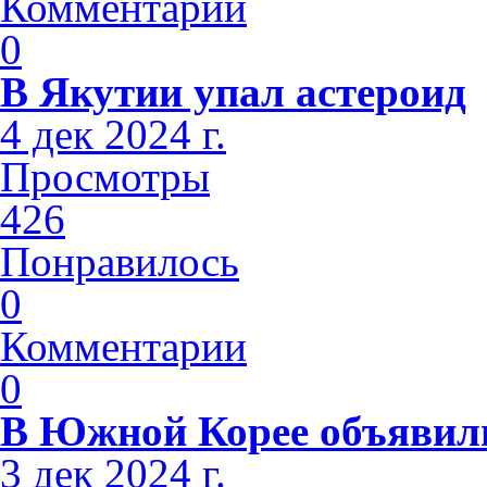
Комментарии
0
В Якутии упал астероид
4 дек 2024 г.
Просмотры
426
Понравилось
0
Комментарии
0
В Южной Корее объявили
3 дек 2024 г.