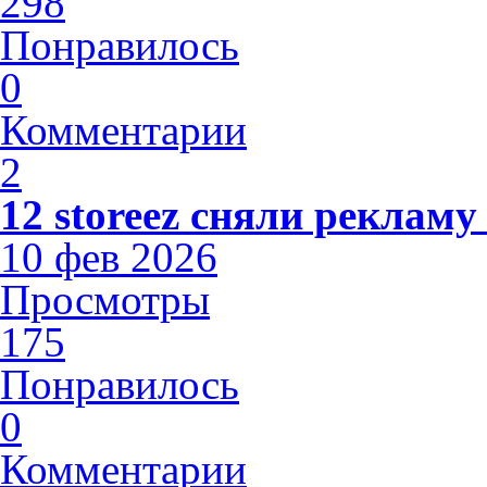
298
Понравилось
0
Комментарии
2
12 storeez сняли рекламу
10 фев 2026
Просмотры
175
Понравилось
0
Комментарии