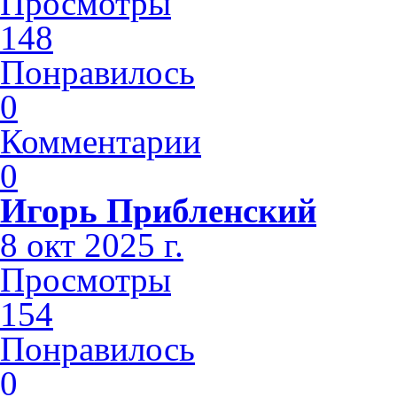
Просмотры
148
Понравилось
0
Комментарии
0
Игорь Прибленский
8 окт 2025 г.
Просмотры
154
Понравилось
0