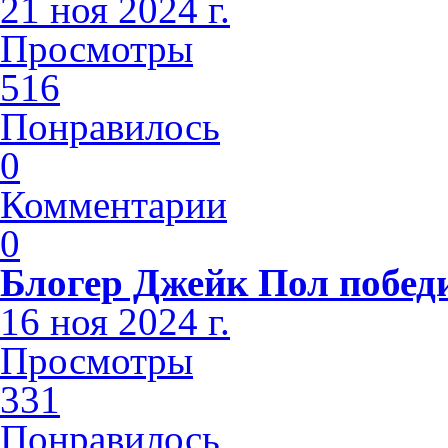
21 ноя 2024 г.
Просмотры
516
Понравилось
0
Комментарии
0
Блогер Джейк Пол побед
16 ноя 2024 г.
Просмотры
331
Понравилось