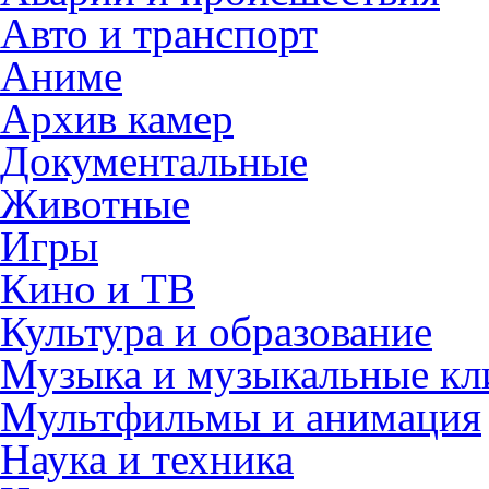
Авто и транспорт
Аниме
Архив камер
Документальные
Животные
Игры
Кино и ТВ
Культура и образование
Музыка и музыкальные к
Мультфильмы и анимация
Наука и техника