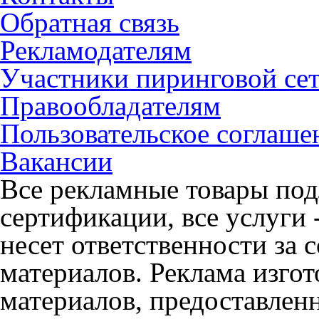
Обратная связь
Рекламодателям
Участники пиринговой се
Правообладателям
Пользовательское соглаше
Вакансии
Все рекламные товары под
сертификации, все услуги 
несет ответственности за
материалов. Реклама изгот
материалов, предоставлен