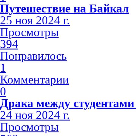
Путешествие на Байкал
25 ноя 2024 г.
Просмотры
394
Понравилось
1
Комментарии
0
Драка между студентами
24 ноя 2024 г.
Просмотры