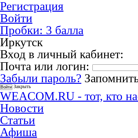
Регистрация
Войти
Пробки:
3
балла
Иркутск
Вход в личный кабинет:
Почта или логин:
Забыли пароль?
Запомнить
Закрыть
WEACOM.RU - тот, кто на
Новости
Статьи
Афиша