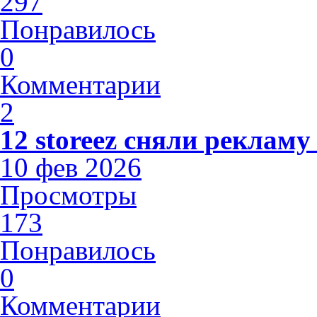
297
Понравилось
0
Комментарии
2
12 storeez сняли рекламу
10 фев 2026
Просмотры
173
Понравилось
0
Комментарии