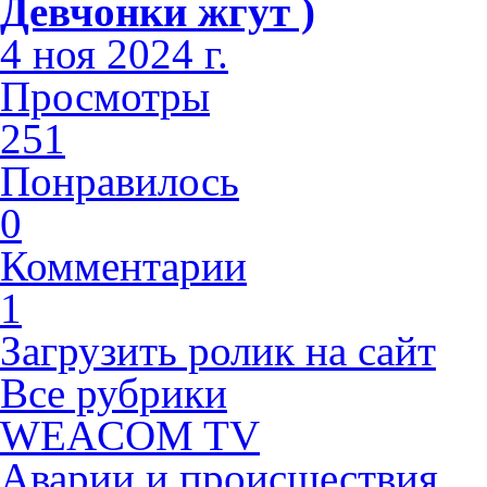
Девчонки жгут )
4 ноя 2024 г.
Просмотры
251
Понравилось
0
Комментарии
1
Загрузить ролик на сайт
Все рубрики
WEACOM TV
Аварии и происшествия