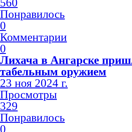
560
Понравилось
0
Комментарии
0
Лихача в Ангарске приш
табельным оружием
23 ноя 2024 г.
Просмотры
329
Понравилось
0