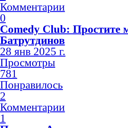
Комментарии
0
Comedy Club: Простите 
Батрутдинов
28 янв 2025 г.
Просмотры
781
Понравилось
2
Комментарии
1