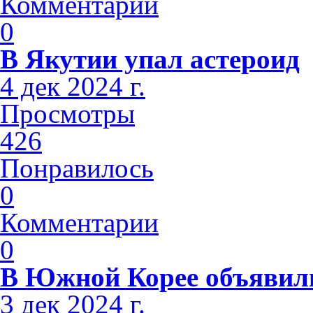
Комментарии
0
В Якутии упал астероид
4 дек 2024 г.
Просмотры
426
Понравилось
0
Комментарии
0
В Южной Корее объявили
3 дек 2024 г.