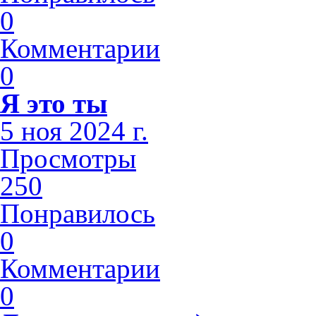
0
Комментарии
0
Я это ты
5 ноя 2024 г.
Просмотры
250
Понравилось
0
Комментарии
0