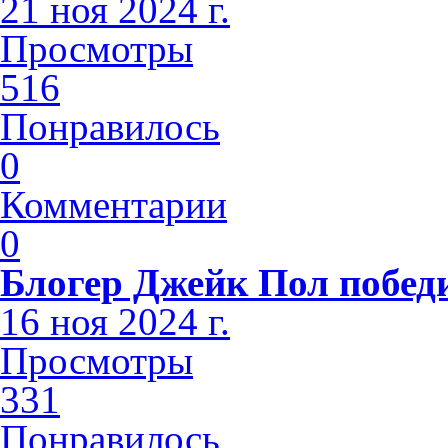
21 ноя 2024 г.
Просмотры
516
Понравилось
0
Комментарии
0
Блогер Джейк Пол побед
16 ноя 2024 г.
Просмотры
331
Понравилось