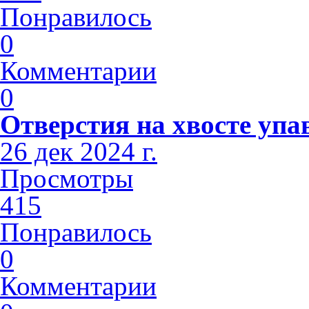
Понравилось
0
Комментарии
0
Отверстия на хвосте упа
26 дек 2024 г.
Просмотры
415
Понравилось
0
Комментарии