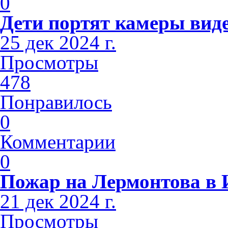
0
Дети портят камеры вид
25 дек 2024 г.
Просмотры
478
Понравилось
0
Комментарии
0
Пожар на Лермонтова в 
21 дек 2024 г.
Просмотры