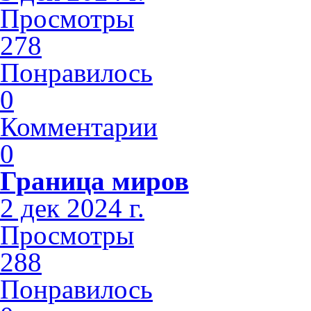
Просмотры
278
Понравилось
0
Комментарии
0
Граница миров
2 дек 2024 г.
Просмотры
288
Понравилось