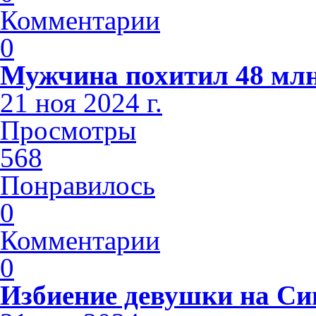
Комментарии
0
Мужчина похитил 48 млн
21 ноя 2024 г.
Просмотры
568
Понравилось
0
Комментарии
0
Избиение девушки на С