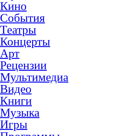
Кино
События
Театры
Концерты
Арт
Рецензии
Мультимедиа
Видео
Книги
Музыка
Игры