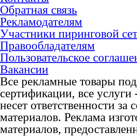
Обратная связь
Рекламодателям
Участники пиринговой се
Правообладателям
Пользовательское соглаше
Вакансии
Все рекламные товары под
сертификации, все услуги 
несет ответственности за
материалов. Реклама изгот
материалов, предоставлен