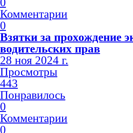
0
Комментарии
0
Взятки за прохождение э
водительских прав
28 ноя 2024 г.
Просмотры
443
Понравилось
0
Комментарии
0