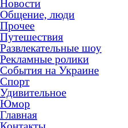
Новости
Общение, люди
Прочее
Путешествия
Развлекательные шоу
Рекламные ролики
События на Украине
Спорт
Удивительное
Юмор
Главная
Контакты