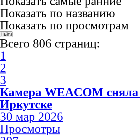
Показать самые ранние
Показать по названию
Показать по просмотрам
Всего 806 страниц:
1
2
3
Камера WEACOM сняла 
Иркутске
30 мар 2026
Просмотры