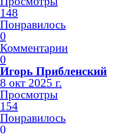
Просмотры
148
Понравилось
0
Комментарии
0
Игорь Прибленский
8 окт 2025 г.
Просмотры
154
Понравилось
0