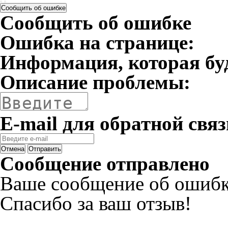
Сообщить об ошибке
Сообщить об ошибке
Ошибка на странице:
Информация, которая бу
Описание проблемы:
E-mail для обратной связ
Отмена
Отправить
Сообщение отправлено
Ваше сообщение об ошибк
Спасибо за ваш отзыв!