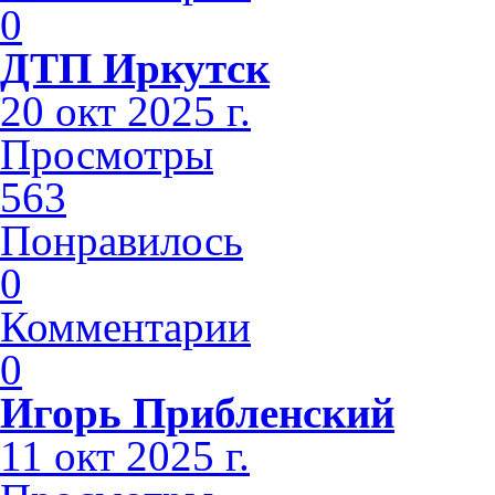
0
ДТП Иркутск
20 окт 2025 г.
Просмотры
563
Понравилось
0
Комментарии
0
Игорь Прибленский
11 окт 2025 г.