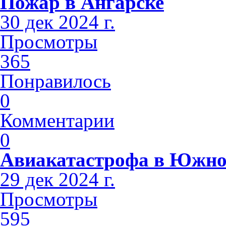
Пожар в Ангарске
30 дек 2024 г.
Просмотры
365
Понравилось
0
Комментарии
0
Авиакатастрофа в Южно
29 дек 2024 г.
Просмотры
595