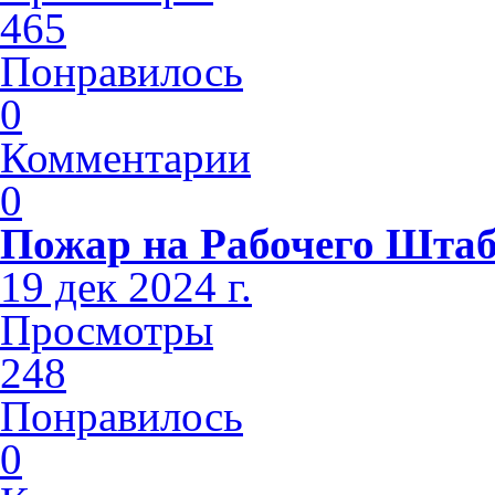
465
Понравилось
0
Комментарии
0
Пожар на Рабочего Шта
19 дек 2024 г.
Просмотры
248
Понравилось
0