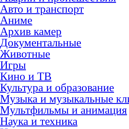
Авто и транспорт
Аниме
Архив камер
Документальные
Животные
Игры
Кино и ТВ
Культура и образование
Музыка и музыкальные к
Мультфильмы и анимация
Наука и техника