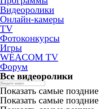
Программы
Видеоролики
Онлайн-камеры
TV
Фотоконкурсы
Игры
WEACOM TV
Форум
Все видеоролики
Показать самые поздние
Показать самые поздние