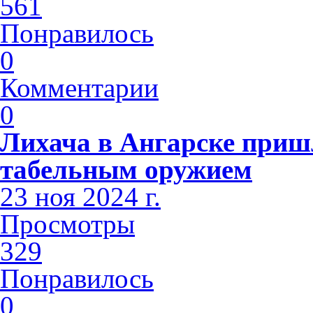
561
Понравилось
0
Комментарии
0
Лихача в Ангарске приш
табельным оружием
23 ноя 2024 г.
Просмотры
329
Понравилось
0