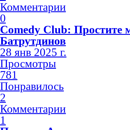
Комментарии
0
Comedy Club: Простите 
Батрутдинов
28 янв 2025 г.
Просмотры
781
Понравилось
2
Комментарии
1