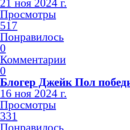
21 ноя 2024 г.
Просмотры
517
Понравилось
0
Комментарии
0
Блогер Джейк Пол побед
16 ноя 2024 г.
Просмотры
331
Понравилось