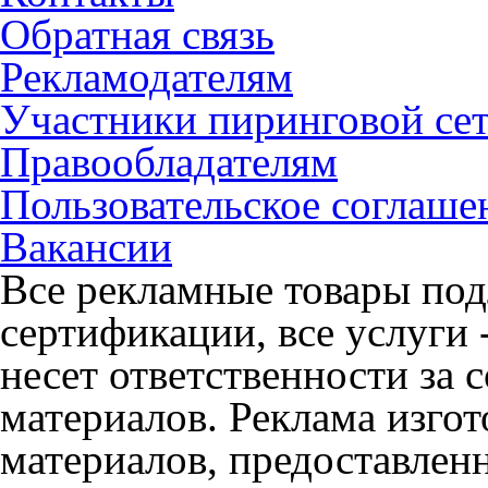
Обратная связь
Рекламодателям
Участники пиринговой се
Правообладателям
Пользовательское соглаше
Вакансии
Все рекламные товары под
сертификации, все услуги 
несет ответственности за
материалов. Реклама изгот
материалов, предоставлен