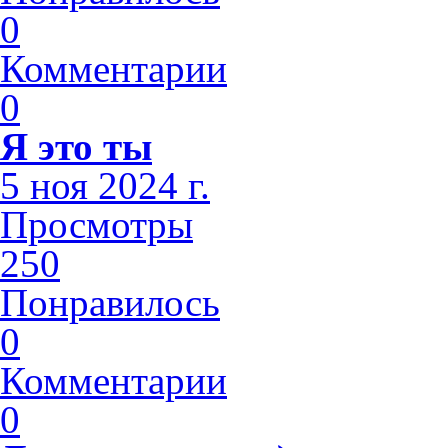
0
Комментарии
0
Я это ты
5 ноя 2024 г.
Просмотры
250
Понравилось
0
Комментарии
0