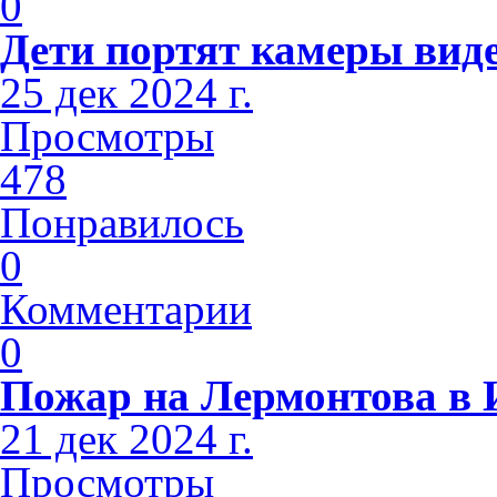
0
Дети портят камеры вид
25 дек 2024 г.
Просмотры
478
Понравилось
0
Комментарии
0
Пожар на Лермонтова в 
21 дек 2024 г.
Просмотры