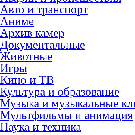
Авто и транспорт
Аниме
Архив камер
Документальные
Животные
Игры
Кино и ТВ
Культура и образование
Музыка и музыкальные к
Мультфильмы и анимация
Наука и техника