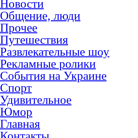
Новости
Общение, люди
Прочее
Путешествия
Развлекательные шоу
Рекламные ролики
События на Украине
Спорт
Удивительное
Юмор
Главная
Контакты