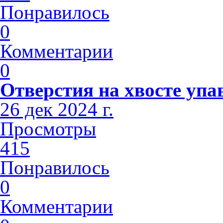
Понравилось
0
Комментарии
0
Отверстия на хвосте упа
26 дек 2024 г.
Просмотры
415
Понравилось
0
Комментарии