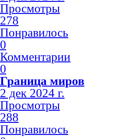
Просмотры
278
Понравилось
0
Комментарии
0
Граница миров
2 дек 2024 г.
Просмотры
288
Понравилось