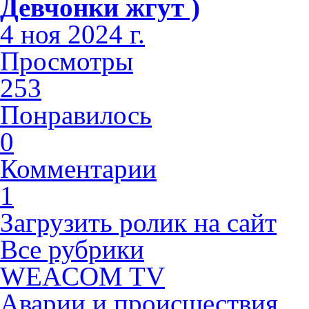
Девчонки жгут )
4 ноя 2024 г.
Просмотры
253
Понравилось
0
Комментарии
1
Загрузить ролик на сайт
Все рубрики
WEACOM TV
Аварии и происшествия