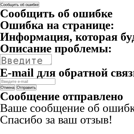
Сообщить об ошибке
Сообщить об ошибке
Ошибка на странице:
Информация, которая бу
Описание проблемы:
E-mail для обратной связ
Отмена
Отправить
Сообщение отправлено
Ваше сообщение об ошибк
Спасибо за ваш отзыв!