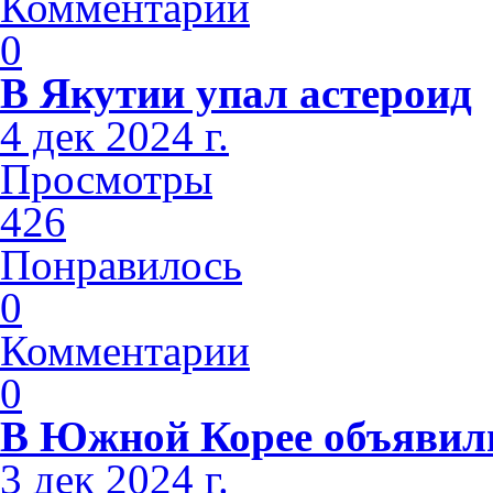
Комментарии
0
В Якутии упал астероид
4 дек 2024 г.
Просмотры
426
Понравилось
0
Комментарии
0
В Южной Корее объявили
3 дек 2024 г.