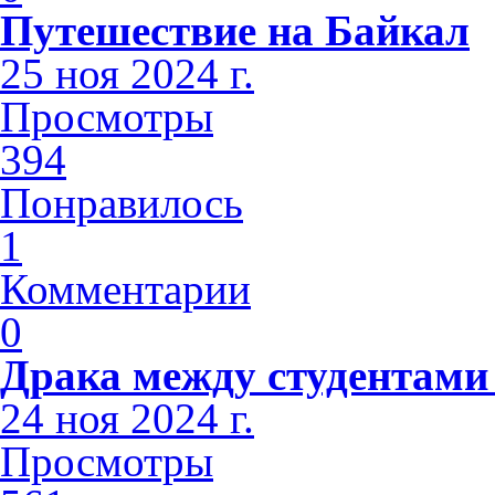
Путешествие на Байкал
25 ноя 2024 г.
Просмотры
394
Понравилось
1
Комментарии
0
Драка между студентами
24 ноя 2024 г.
Просмотры