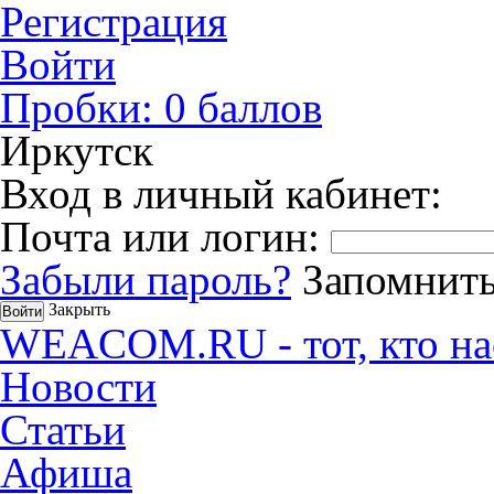
Регистрация
Войти
Пробки:
0
баллов
Иркутск
Вход в личный кабинет:
Почта или логин:
Забыли пароль?
Запомнить
Закрыть
WEACOM.RU - тот, кто на
Новости
Статьи
Афиша