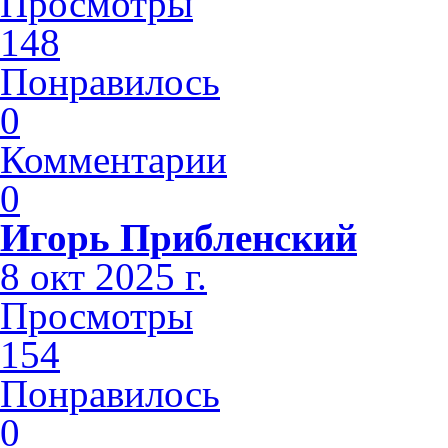
Просмотры
148
Понравилось
0
Комментарии
0
Игорь Прибленский
8 окт 2025 г.
Просмотры
154
Понравилось
0