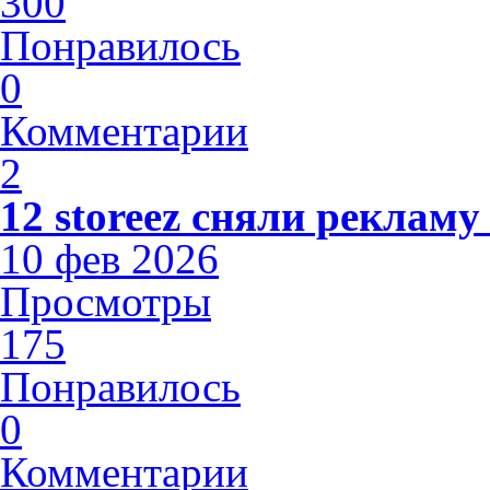
300
Понравилось
0
Комментарии
2
12 storeez сняли рекламу
10 фев 2026
Просмотры
175
Понравилось
0
Комментарии