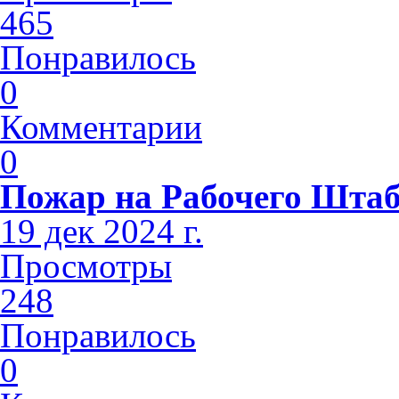
465
Понравилось
0
Комментарии
0
Пожар на Рабочего Шта
19 дек 2024 г.
Просмотры
248
Понравилось
0