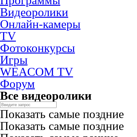
Программы
Видеоролики
Онлайн-камеры
TV
Фотоконкурсы
Игры
WEACOM TV
Форум
Все видеоролики
Показать самые поздние
Показать самые поздние