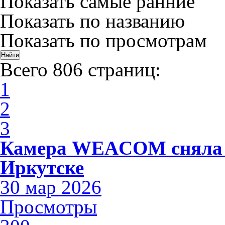
Показать самые ранние
Показать по названию
Показать по просмотрам
Всего 806 страниц:
1
2
3
Камера WEACOM сняла 
Иркутске
30 мар 2026
Просмотры