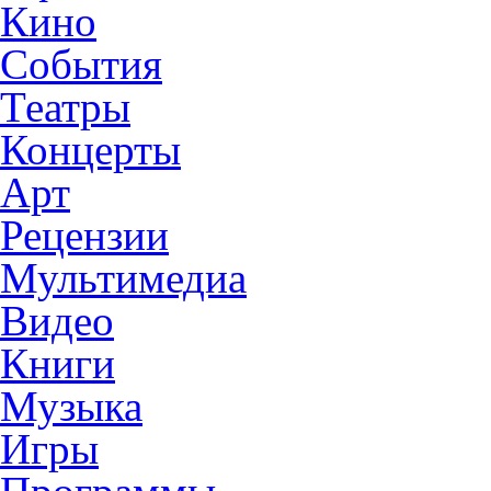
Кино
События
Театры
Концерты
Арт
Рецензии
Мультимедиа
Видео
Книги
Музыка
Игры