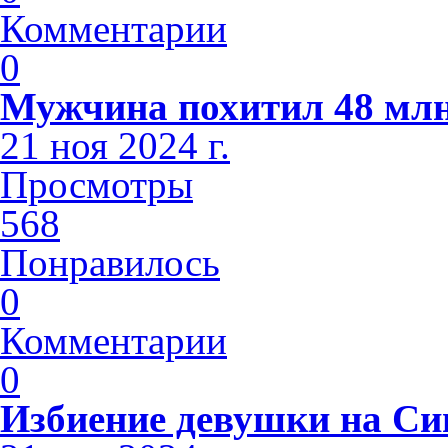
Комментарии
0
Мужчина похитил 48 млн
21 ноя 2024 г.
Просмотры
568
Понравилось
0
Комментарии
0
Избиение девушки на С