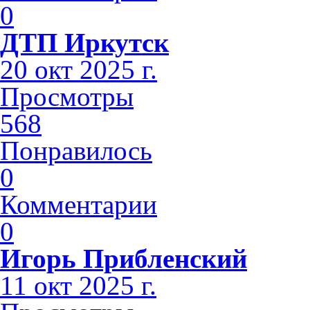
0
ДТП Иркутск
20 окт 2025 г.
Просмотры
568
Понравилось
0
Комментарии
0
Игорь Прибленский
11 окт 2025 г.