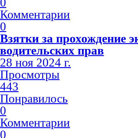
0
Комментарии
0
Взятки за прохождение э
водительских прав
28 ноя 2024 г.
Просмотры
443
Понравилось
0
Комментарии
0