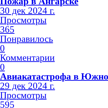
Пожар в Ангарске
30 дек 2024 г.
Просмотры
365
Понравилось
0
Комментарии
0
Авиакатастрофа в Южно
29 дек 2024 г.
Просмотры
595