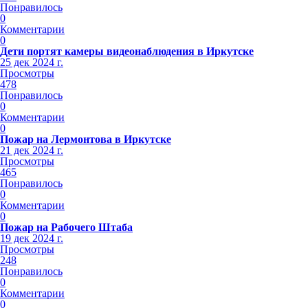
Понравилось
0
Комментарии
0
Дети портят камеры видеонаблюдения в Иркутске
25 дек 2024 г.
Просмотры
478
Понравилось
0
Комментарии
0
Пожар на Лермонтова в Иркутске
21 дек 2024 г.
Просмотры
465
Понравилось
0
Комментарии
0
Пожар на Рабочего Штаба
19 дек 2024 г.
Просмотры
248
Понравилось
0
Комментарии
0