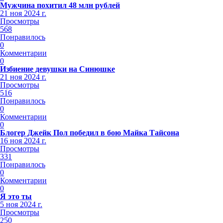
Мужчина похитил 48 млн рублей
21 ноя 2024 г.
Просмотры
568
Понравилось
0
Комментарии
0
Избиение девушки на Синюшке
21 ноя 2024 г.
Просмотры
516
Понравилось
0
Комментарии
0
Блогер Джейк Пол победил в бою Майка Тайсона
16 ноя 2024 г.
Просмотры
331
Понравилось
0
Комментарии
0
Я это ты
5 ноя 2024 г.
Просмотры
250