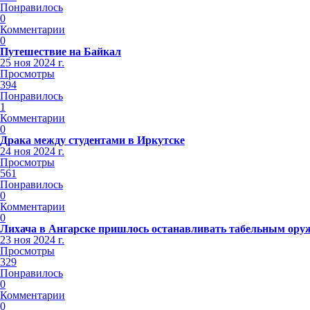
Понравилось
0
Комментарии
0
Путешествие на Байкал
25 ноя 2024 г.
Просмотры
394
Понравилось
1
Комментарии
0
Драка между студентами в Иркутске
24 ноя 2024 г.
Просмотры
561
Понравилось
0
Комментарии
0
Лихача в Ангарске пришлось останавливать табельным ору
23 ноя 2024 г.
Просмотры
329
Понравилось
0
Комментарии
0