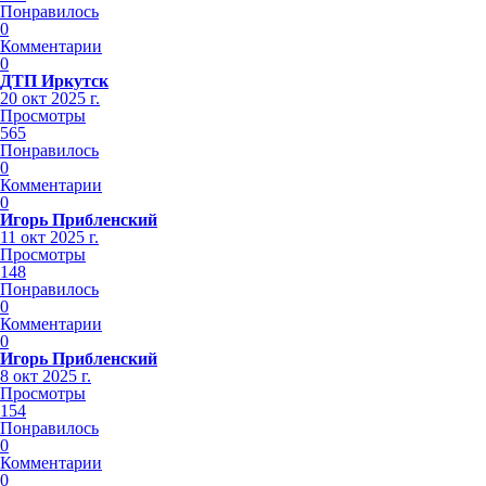
Понравилось
0
Комментарии
0
ДТП Иркутск
20 окт 2025 г.
Просмотры
565
Понравилось
0
Комментарии
0
Игорь Прибленский
11 окт 2025 г.
Просмотры
148
Понравилось
0
Комментарии
0
Игорь Прибленский
8 окт 2025 г.
Просмотры
154
Понравилось
0
Комментарии
0