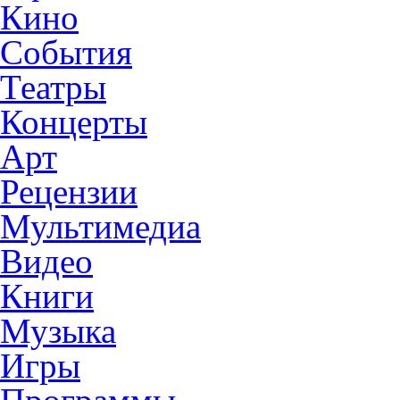
Кино
События
Театры
Концерты
Арт
Рецензии
Мультимедиа
Видео
Книги
Музыка
Игры