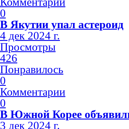
Комментарии
0
В Якутии упал астероид
4 дек 2024 г.
Просмотры
426
Понравилось
0
Комментарии
0
В Южной Корее объявили
3 дек 2024 г.