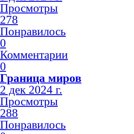
Просмотры
278
Понравилось
0
Комментарии
0
Граница миров
2 дек 2024 г.
Просмотры
288
Понравилось