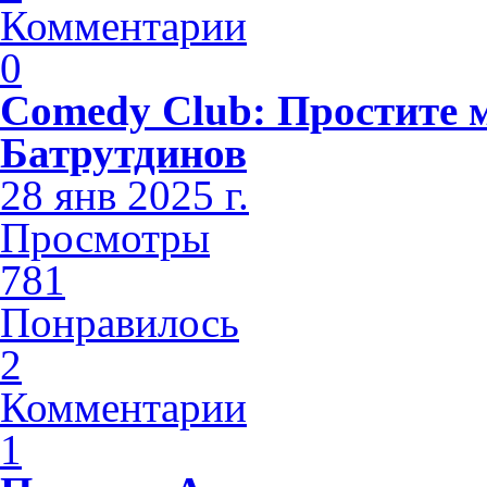
Комментарии
0
Comedy Club: Простите 
Батрутдинов
28 янв 2025 г.
Просмотры
781
Понравилось
2
Комментарии
1