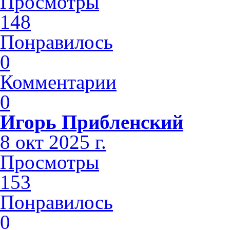
Просмотры
148
Понравилось
0
Комментарии
0
Игорь Прибленский
8 окт 2025 г.
Просмотры
153
Понравилось
0