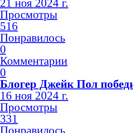
21 ноя 2024 г.
Просмотры
516
Понравилось
0
Комментарии
0
Блогер Джейк Пол побед
16 ноя 2024 г.
Просмотры
331
Понравилось