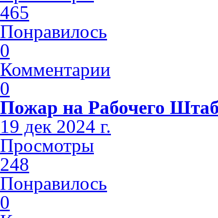
465
Понравилось
0
Комментарии
0
Пожар на Рабочего Шта
19 дек 2024 г.
Просмотры
248
Понравилось
0