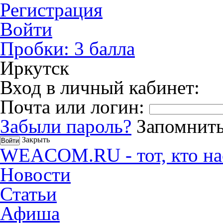
Регистрация
Войти
Пробки:
3
балла
Иркутск
Вход в личный кабинет:
Почта или логин:
Забыли пароль?
Запомнить
Закрыть
WEACOM.RU - тот, кто на
Новости
Статьи
Афиша