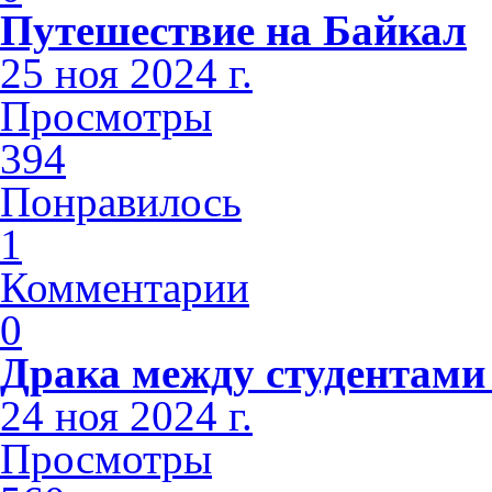
Путешествие на Байкал
25 ноя 2024 г.
Просмотры
394
Понравилось
1
Комментарии
0
Драка между студентами
24 ноя 2024 г.
Просмотры