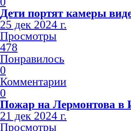
0
Дети портят камеры вид
25 дек 2024 г.
Просмотры
478
Понравилось
0
Комментарии
0
Пожар на Лермонтова в 
21 дек 2024 г.
Просмотры