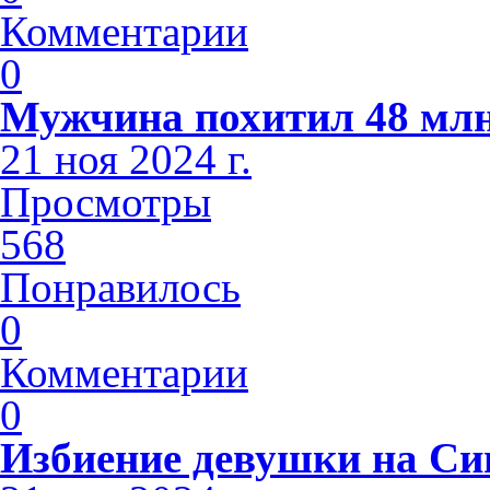
Комментарии
0
Мужчина похитил 48 млн
21 ноя 2024 г.
Просмотры
568
Понравилось
0
Комментарии
0
Избиение девушки на С