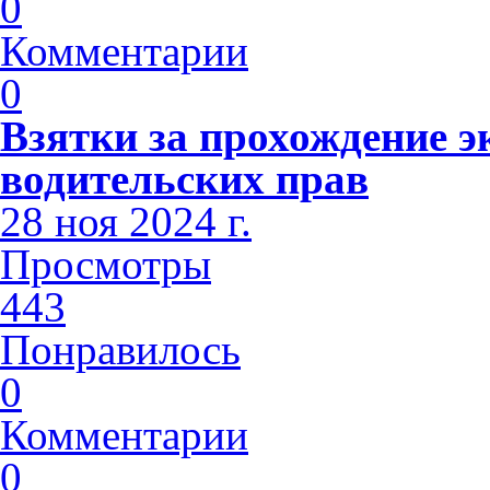
0
Комментарии
0
Взятки за прохождение э
водительских прав
28 ноя 2024 г.
Просмотры
443
Понравилось
0
Комментарии
0