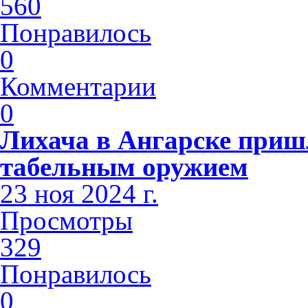
560
Понравилось
0
Комментарии
0
Лихача в Ангарске приш
табельным оружием
23 ноя 2024 г.
Просмотры
329
Понравилось
0