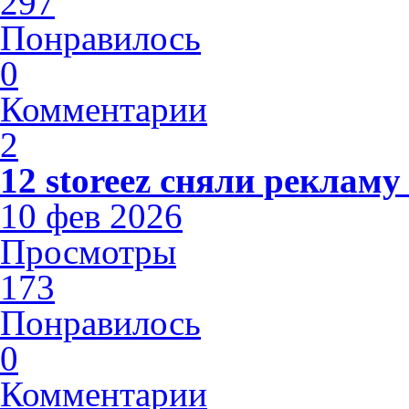
297
Понравилось
0
Комментарии
2
12 storeez сняли рекламу
10 фев 2026
Просмотры
173
Понравилось
0
Комментарии