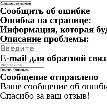
Сообщить об ошибке
Сообщить об ошибке
Ошибка на странице:
Информация, которая бу
Описание проблемы:
E-mail для обратной связ
Отмена
Отправить
Сообщение отправлено
Ваше сообщение об ошибк
Спасибо за ваш отзыв!