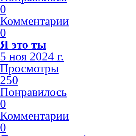
0
Комментарии
0
Я это ты
5 ноя 2024 г.
Просмотры
250
Понравилось
0
Комментарии
0