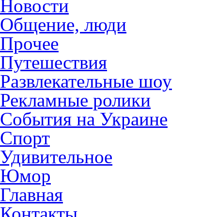
Новости
Общение, люди
Прочее
Путешествия
Развлекательные шоу
Рекламные ролики
События на Украине
Спорт
Удивительное
Юмор
Главная
Контакты