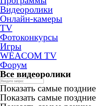
Программы
Видеоролики
Онлайн-камеры
TV
Фотоконкурсы
Игры
WEACOM TV
Форум
Все видеоролики
Показать самые поздние
Показать самые поздние