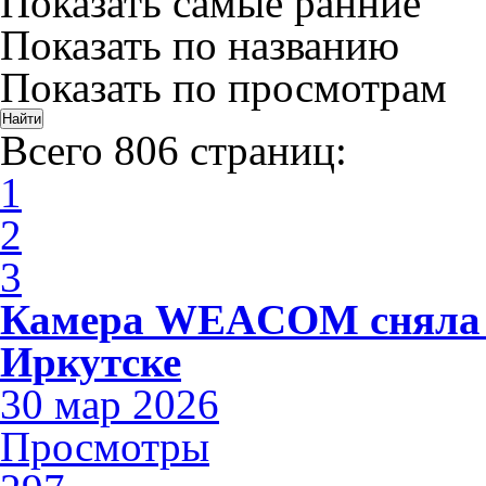
Показать самые ранние
Показать по названию
Показать по просмотрам
Всего 806 страниц:
1
2
3
Камера WEACOM сняла 
Иркутске
30 мар 2026
Просмотры