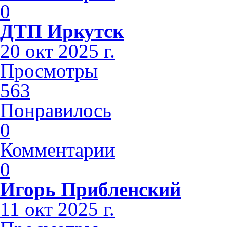
0
ДТП Иркутск
20 окт 2025 г.
Просмотры
563
Понравилось
0
Комментарии
0
Игорь Прибленский
11 окт 2025 г.