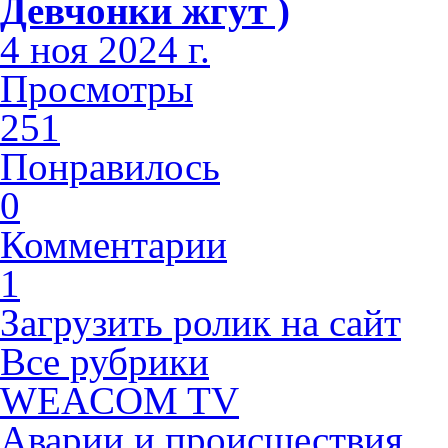
Девчонки жгут )
4 ноя 2024 г.
Просмотры
251
Понравилось
0
Комментарии
1
Загрузить ролик на сайт
Все рубрики
WEACOM TV
Аварии и происшествия