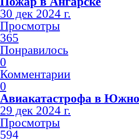
Пожар в Ангарске
30 дек 2024 г.
Просмотры
365
Понравилось
0
Комментарии
0
Авиакатастрофа в Южно
29 дек 2024 г.
Просмотры
594