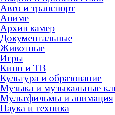
Авто и транспорт
Аниме
Архив камер
Документальные
Животные
Игры
Кино и ТВ
Культура и образование
Музыка и музыкальные к
Мультфильмы и анимация
Наука и техника