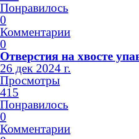
Понравилось
0
Комментарии
0
Отверстия на хвосте упа
26 дек 2024 г.
Просмотры
415
Понравилось
0
Комментарии