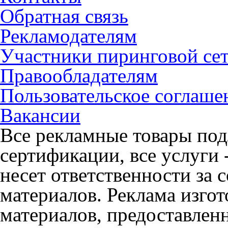
Обратная связь
Рекламодателям
Участники пиринговой се
Правообладателям
Пользовательское соглаше
Вакансии
Все рекламные товары под
сертификации, все услуги 
несет ответственности за
материалов. Реклама изгот
материалов, предоставлен