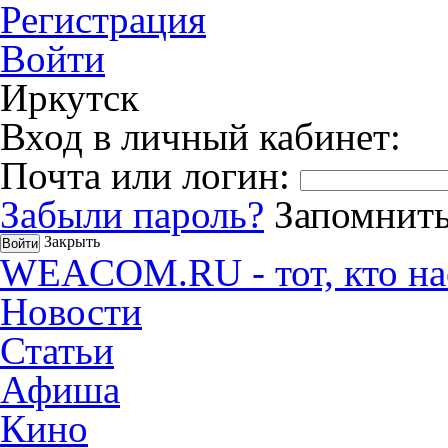
Регистрация
Войти
Иркутск
Вход в личный кабинет:
Почта или логин:
Забыли пароль?
Запомнить
Закрыть
WEACOM.RU - тот, кто на
Новости
Статьи
Афиша
Кино