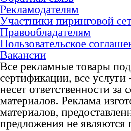
Рекламодателям
Участники пиринговой се
Правообладателям
Пользовательское соглаше
Вакансии
Все рекламные товары под
сертификации, все услуги 
несет ответственности за
материалов. Реклама изгот
материалов, предоставлен
предложения не являются 