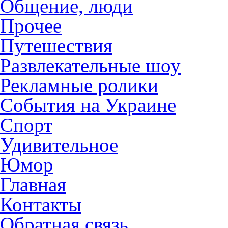
Общение, люди
Прочее
Путешествия
Развлекательные шоу
Рекламные ролики
События на Украине
Спорт
Удивительное
Юмор
Главная
Контакты
Обратная связь