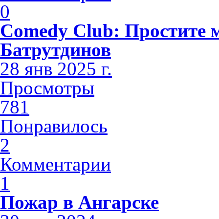
0
Comedy Club: Простите 
Батрутдинов
28 янв 2025 г.
Просмотры
781
Понравилось
2
Комментарии
1
Пожар в Ангарске