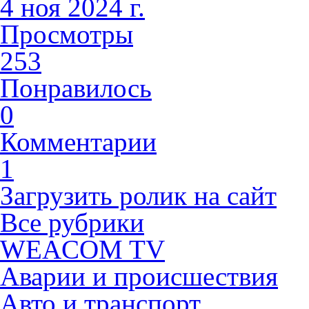
4 ноя 2024 г.
Просмотры
253
Понравилось
0
Комментарии
1
Загрузить ролик на сайт
Все рубрики
WEACOM TV
Аварии и происшествия
Авто и транспорт