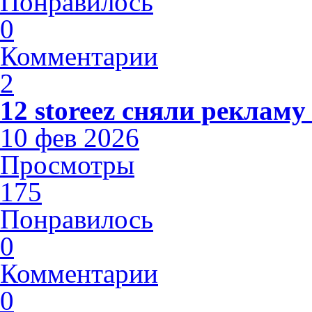
Понравилось
0
Комментарии
2
12 storeez сняли рекламу
10 фев 2026
Просмотры
175
Понравилось
0
Комментарии
0