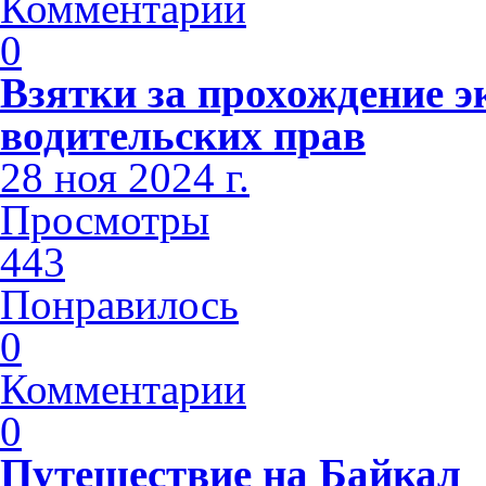
Комментарии
0
Взятки за прохождение э
водительских прав
28 ноя 2024 г.
Просмотры
443
Понравилось
0
Комментарии
0
Путешествие на Байкал