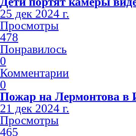
Дети портят камеры вид
25 дек 2024 г.
Просмотры
478
Понравилось
0
Комментарии
0
Пожар на Лермонтова в 
21 дек 2024 г.
Просмотры
465