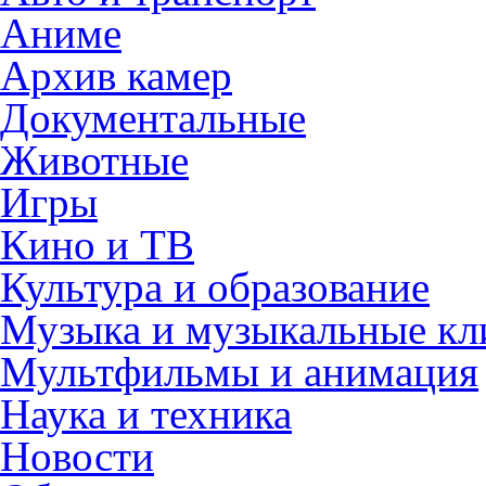
Аниме
Архив камер
Документальные
Животные
Игры
Кино и ТВ
Культура и образование
Музыка и музыкальные к
Мультфильмы и анимация
Наука и техника
Новости