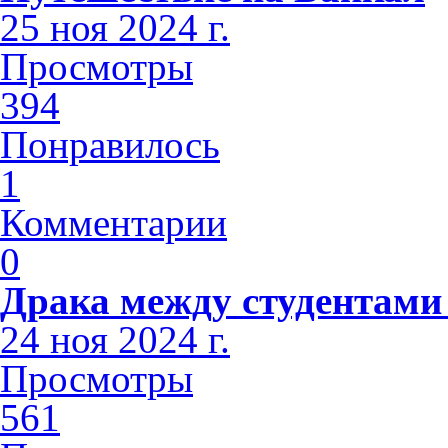
25 ноя 2024 г.
Просмотры
394
Понравилось
1
Комментарии
0
Драка между студентами
24 ноя 2024 г.
Просмотры
561