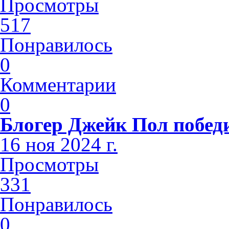
Просмотры
517
Понравилось
0
Комментарии
0
Блогер Джейк Пол побед
16 ноя 2024 г.
Просмотры
331
Понравилось
0