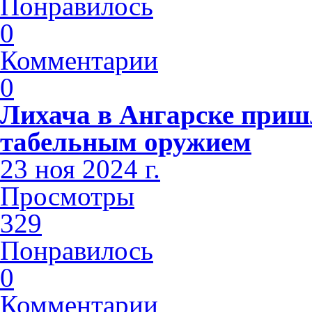
Понравилось
0
Комментарии
0
Лихача в Ангарске приш
табельным оружием
23 ноя 2024 г.
Просмотры
329
Понравилось
0
Комментарии