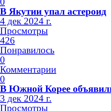
0
В Якутии упал астероид
4 дек 2024 г.
Просмотры
426
Понравилось
0
Комментарии
0
В Южной Корее объявили
3 дек 2024 г.
Просмотры