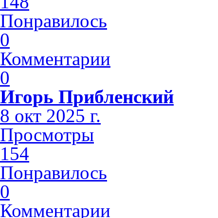
148
Понравилось
0
Комментарии
0
Игорь Прибленский
8 окт 2025 г.
Просмотры
154
Понравилось
0
Комментарии