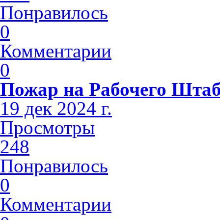
Понравилось
0
Комментарии
0
Пожар на Рабочего Шта
19 дек 2024 г.
Просмотры
248
Понравилось
0
Комментарии