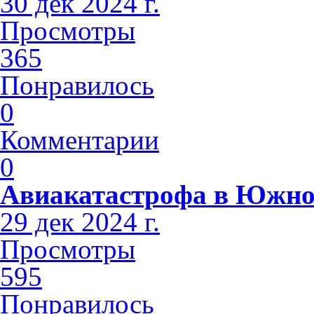
30 дек 2024 г.
Просмотры
365
Понравилось
0
Комментарии
0
Авиакатастрофа в Южно
29 дек 2024 г.
Просмотры
595
Понравилось