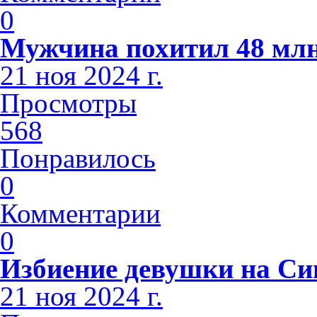
0
Мужчина похитил 48 млн
21 ноя 2024 г.
Просмотры
568
Понравилось
0
Комментарии
0
Избиение девушки на С
21 ноя 2024 г.