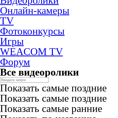
Видеоролики
Онлайн-камеры
TV
Фотоконкурсы
Игры
WEACOM TV
Форум
Все видеоролики
Показать самые поздние
Показать самые поздние
Показать самые ранние