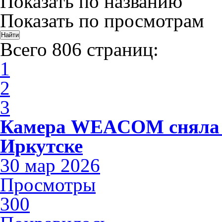
Показать по названию
Показать по просмотрам
Всего 806 страниц:
1
2
3
Камера WEACOM сняла 
Иркутске
30 мар 2026
Просмотры
300