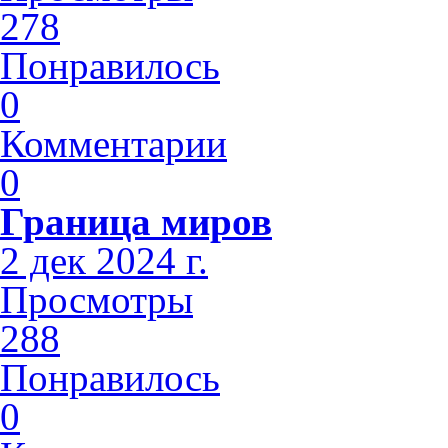
278
Понравилось
0
Комментарии
0
Граница миров
2 дек 2024 г.
Просмотры
288
Понравилось
0