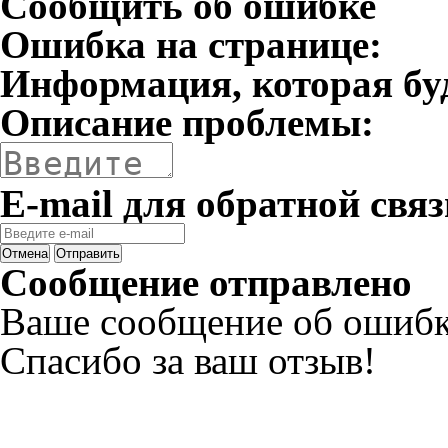
Сообщить об ошибке
Ошибка на странице:
Информация, которая бу
Описание проблемы:
E-mail для обратной связ
Отмена
Отправить
Сообщение отправлено
Ваше сообщение об ошибк
Спасибо за ваш отзыв!