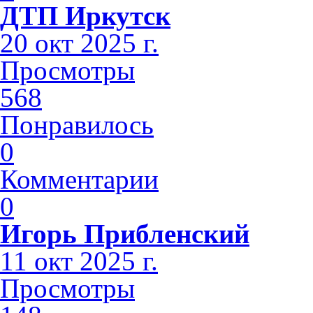
ДТП Иркутск
20 окт 2025 г.
Просмотры
568
Понравилось
0
Комментарии
0
Игорь Прибленский
11 окт 2025 г.
Просмотры