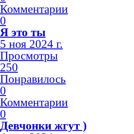
Комментарии
0
Я это ты
5 ноя 2024 г.
Просмотры
250
Понравилось
0
Комментарии
0
Девчонки жгут )