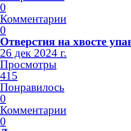
0
Комментарии
0
Отверстия на хвосте упа
26 дек 2024 г.
Просмотры
415
Понравилось
0
Комментарии
0