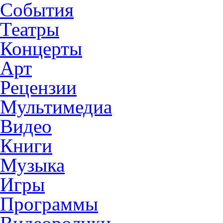
События
Театры
Концерты
Арт
Рецензии
Мультимедиа
Видео
Книги
Музыка
Игры
Программы