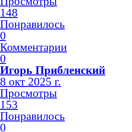
Просмотры
148
Понравилось
0
Комментарии
0
Игорь Прибленский
8 окт 2025 г.
Просмотры
153
Понравилось
0