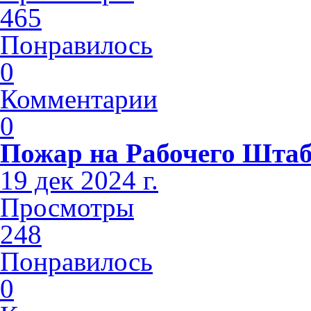
465
Понравилось
0
Комментарии
0
Пожар на Рабочего Шта
19 дек 2024 г.
Просмотры
248
Понравилось
0