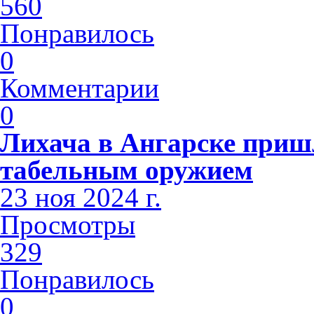
560
Понравилось
0
Комментарии
0
Лихача в Ангарске приш
табельным оружием
23 ноя 2024 г.
Просмотры
329
Понравилось
0