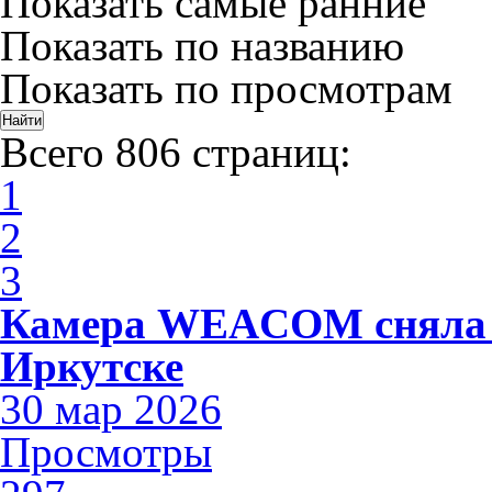
Показать самые ранние
Показать по названию
Показать по просмотрам
Всего 806 страниц:
1
2
3
Камера WEACOM сняла 
Иркутске
30 мар 2026
Просмотры