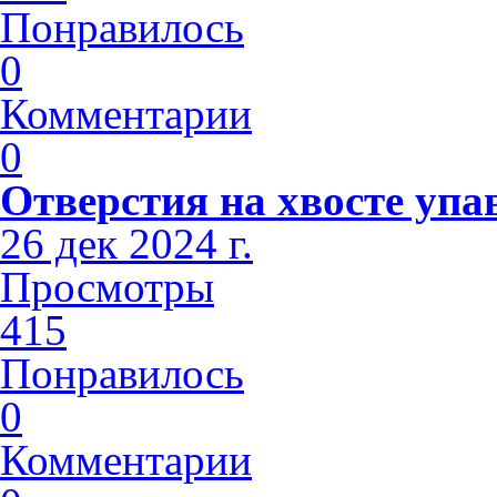
Понравилось
0
Комментарии
0
Отверстия на хвосте упа
26 дек 2024 г.
Просмотры
415
Понравилось
0
Комментарии