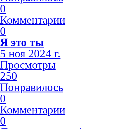
0
Комментарии
0
Я это ты
5 ноя 2024 г.
Просмотры
250
Понравилось
0
Комментарии
0