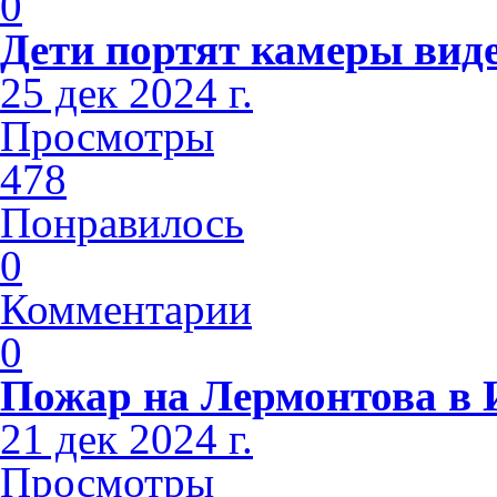
0
Дети портят камеры вид
25 дек 2024 г.
Просмотры
478
Понравилось
0
Комментарии
0
Пожар на Лермонтова в 
21 дек 2024 г.
Просмотры