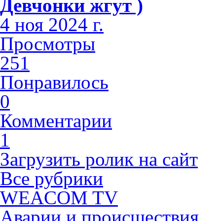
Девчонки жгут )
4 ноя 2024 г.
Просмотры
251
Понравилось
0
Комментарии
1
Загрузить ролик на сайт
Все рубрики
WEACOM TV
Аварии и происшествия