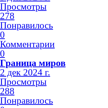
Просмотры
278
Понравилось
0
Комментарии
0
Граница миров
2 дек 2024 г.
Просмотры
288
Понравилось