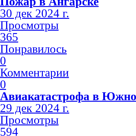
Пожар в Ангарске
30 дек 2024 г.
Просмотры
365
Понравилось
0
Комментарии
0
Авиакатастрофа в Южно
29 дек 2024 г.
Просмотры
594