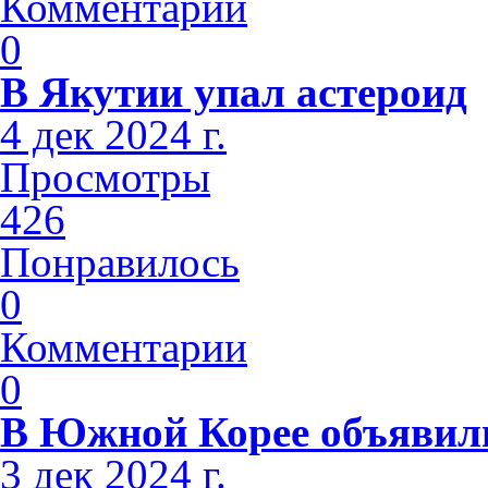
Комментарии
0
В Якутии упал астероид
4 дек 2024 г.
Просмотры
426
Понравилось
0
Комментарии
0
В Южной Корее объявили
3 дек 2024 г.