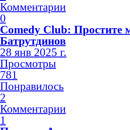
Комментарии
0
Comedy Club: Простите 
Батрутдинов
28 янв 2025 г.
Просмотры
781
Понравилось
2
Комментарии
1