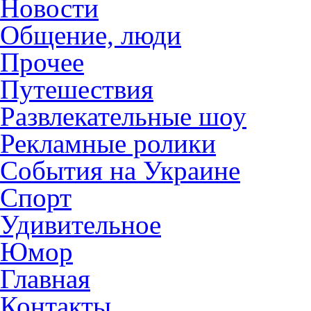
Новости
Общение, люди
Прочее
Путешествия
Развлекательные шоу
Рекламные ролики
События на Украине
Спорт
Удивительное
Юмор
Главная
Контакты