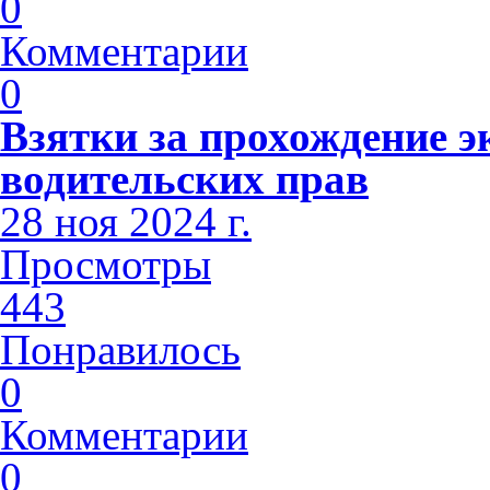
0
Комментарии
0
Взятки за прохождение э
водительских прав
28 ноя 2024 г.
Просмотры
443
Понравилось
0
Комментарии
0