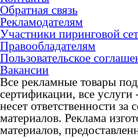
Обратная связь
Рекламодателям
Участники пиринговой се
Правообладателям
Пользовательское соглаше
Вакансии
Все рекламные товары под
сертификации, все услуги 
несет ответственности за
материалов. Реклама изгот
материалов, предоставлен