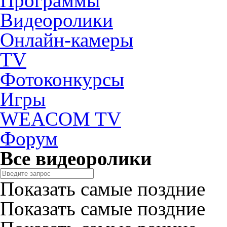
Программы
Видеоролики
Онлайн-камеры
TV
Фотоконкурсы
Игры
WEACOM TV
Форум
Все видеоролики
Показать самые поздние
Показать самые поздние