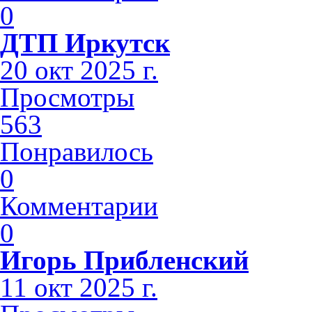
0
ДТП Иркутск
20 окт 2025 г.
Просмотры
563
Понравилось
0
Комментарии
0
Игорь Прибленский
11 окт 2025 г.