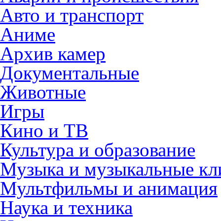
Авто и транспорт
Аниме
Архив камер
Документальные
Животные
Игры
Кино и ТВ
Культура и образование
Музыка и музыкальные к
Мультфильмы и анимация
Наука и техника