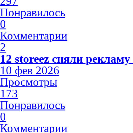
297
Понравилось
0
Комментарии
2
12 storeez сняли рекламу
10 фев 2026
Просмотры
173
Понравилось
0
Комментарии