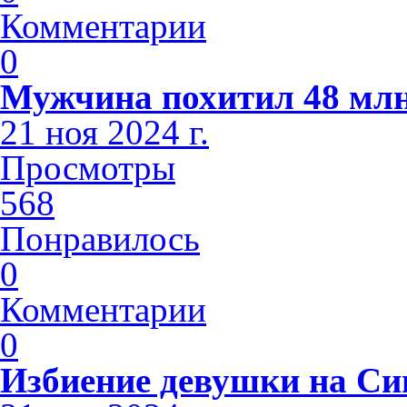
Комментарии
0
Мужчина похитил 48 млн
21 ноя 2024 г.
Просмотры
568
Понравилось
0
Комментарии
0
Избиение девушки на С