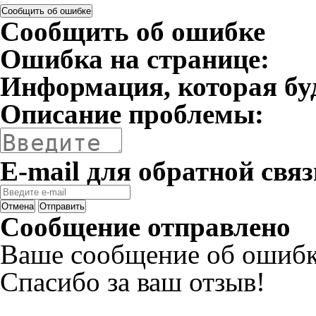
Сообщить об ошибке
Сообщить об ошибке
Ошибка на странице:
Информация, которая бу
Описание проблемы:
E-mail для обратной связ
Отмена
Отправить
Сообщение отправлено
Ваше сообщение об ошибк
Спасибо за ваш отзыв!