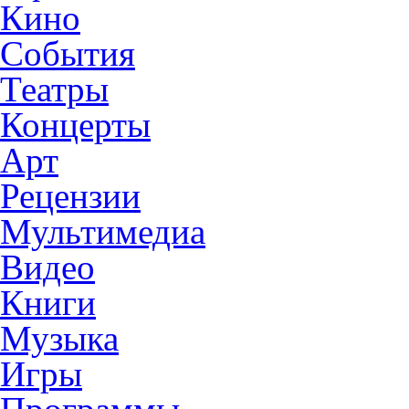
Кино
События
Театры
Концерты
Арт
Рецензии
Мультимедиа
Видео
Книги
Музыка
Игры