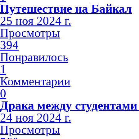
Путешествие на Байкал
25 ноя 2024 г.
Просмотры
394
Понравилось
1
Комментарии
0
Драка между студентами
24 ноя 2024 г.
Просмотры