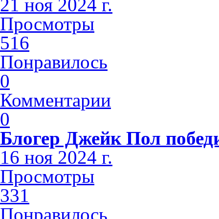
21 ноя 2024 г.
Просмотры
516
Понравилось
0
Комментарии
0
Блогер Джейк Пол побед
16 ноя 2024 г.
Просмотры
331
Понравилось