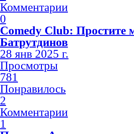
Комментарии
0
Comedy Club: Простите 
Батрутдинов
28 янв 2025 г.
Просмотры
781
Понравилось
2
Комментарии
1