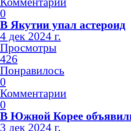
Комментарии
0
В Якутии упал астероид
4 дек 2024 г.
Просмотры
426
Понравилось
0
Комментарии
0
В Южной Корее объявили
3 дек 2024 г.