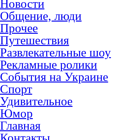
Новости
Общение, люди
Прочее
Путешествия
Развлекательные шоу
Рекламные ролики
События на Украине
Спорт
Удивительное
Юмор
Главная
Контакты