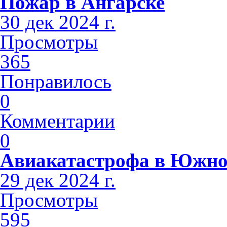
Пожар в Ангарске
30 дек 2024 г.
Просмотры
365
Понравилось
0
Комментарии
0
Авиакатастрофа в Южно
29 дек 2024 г.
Просмотры
595