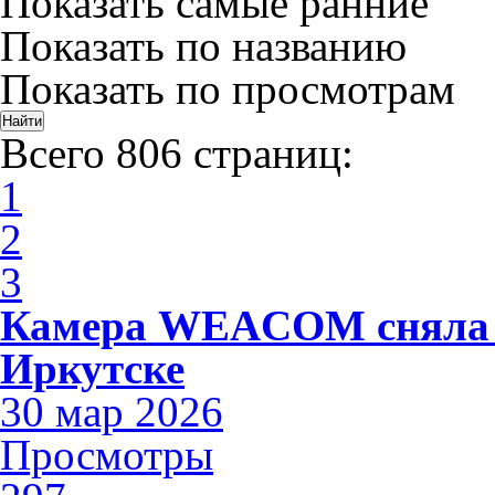
Показать самые ранние
Показать по названию
Показать по просмотрам
Всего 806 страниц:
1
2
3
Камера WEACOM сняла 
Иркутске
30 мар 2026
Просмотры