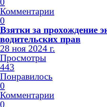
0
Комментарии
0
Взятки за прохождение э
водительских прав
28 ноя 2024 г.
Просмотры
443
Понравилось
0
Комментарии
0