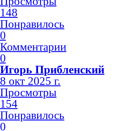
Просмотры
148
Понравилось
0
Комментарии
0
Игорь Прибленский
8 окт 2025 г.
Просмотры
154
Понравилось
0