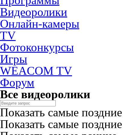
Программы
Видеоролики
Онлайн-камеры
TV
Фотоконкурсы
Игры
WEACOM TV
Форум
Все видеоролики
Показать самые поздние
Показать самые поздние