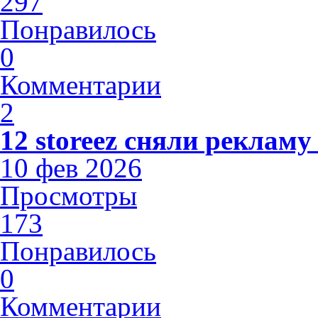
297
Понравилось
0
Комментарии
2
12 storeez сняли рекламу
10 фев 2026
Просмотры
173
Понравилось
0
Комментарии