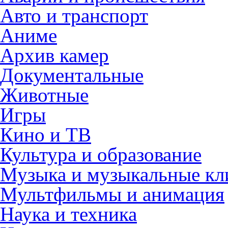
Авто и транспорт
Аниме
Архив камер
Документальные
Животные
Игры
Кино и ТВ
Культура и образование
Музыка и музыкальные к
Мультфильмы и анимация
Наука и техника