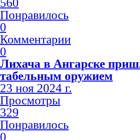
560
Понравилось
0
Комментарии
0
Лихача в Ангарске приш
табельным оружием
23 ноя 2024 г.
Просмотры
329
Понравилось
0