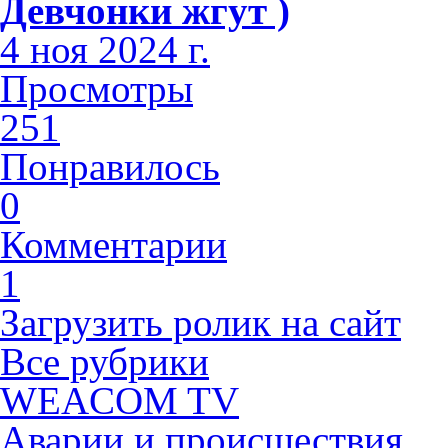
Девчонки жгут )
4 ноя 2024 г.
Просмотры
251
Понравилось
0
Комментарии
1
Загрузить ролик на сайт
Все рубрики
WEACOM TV
Аварии и происшествия