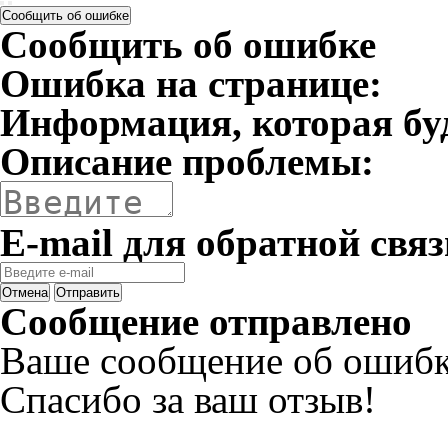
Сообщить об ошибке
Сообщить об ошибке
Ошибка на странице:
Информация, которая бу
Описание проблемы:
E-mail для обратной связ
Отмена
Отправить
Сообщение отправлено
Ваше сообщение об ошибк
Спасибо за ваш отзыв!