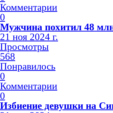
Комментарии
0
Мужчина похитил 48 млн
21 ноя 2024 г.
Просмотры
568
Понравилось
0
Комментарии
0
Избиение девушки на С