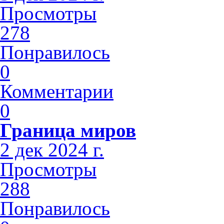
Просмотры
278
Понравилось
0
Комментарии
0
Граница миров
2 дек 2024 г.
Просмотры
288
Понравилось