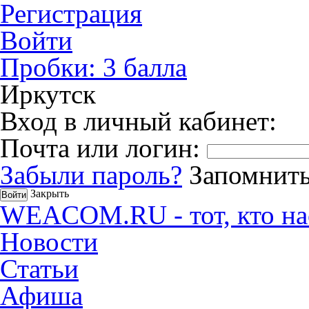
Регистрация
Войти
Пробки:
3
балла
Иркутск
Вход в личный кабинет:
Почта или логин:
Забыли пароль?
Запомнить
Закрыть
WEACOM.RU - тот, кто на
Новости
Статьи
Афиша