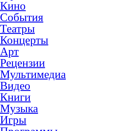
Кино
События
Театры
Концерты
Арт
Рецензии
Мультимедиа
Видео
Книги
Музыка
Игры