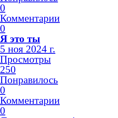
0
Комментарии
0
Я это ты
5 ноя 2024 г.
Просмотры
250
Понравилось
0
Комментарии
0