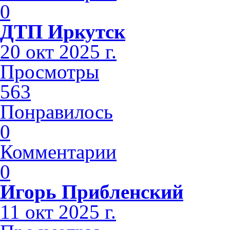
0
ДТП Иркутск
20 окт 2025 г.
Просмотры
563
Понравилось
0
Комментарии
0
Игорь Прибленский
11 окт 2025 г.