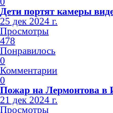
0
Дети портят камеры вид
25 дек 2024 г.
Просмотры
478
Понравилось
0
Комментарии
0
Пожар на Лермонтова в 
21 дек 2024 г.
Просмотры