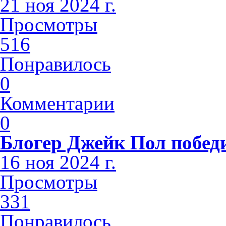
21 ноя 2024 г.
Просмотры
516
Понравилось
0
Комментарии
0
Блогер Джейк Пол побед
16 ноя 2024 г.
Просмотры
331
Понравилось