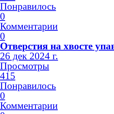
Понравилось
0
Комментарии
0
Отверстия на хвосте упа
26 дек 2024 г.
Просмотры
415
Понравилось
0
Комментарии