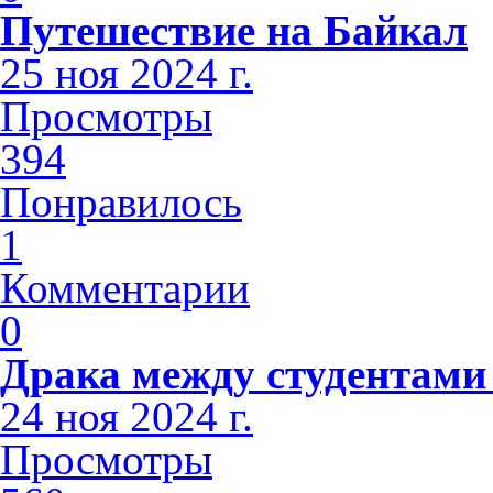
Путешествие на Байкал
25 ноя 2024 г.
Просмотры
394
Понравилось
1
Комментарии
0
Драка между студентами
24 ноя 2024 г.
Просмотры