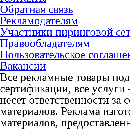
Обратная связь
Рекламодателям
Участники пиринговой се
Правообладателям
Пользовательское соглаше
Вакансии
Все рекламные товары под
сертификации, все услуги 
несет ответственности за
материалов. Реклама изгот
материалов, предоставлен