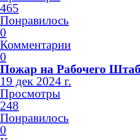
465
Понравилось
0
Комментарии
0
Пожар на Рабочего Шта
19 дек 2024 г.
Просмотры
248
Понравилось
0