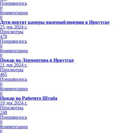
Понравилось
0
Комментарии
0
Дети портят камеры видеонаблюдения в Иркутске
25 дек 2024 г.
Просмотры
478
Понравилось
0
Комментарии
0
Пожар на Лермонтова в Иркутске
21 дек 2024 г.
Просмотры
465
Понравилось
0
Комментарии
0
Пожар на Рабочего Штаба
19 дек 2024 г.
Просмотры
248
Понравилось
0
Комментарии
0