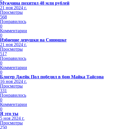
Мужчина похитил 48 млн рублей
21 ноя 2024 г.
Просмотры
568
Понравилось
0
Комментарии
0
Избиение девушки на Синюшке
21 ноя 2024 г.
Просмотры
517
Понравилось
0
Комментарии
0
Блогер Джейк Пол победил в бою Майка Тайсона
16 ноя 2024 г.
Просмотры
331
Понравилось
0
Комментарии
0
Я это ты
5 ноя 2024 г.
Просмотры
250