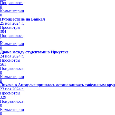
Понравилось
0
Комментарии
0
Путешествие на Байкал
25 ноя 2024 г.
Просмотры
394
Понравилось
1
Комментарии
0
Драка между студентами в Иркутске
24 ноя 2024 г.
Просмотры
561
Понравилось
0
Комментарии
0
Лихача в Ангарске пришлось останавливать табельным ору
23 ноя 2024 г.
Просмотры
329
Понравилось
0
Комментарии
0