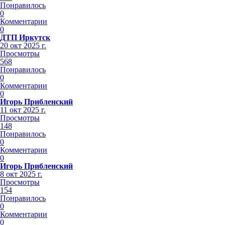
Понравилось
0
Комментарии
0
ДТП Иркутск
20 окт 2025 г.
Просмотры
568
Понравилось
0
Комментарии
0
Игорь Прибленский
11 окт 2025 г.
Просмотры
148
Понравилось
0
Комментарии
0
Игорь Прибленский
8 окт 2025 г.
Просмотры
154
Понравилось
0
Комментарии
0