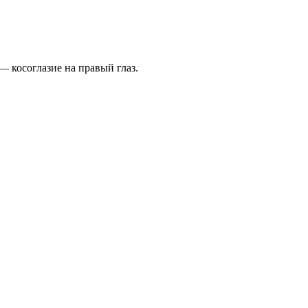
 косоглазие на правый глаз.