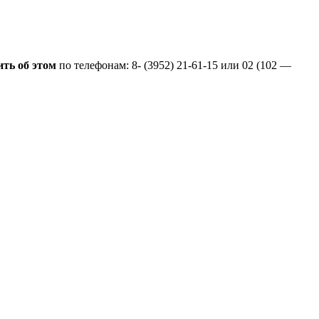
ть об этом
по телефонам: 8- (3952) 21-61-15 или 02 (102 —