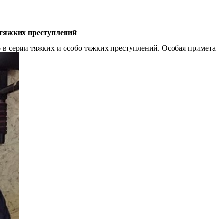
 тяжких преступлений
в серии тяжких и особо тяжких преступлений. Особая примета —