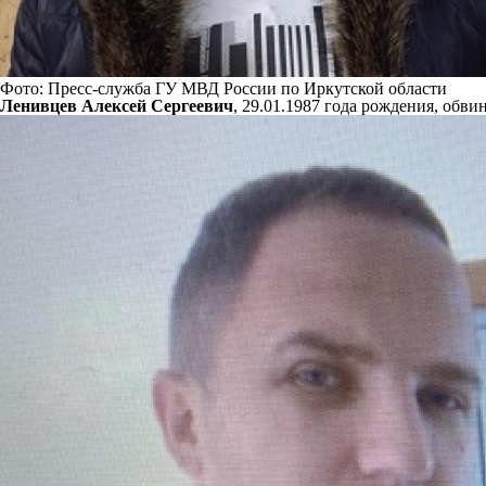
Фото: Пресс-служба ГУ МВД России по Иркутской области
Ленивцев Алексей Сергеевич
, 29.01.1987 года рождения, обв