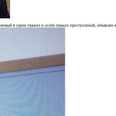
иняемый в серии тяжких и особо тяжких преступлений, объявлен 