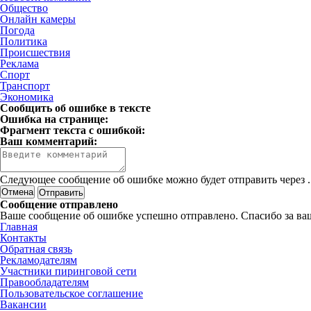
Общество
Онлайн камеры
Погода
Политика
Происшествия
Реклама
Спорт
Транспорт
Экономика
Сообщить об ошибке в тексте
Ошибка на странице:
Фрагмент текста с ошибкой:
Ваш комментарий:
Следующее сообщение об ошибке можно будет отправить через
.
Отмена
Сообщение отправлено
Ваше сообщение об ошибке успешно отправлено. Спасибо за ва
Главная
Контакты
Обратная связь
Рекламодателям
Участники пиринговой сети
Правообладателям
Пользовательское соглашение
Вакансии