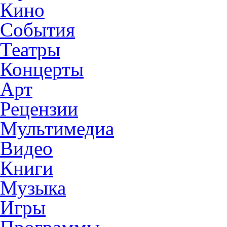
Кино
События
Театры
Концерты
Арт
Рецензии
Мультимедиа
Видео
Книги
Музыка
Игры