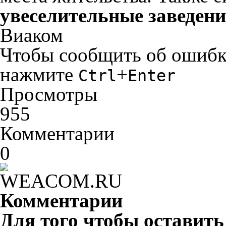
увеселительные заведени
Виаком
Чтобы сообщить об ошибке 
нажмите
+
Ctrl
Enter
Просмотры
955
Комментарии
0
Комментарии
Для того чтобы оставит