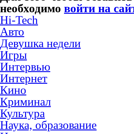
необходимо
войти на сай
Hi-Tech
Авто
Девушка недели
Игры
Интервью
Интернет
Кино
Криминал
Культура
Наука, образование