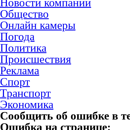
Новости компании
Общество
Онлайн камеры
Погода
Политика
Происшествия
Реклама
Спорт
Транспорт
Экономика
Сообщить об ошибке в т
Ошибка на странице: