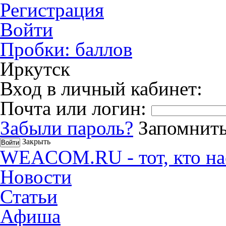
Регистрация
Войти
Пробки:
баллов
Иркутск
Вход в личный кабинет:
Почта или логин:
Забыли пароль?
Запомнить
Закрыть
WEACOM.RU - тот, кто на
Новости
Статьи
Афиша