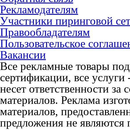
Рекламодателям
Участники пиринговой се
Правообладателям
Пользовательское соглаше
Вакансии
Все рекламные товары под
сертификации, все услуги 
несет ответственности за
материалов. Реклама изгот
материалов, предоставлен
предложения не являются 