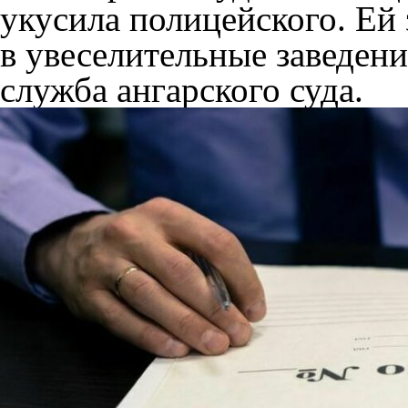
укусила полицейского. Ей
в увеселительные заведени
служба ангарского суда.