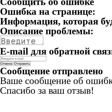
Сообщить об ошибке
Ошибка на странице:
Информация, которая бу
Описание проблемы:
E-mail для обратной связ
Отмена
Отправить
Сообщение отправлено
Ваше сообщение об ошибк
Спасибо за ваш отзыв!