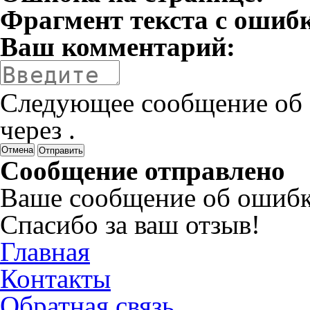
Фрагмент текста с ошиб
Ваш комментарий:
Следующее сообщение об 
через
.
Отмена
Сообщение отправлено
Ваше сообщение об ошибк
Спасибо за ваш отзыв!
Главная
Контакты
Обратная связь