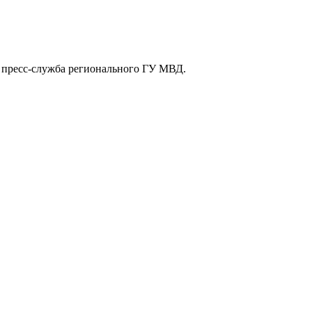
 пресс-служба регионального ГУ МВД.