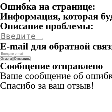
Ошибка на странице:
Информация, которая бу
Описание проблемы:
E-mail для обратной связ
Отмена
Отправить
Сообщение отправлено
Ваше сообщение об ошибк
Спасибо за ваш отзыв!