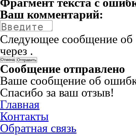
Фрагмент текста с ошиб
Ваш комментарий:
Следующее сообщение об 
через
.
Отмена
Сообщение отправлено
Ваше сообщение об ошибк
Спасибо за ваш отзыв!
Главная
Контакты
Обратная связь