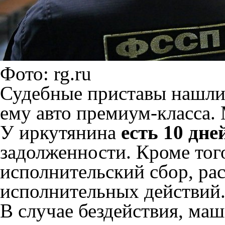
Фото: rg.ru
Судебные приставы нашли
ему авто премиум-класса.
У иркутянина
есть 10 дне
задолженности. Кроме тог
исполнительский сбор, ра
исполнительных действий
В случае бездействия, ма