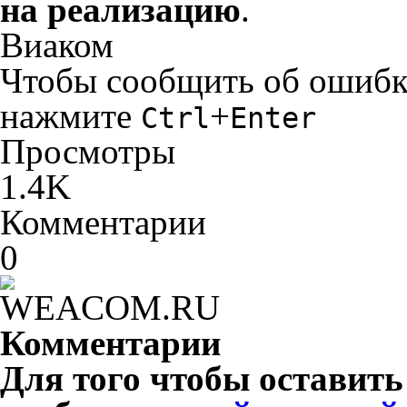
на реализацию
.
Виаком
Чтобы сообщить об ошибке 
нажмите
+
Ctrl
Enter
Просмотры
1.4K
Комментарии
0
Комментарии
Для того чтобы оставит