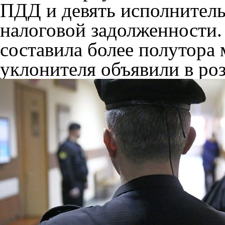
ПДД и девять исполнитель
налоговой задолженности.
составила более полутора
уклонителя объявили в ро