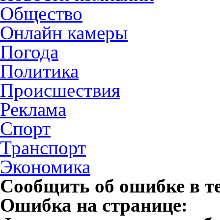
Общество
Онлайн камеры
Погода
Политика
Происшествия
Реклама
Спорт
Транспорт
Экономика
Сообщить об ошибке в т
Ошибка на странице: