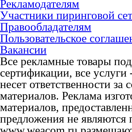
Рекламодателям
Участники пиринговой се
Правообладателям
Пользовательское соглаше
Вакансии
Все рекламные товары под
сертификации, все услуги 
несет ответственности за
материалов. Реклама изгот
материалов, предоставлен
предложения не являются 
www.weacom.ru размещаютс