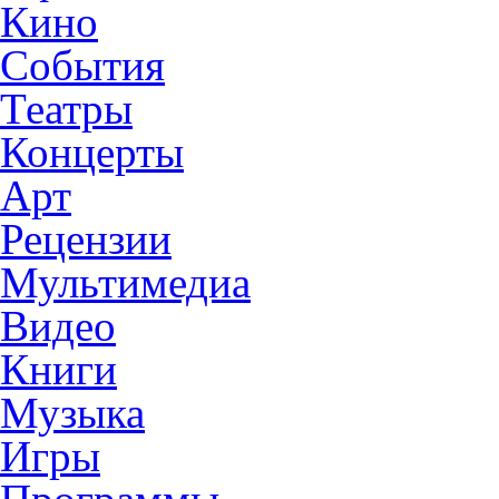
Кино
События
Театры
Концерты
Арт
Рецензии
Мультимедиа
Видео
Книги
Музыка
Игры