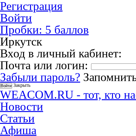
Регистрация
Войти
Пробки:
5
баллов
Иркутск
Вход в личный кабинет:
Почта или логин:
Забыли пароль?
Запомнить
Закрыть
WEACOM.RU - тот, кто на
Новости
Статьи
Афиша