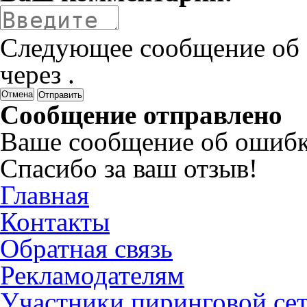
Следующее сообщение об 
через
.
Отмена
Сообщение отправлено
Ваше сообщение об ошибк
Спасибо за ваш отзыв!
Главная
Контакты
Обратная связь
Рекламодателям
Участники пиринговой се