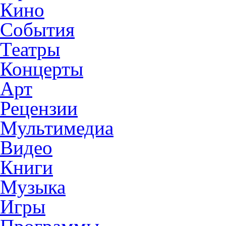
Кино
События
Театры
Концерты
Арт
Рецензии
Мультимедиа
Видео
Книги
Музыка
Игры