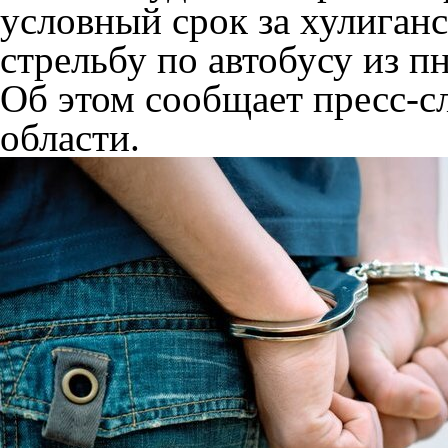
условный срок за хулиган
стрельбу по автобусу из п
Об этом сообщает пресс-с
области.