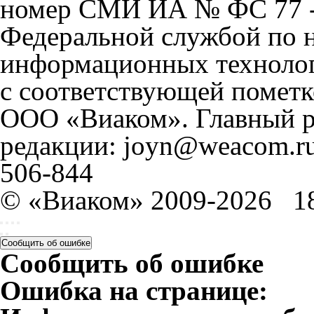
номер СМИ ИА № ФС 77 - 
Федеральной службой по н
информационных технолог
с соответствующей пометк
ООО «Виаком». Главный ре
редакции: joyn@weacom.ru
506-844
© «Виаком» 2009-2026
1
Сообщить об ошибке
Сообщить об ошибке
Ошибка на странице: