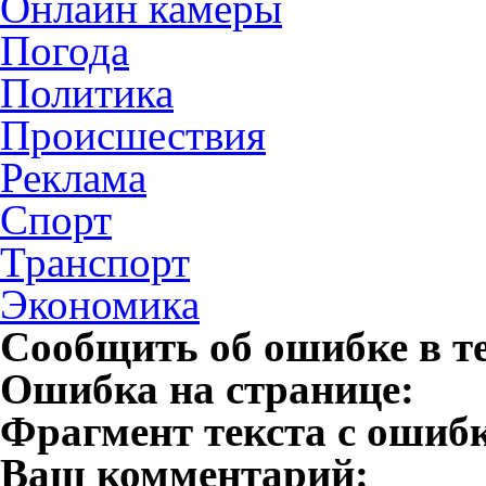
Онлайн камеры
Погода
Политика
Происшествия
Реклама
Спорт
Транспорт
Экономика
Сообщить об ошибке в т
Ошибка на странице:
Фрагмент текста с ошиб
Ваш комментарий: