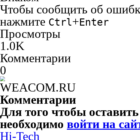
Чтобы сообщить об ошибке 
нажмите
+
Ctrl
Enter
Просмотры
1.0K
Комментарии
0
Комментарии
Для того чтобы оставит
необходимо
войти на сай
Hi-Tech