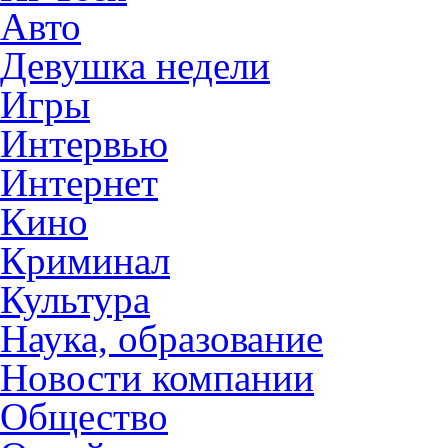
Авто
Девушка недели
Игры
Интервью
Интернет
Кино
Криминал
Культура
Наука, образование
Новости компании
Общество