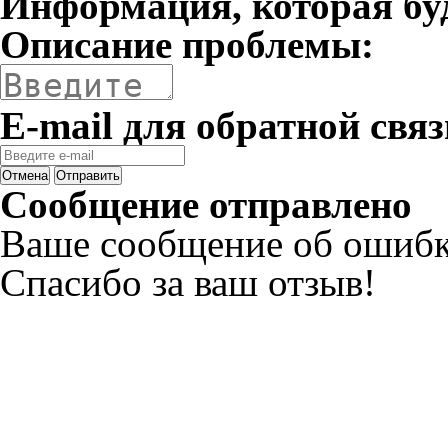
Информация, которая бу
Описание проблемы:
E-mail для обратной связ
Отмена
Отправить
Сообщение отправлено
Ваше сообщение об ошибк
Спасибо за ваш отзыв!