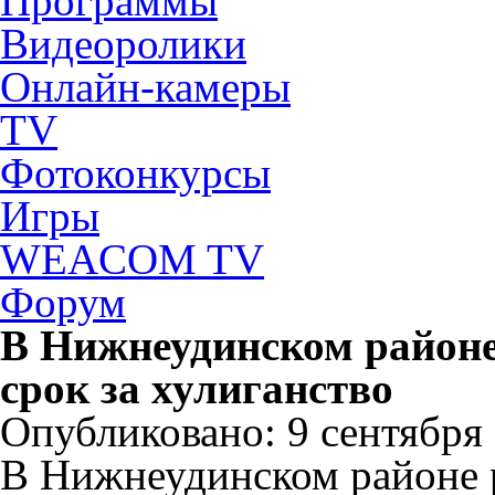
Программы
Видеоролики
Онлайн-камеры
TV
Фотоконкурсы
Игры
WEACOM TV
Форум
В Нижнеудинском районе
срок за хулиганство
Опубликовано: 9 сентября 2
В Нижнеудинском районе 