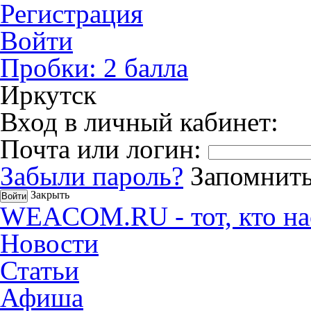
Регистрация
Войти
Пробки:
2
балла
Иркутск
Вход в личный кабинет:
Почта или логин:
Забыли пароль?
Запомнить
Закрыть
WEACOM.RU - тот, кто на
Новости
Статьи
Афиша