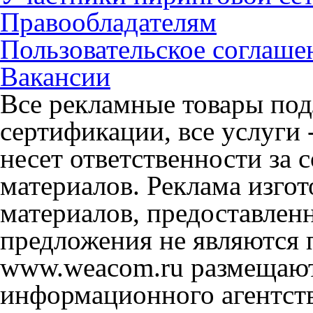
Правообладателям
Пользовательское соглаше
Вакансии
Все рекламные товары под
сертификации, все услуги 
несет ответственности за
материалов. Реклама изгот
материалов, предоставлен
предложения не являются 
www.weacom.ru размещаютс
информационного агентст