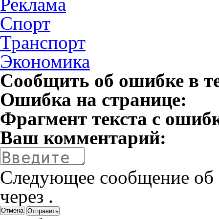
Реклама
Спорт
Транспорт
Экономика
Сообщить об ошибке в т
Ошибка на странице:
Фрагмент текста с ошиб
Ваш комментарий:
Следующее сообщение об 
через
.
Отмена