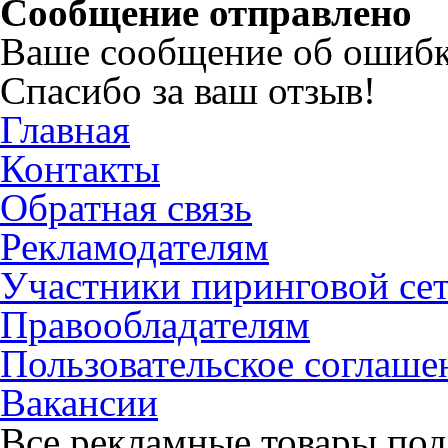
Сообщение отправлено
Ваше сообщение об ошибк
Спасибо за ваш отзыв!
Главная
Контакты
Обратная связь
Рекламодателям
Участники пиринговой се
Правообладателям
Пользовательское соглаше
Вакансии
Все рекламные товары под