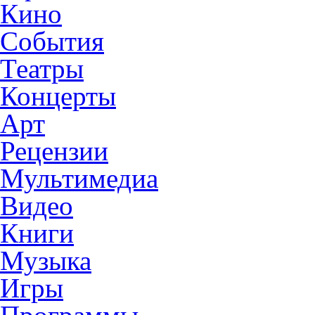
Кино
События
Театры
Концерты
Арт
Рецензии
Мультимедиа
Видео
Книги
Музыка
Игры