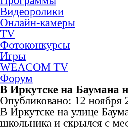
Программы
Видеоролики
Онлайн-камеры
TV
Фотоконкурсы
Игры
WEACOM TV
Форум
В Иркутске на Баумана 
Опубликовано: 12 ноября 2
В Иркутске на улице Баум
школьника и скрылся с ме