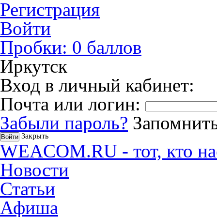
Регистрация
Войти
Пробки:
0
баллов
Иркутск
Вход в личный кабинет:
Почта или логин:
Забыли пароль?
Запомнить
Закрыть
WEACOM.RU - тот, кто на
Новости
Статьи
Афиша