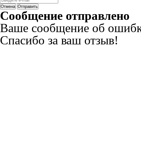
Отмена
Отправить
Сообщение отправлено
Ваше сообщение об ошибк
Спасибо за ваш отзыв!