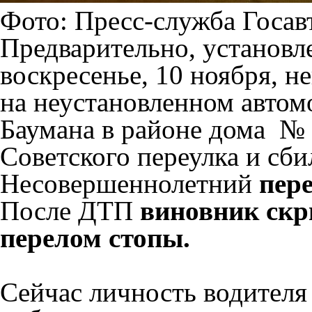
Фото: Пресс-служба Госав
Предварительно, установл
воскресенье, 10 ноября, н
на неустановленном автом
Баумана в районе дома № 
Советского переулка и сби
Несовершеннолетний
пере
После ДТП
виновник скр
перелом стопы.
Сейчас личность водителя