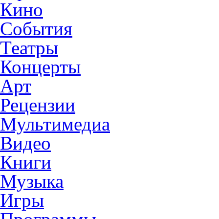
Кино
События
Театры
Концерты
Арт
Рецензии
Мультимедиа
Видео
Книги
Музыка
Игры