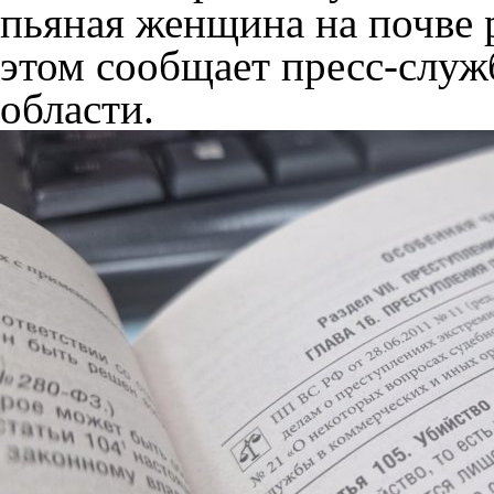
пьяная женщина на почве 
этом сообщает пресс-служ
области.