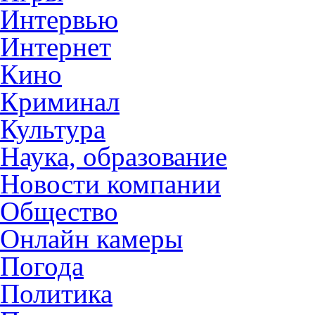
Интервью
Интернет
Кино
Криминал
Культура
Наука, образование
Новости компании
Общество
Онлайн камеры
Погода
Политика