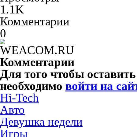
1.1K
Комментарии
0
Комментарии
Для того чтобы оставит
необходимо
войти на сай
Hi-Tech
Авто
Девушка недели
Игры