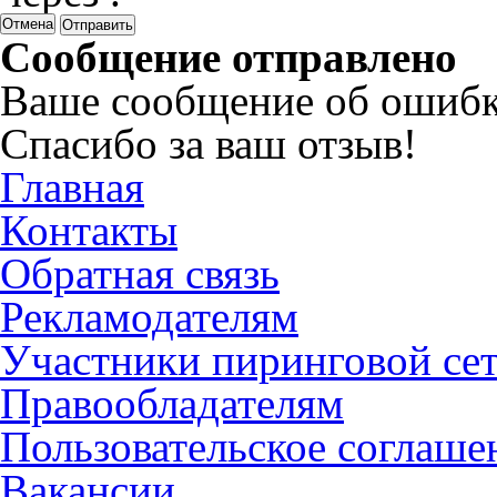
Отмена
Сообщение отправлено
Ваше сообщение об ошибк
Спасибо за ваш отзыв!
Главная
Контакты
Обратная связь
Рекламодателям
Участники пиринговой се
Правообладателям
Пользовательское соглаше
Вакансии