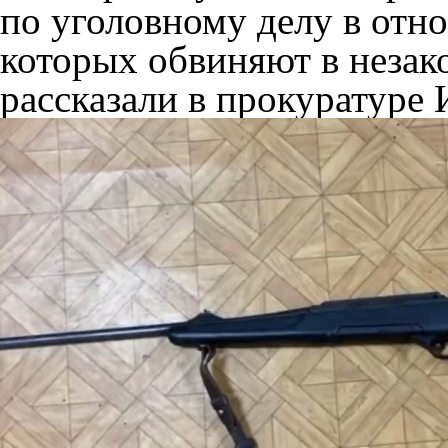
по уголовному делу в отн
которых обвиняют в незак
рассказали в прокуратуре 