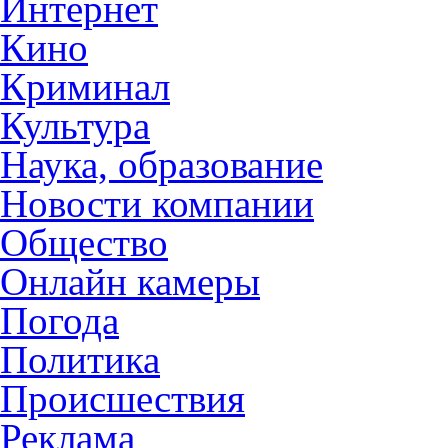
Интернет
Кино
Криминал
Культура
Наука, образование
Новости компании
Общество
Онлайн камеры
Погода
Политика
Происшествия
Реклама