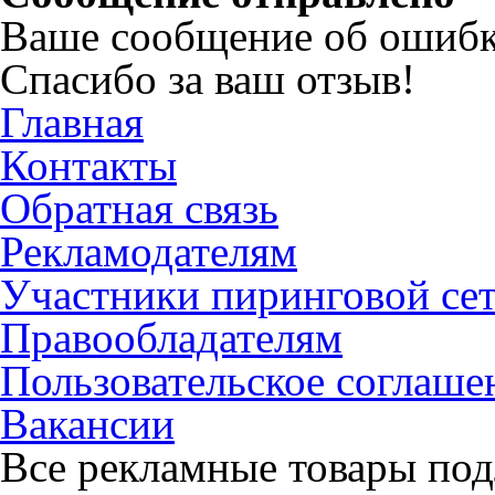
Ваше сообщение об ошибк
Спасибо за ваш отзыв!
Главная
Контакты
Обратная связь
Рекламодателям
Участники пиринговой се
Правообладателям
Пользовательское соглаше
Вакансии
Все рекламные товары под