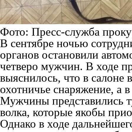
Фото: Пресс-служба проку
В сентябре ночью сотруд
органов остановили автом
четверо мужчин. В ходе п
выяснилось, что в салоне
охотничье снаряжение, а 
Мужчины представились т
волка, которые якобы при
Однако в ходе дальнейшег