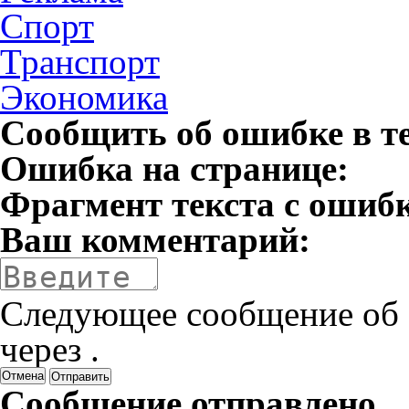
Спорт
Транспорт
Экономика
Сообщить об ошибке в т
Ошибка на странице:
Фрагмент текста с ошиб
Ваш комментарий:
Следующее сообщение об 
через
.
Отмена
Сообщение отправлено