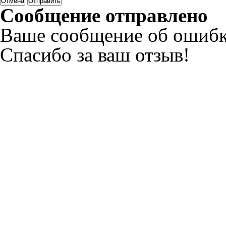
Отмена
Отправить
Сообщение отправлено
Ваше сообщение об ошибк
Спасибо за ваш отзыв!