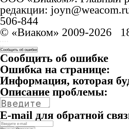
редакции: joyn@weacom.ru
506-844
© «Виаком» 2009-2026
1
Сообщить об ошибке
Сообщить об ошибке
Ошибка на странице:
Информация, которая бу
Описание проблемы:
E-mail для обратной связ