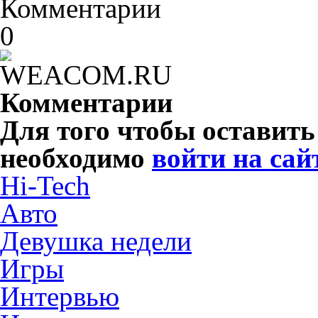
Комментарии
0
Комментарии
Для того чтобы оставит
необходимо
войти на сай
Hi-Tech
Авто
Девушка недели
Игры
Интервью