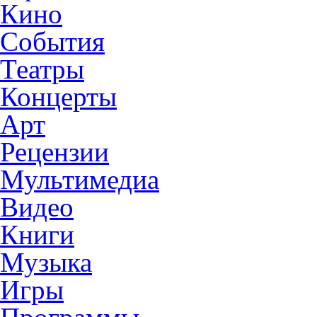
Кино
События
Театры
Концерты
Арт
Рецензии
Мультимедиа
Видео
Книги
Музыка
Игры