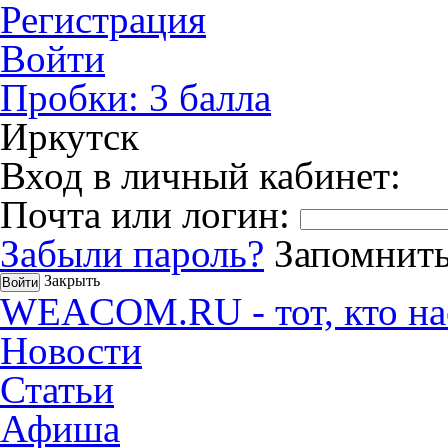
Регистрация
Войти
Пробки:
3
балла
Иркутск
Вход в личный кабинет:
Почта или логин:
Забыли пароль?
Запомнить
Закрыть
WEACOM.RU - тот, кто на
Новости
Статьи
Афиша