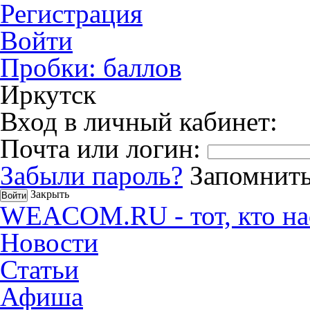
Регистрация
Войти
Пробки:
баллов
Иркутск
Вход в личный кабинет:
Почта или логин:
Забыли пароль?
Запомнить
Закрыть
WEACOM.RU - тот, кто на
Новости
Статьи
Афиша