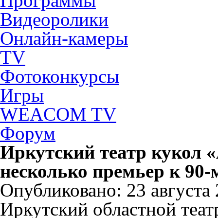
Программы
Видеоролики
Онлайн-камеры
TV
Фотоконкурсы
Игры
WEACOM TV
Форум
Иркутский театр кукол 
несколько премьер к 90-
Опубликовано: 23 августа 2
Иркутский областной теат