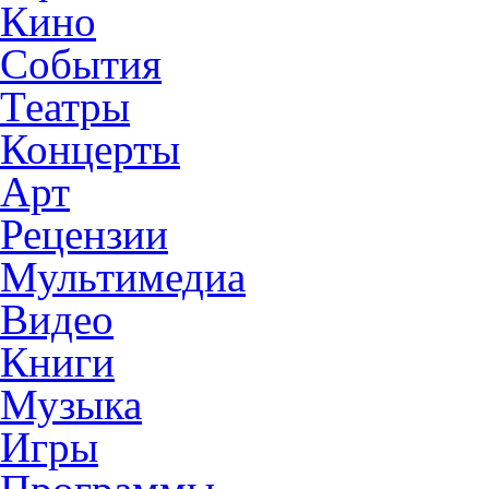
Кино
События
Театры
Концерты
Арт
Рецензии
Мультимедиа
Видео
Книги
Музыка
Игры