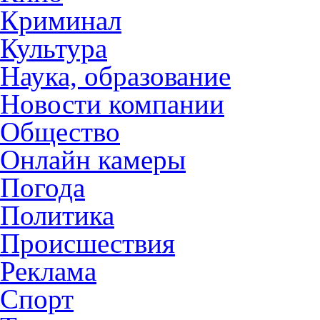
Криминал
Культура
Наука, образование
Новости компании
Общество
Онлайн камеры
Погода
Политика
Происшествия
Реклама
Спорт