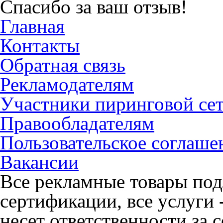
Спасибо за ваш отзыв!
Главная
Контакты
Обратная связь
Рекламодателям
Участники пиринговой се
Правообладателям
Пользовательское соглаше
Вакансии
Все рекламные товары под
сертификации, все услуги 
несет ответственности за