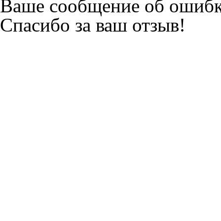
Ваше сообщение об ошибк
Спасибо за ваш отзыв!