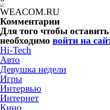
Комментарии
Для того чтобы оставит
необходимо
войти на сай
Hi-Tech
Авто
Девушка недели
Игры
Интервью
Интернет
Кино