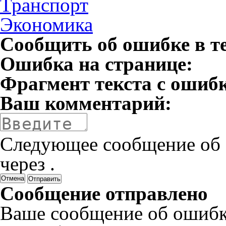
Транспорт
Экономика
Сообщить об ошибке в т
Ошибка на странице:
Фрагмент текста с ошиб
Ваш комментарий:
Следующее сообщение об 
через
.
Отмена
Сообщение отправлено
Ваше сообщение об ошибк