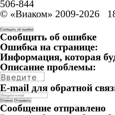
506-844
© «Виаком» 2009-2026
1
Сообщить об ошибке
Сообщить об ошибке
Ошибка на странице:
Информация, которая бу
Описание проблемы:
E-mail для обратной связ
Отмена
Отправить
Сообщение отправлено