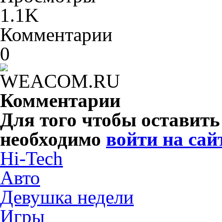
1.1K
Комментарии
0
Комментарии
Для того чтобы оставит
необходимо
войти на сай
Hi-Tech
Авто
Девушка недели
Игры