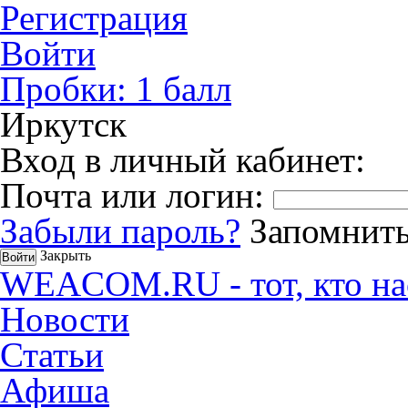
Регистрация
Войти
Пробки:
1
балл
Иркутск
Вход в личный кабинет:
Почта или логин:
Забыли пароль?
Запомнить
Закрыть
WEACOM.RU - тот, кто на
Новости
Статьи
Афиша