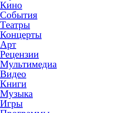
Кино
События
Театры
Концерты
Арт
Рецензии
Мультимедиа
Видео
Книги
Музыка
Игры