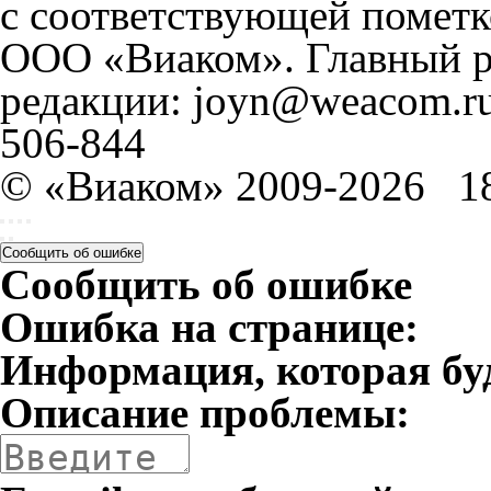
с соответствующей пометк
ООО «Виаком». Главный ре
редакции: joyn@weacom.ru
506-844
© «Виаком» 2009-2026
1
Сообщить об ошибке
Сообщить об ошибке
Ошибка на странице:
Информация, которая бу
Описание проблемы: