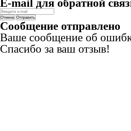
E-mail для обратной связ
Отмена
Отправить
Сообщение отправлено
Ваше сообщение об ошибк
Спасибо за ваш отзыв!