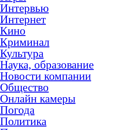
Интервью
Интернет
Кино
Криминал
Культура
Наука, образование
Новости компании
Общество
Онлайн камеры
Погода
Политика