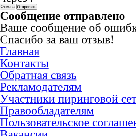
Отмена
Сообщение отправлено
Ваше сообщение об ошибк
Спасибо за ваш отзыв!
Главная
Контакты
Обратная связь
Рекламодателям
Участники пиринговой се
Правообладателям
Пользовательское соглаше
Вакансии