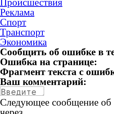
Происшествия
Реклама
Спорт
Транспорт
Экономика
Сообщить об ошибке в т
Ошибка на странице:
Фрагмент текста с ошиб
Ваш комментарий:
Следующее сообщение об 
через
.