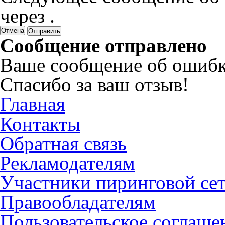
через
.
Отмена
Сообщение отправлено
Ваше сообщение об ошибк
Спасибо за ваш отзыв!
Главная
Контакты
Обратная связь
Рекламодателям
Участники пиринговой се
Правообладателям
Пользовательское соглаше