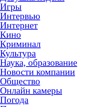
Игры
Интервью
Интернет
Кино
Криминал
Культура
Наука, образование
Новости компании
Общество
Онлайн камеры
Погода