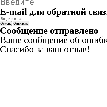
E-mail для обратной связ
Отмена
Отправить
Сообщение отправлено
Ваше сообщение об ошибк
Спасибо за ваш отзыв!