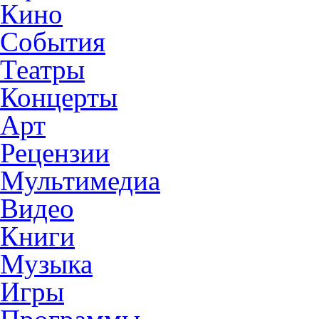
Кино
События
Театры
Концерты
Арт
Рецензии
Мультимедиа
Видео
Книги
Музыка
Игры