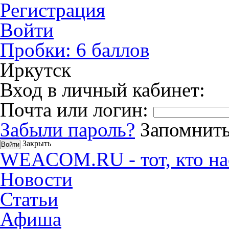
Регистрация
Войти
Пробки:
6
баллов
Иркутск
Вход в личный кабинет:
Почта или логин:
Забыли пароль?
Запомнить
Закрыть
WEACOM.RU - тот, кто на
Новости
Статьи
Афиша