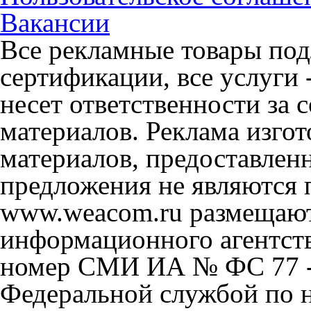
Вакансии
Все рекламные товары под
сертификации, все услуги 
несет ответственности за
материалов. Реклама изгот
материалов, предоставлен
предложения не являются 
www.weacom.ru размещаютс
информационного агентст
номер СМИ ИА № ФС 77 - 
Федеральной службой по н