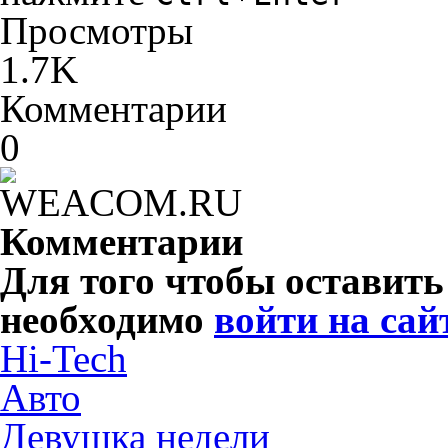
Просмотры
1.7K
Комментарии
0
Комментарии
Для того чтобы оставит
необходимо
войти на сай
Hi-Tech
Авто
Девушка недели