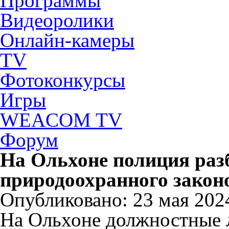
Программы
Видеоролики
Онлайн-камеры
TV
Фотоконкурсы
Игры
WEACOM TV
Форум
На Ольхоне полиция раз
природоохранного закон
Опубликовано: 23 мая 2024
На Ольхоне должностные 