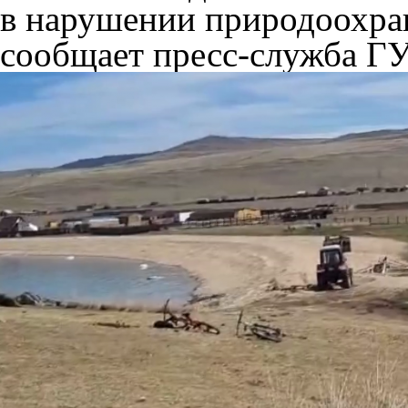
в нарушении природоохран
сообщает пресс-служба Г