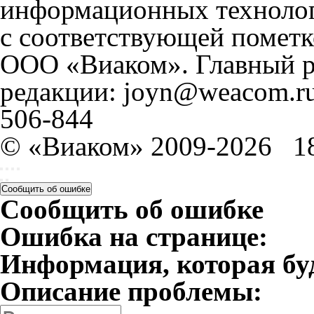
информационных технолог
с соответствующей пометк
ООО «Виаком». Главный ре
редакции: joyn@weacom.ru
506-844
© «Виаком» 2009-2026
1
Сообщить об ошибке
Сообщить об ошибке
Ошибка на странице:
Информация, которая бу
Описание проблемы: