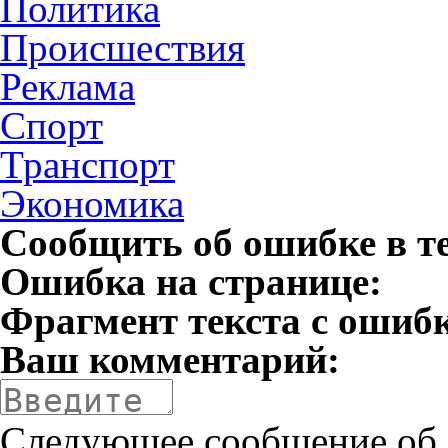
Политика
Происшествия
Реклама
Спорт
Транспорт
Экономика
Сообщить об ошибке в т
Ошибка на странице:
Фрагмент текста с ошиб
Ваш комментарий:
Следующее сообщение об 