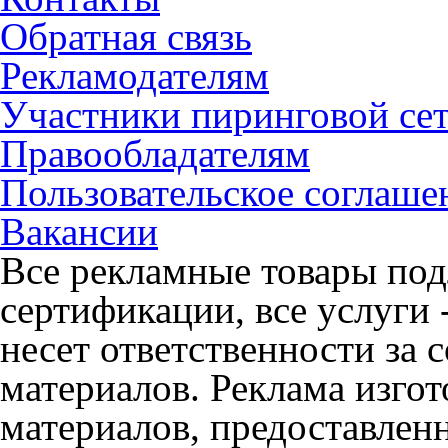
Обратная связь
Рекламодателям
Участники пиринговой се
Правообладателям
Пользовательское соглаше
Вакансии
Все рекламные товары под
сертификации, все услуги 
несет ответственности за
материалов. Реклама изгот
материалов, предоставлен