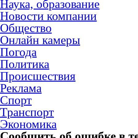
Наука, образование
Новости компании
Общество
Онлайн камеры
Погода
Политика
Происшествия
Реклама
Спорт
Транспорт
Экономика
Сообщить об ошибке в т