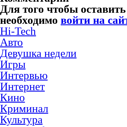
Для того чтобы оставит
необходимо
войти на сай
Hi-Tech
Авто
Девушка недели
Игры
Интервью
Интернет
Кино
Криминал
Культура