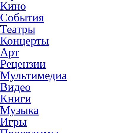
Кино
События
Театры
Концерты
Арт
Рецензии
Мультимедиа
Видео
Книги
Музыка
Игры