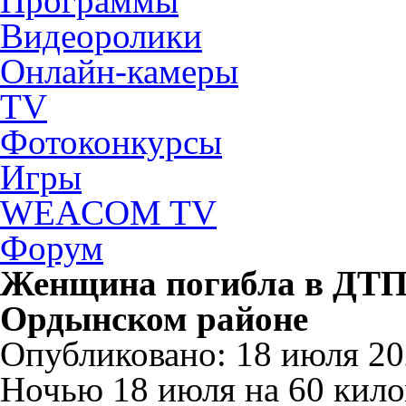
Программы
Видеоролики
Онлайн-камеры
TV
Фотоконкурсы
Игры
WEACOM TV
Форум
Женщина погибла в ДТП 
Ордынском районе
Опубликовано: 18 июля 202
Ночью 18 июля на 60 кило