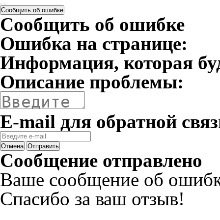
Сообщить об ошибке
Сообщить об ошибке
Ошибка на странице:
Информация, которая бу
Описание проблемы:
E-mail для обратной связ
Отмена
Отправить
Сообщение отправлено
Ваше сообщение об ошибк
Спасибо за ваш отзыв!