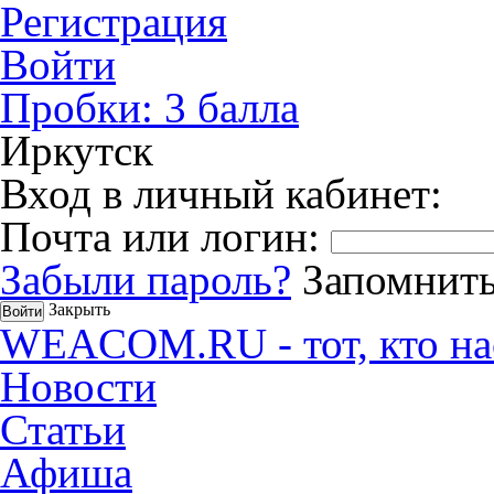
Регистрация
Войти
Пробки:
3
балла
Иркутск
Вход в личный кабинет:
Почта или логин:
Забыли пароль?
Запомнить
Закрыть
WEACOM.RU - тот, кто на
Новости
Статьи
Афиша