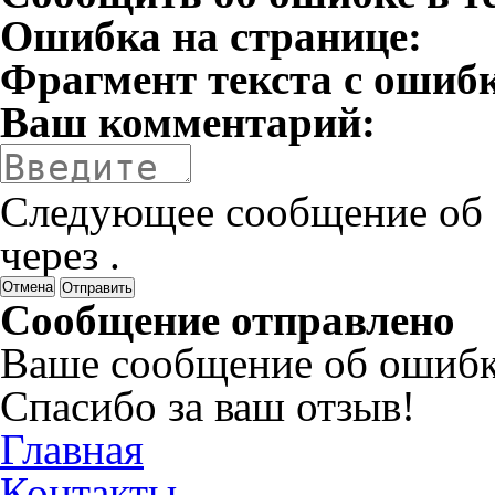
Ошибка на странице:
Фрагмент текста с ошиб
Ваш комментарий:
Следующее сообщение об 
через
.
Отмена
Сообщение отправлено
Ваше сообщение об ошибк
Спасибо за ваш отзыв!
Главная
Контакты