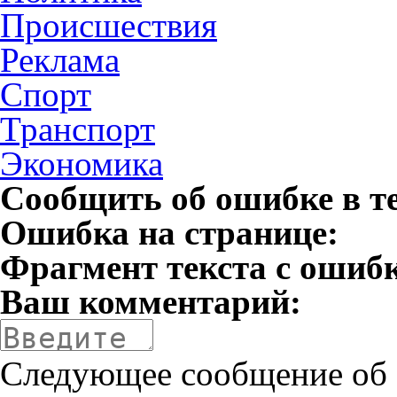
Происшествия
Реклама
Спорт
Транспорт
Экономика
Сообщить об ошибке в т
Ошибка на странице:
Фрагмент текста с ошиб
Ваш комментарий:
Следующее сообщение об 