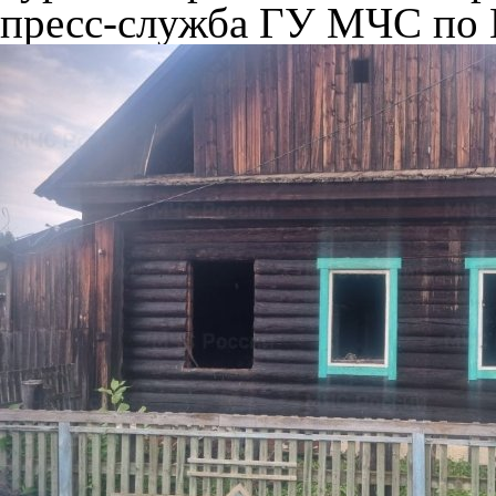
пресс-служба ГУ МЧС по 