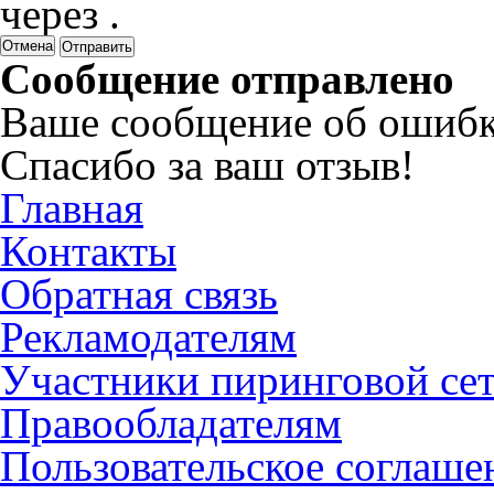
через
.
Отмена
Сообщение отправлено
Ваше сообщение об ошибк
Спасибо за ваш отзыв!
Главная
Контакты
Обратная связь
Рекламодателям
Участники пиринговой се
Правообладателям
Пользовательское соглаше