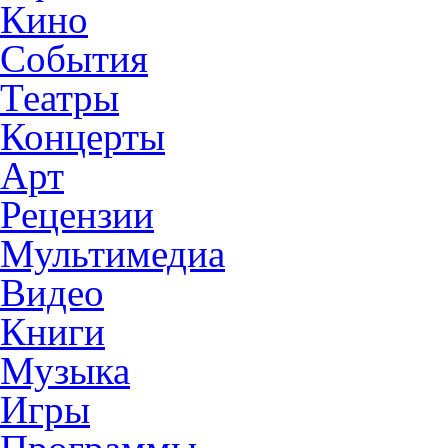
Кино
События
Театры
Концерты
Арт
Рецензии
Мультимедиа
Видео
Книги
Музыка
Игры