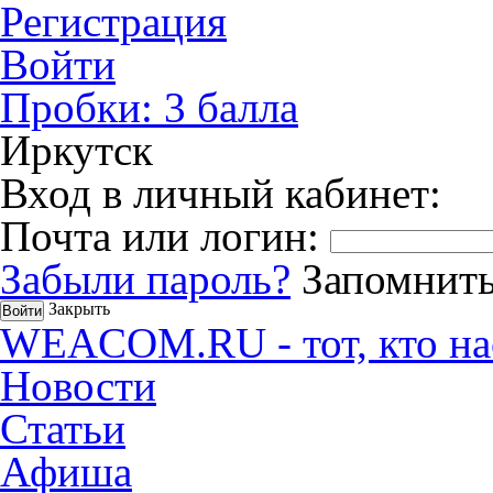
Регистрация
Войти
Пробки:
3
балла
Иркутск
Вход в личный кабинет:
Почта или логин:
Забыли пароль?
Запомнить
Закрыть
WEACOM.RU - тот, кто на
Новости
Статьи
Афиша