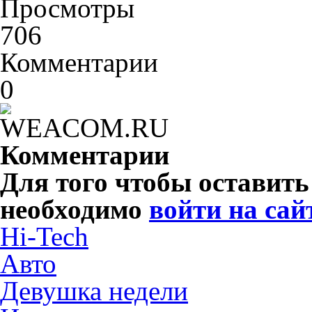
Просмотры
706
Комментарии
0
Комментарии
Для того чтобы оставит
необходимо
войти на сай
Hi-Tech
Авто
Девушка недели