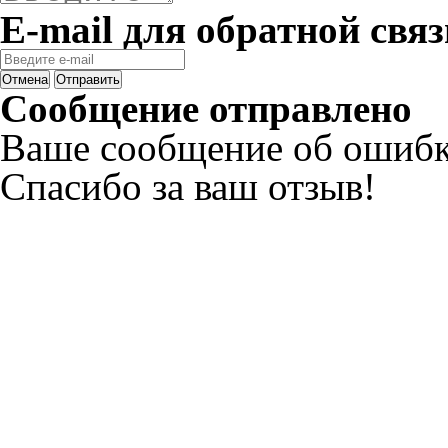
E-mail для обратной связ
Отмена
Отправить
Сообщение отправлено
Ваше сообщение об ошибк
Спасибо за ваш отзыв!