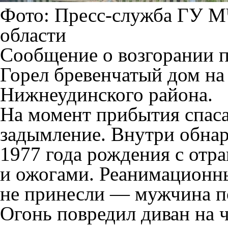
Фото: Пресс-служба ГУ М
области
Сообщение о возгорании п
Горел бревенчатый дом на
Нижнеудинского района.
На момент прибытия спаса
задымление. Внутри обна
1977 года рождения с отр
и ожогами. Реанимационны
не принесли — мужчина п
Огонь повредил диван на 