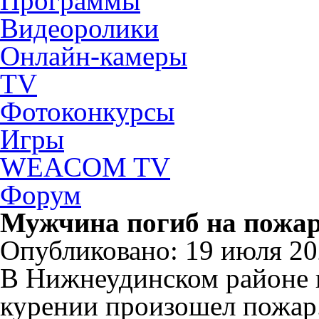
Программы
Видеоролики
Онлайн-камеры
TV
Фотоконкурсы
Игры
WEACOM TV
Форум
Мужчина погиб на пожар
Опубликовано: 19 июля 202
В Нижнеудинском районе 
курении произошел пожар