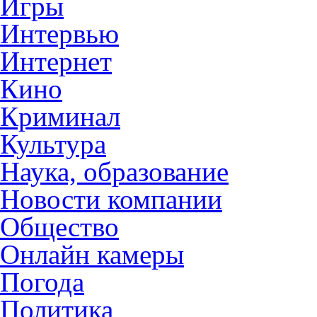
Игры
Интервью
Интернет
Кино
Криминал
Культура
Наука, образование
Новости компании
Общество
Онлайн камеры
Погода
Политика