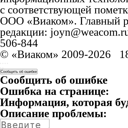
с соответствующей пометк
ООО «Виаком». Главный ре
редакции: joyn@weacom.ru
506-844
© «Виаком» 2009-2026
1
Сообщить об ошибке
Сообщить об ошибке
Ошибка на странице:
Информация, которая бу
Описание проблемы: